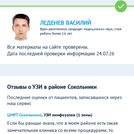
ЛЕДЕНЕВ ВАСИЛИЙ
Врач-рентгенолог, кандидат медицинских наук, стаж
работы более 16 лет.
Все материалы на сайте проверены.
Дата последней проверки информации 24.07.26
Отзывы о УЗИ в районе Сокольники
Последние оценки от пациентов, записавшихся через
наш сервис
ЦМРТ Сокольники
,
УЗИ лимфоузлов (1 зоны)
Если бы раньше знала, что в моем районе есть такая
замечательная клиника со всеми процедурами, то