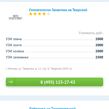
Стоматология Галактика на Тверской
Стоимость, руб.:
УЗИ плеча
2000
УЗИ локтя
2000
УЗИ колена
2000
УЗИ селезенки
2500
г. Москва, ул. Тверская, д. 12, стр. 8,
Тверская (300 м)
8 (495) 125-27-43
Добромед на Тимирязевской