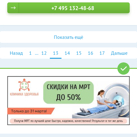
+7 495 132-48-68
Показать ещё
Назад
1
...
12
13
14
15
16
17
Дальше