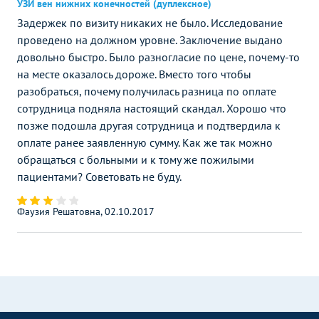
УЗИ вен нижних конечностей (дуплексное)
Задержек по визиту никаких не было. Исследование
проведено на должном уровне. Заключение выдано
довольно быстро. Было разногласие по цене, почему-то
на месте оказалось дороже. Вместо того чтобы
разобраться, почему получилась разница по оплате
сотрудница подняла настоящий скандал. Хорошо что
позже подошла другая сотрудница и подтвердила к
оплате ранее заявленную сумму. Как же так можно
обращаться с больными и к тому же пожилыми
пациентами? Советовать не буду.
Фаузия Решатовна, 02.10.2017