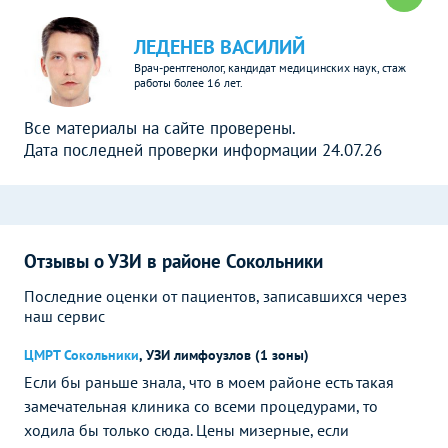
ЛЕДЕНЕВ ВАСИЛИЙ
Врач-рентгенолог, кандидат медицинских наук, стаж
работы более 16 лет.
Все материалы на сайте проверены.
Дата последней проверки информации 24.07.26
Отзывы о УЗИ в районе Сокольники
Последние оценки от пациентов, записавшихся через
наш сервис
ЦМРТ Сокольники
,
УЗИ лимфоузлов (1 зоны)
Если бы раньше знала, что в моем районе есть такая
замечательная клиника со всеми процедурами, то
ходила бы только сюда. Цены мизерные, если