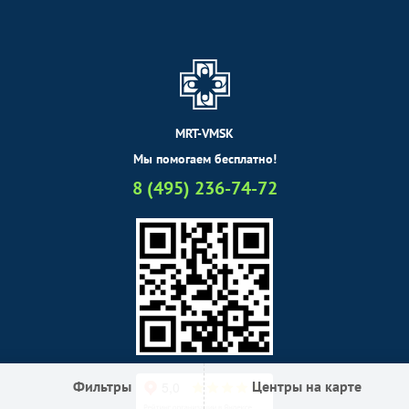
MRT-VMSK
Мы помогаем бесплатно!
8 (495) 236-74-72
Фильтры
Центры на карте