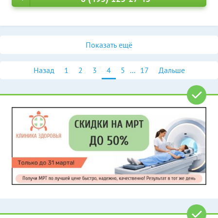
Показать ещё
Назад
1
2
3
4
5
...
17
Дальше