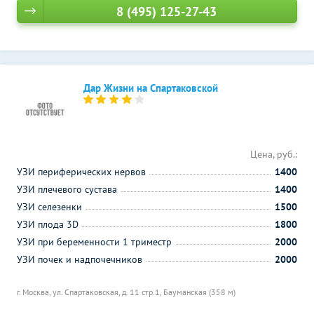
8 (495) 125-27-43
Дар Жизни на Спартаковской
Цена, руб.:
УЗИ периферических нервов
1400
УЗИ плечевого сустава
1400
УЗИ селезенки
1500
УЗИ плода 3D
1800
УЗИ при беременности 1 триместр
2000
УЗИ почек и надпочечников
2000
г. Москва, ул. Спартаковская, д. 11 стр.1,
Бауманская (358 м)