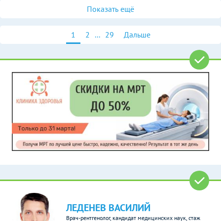
Показать ещё
1
2
...
29
Дальше
ЛЕДЕНЕВ ВАСИЛИЙ
Врач-рентгенолог, кандидат медицинских наук, стаж