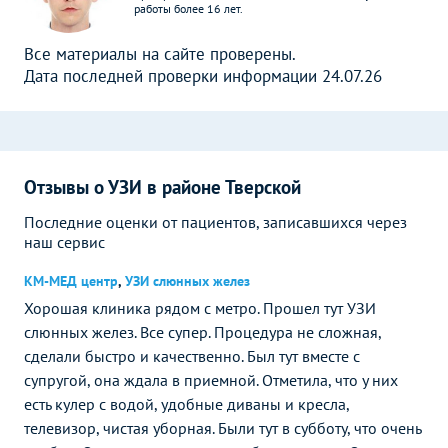
работы более 16 лет.
Все материалы на сайте проверены.
Дата последней проверки информации 24.07.26
Отзывы о УЗИ в районе Тверской
Последние оценки от пациентов, записавшихся через
наш сервис
КМ-МЕД центр
,
УЗИ слюнных желез
Хорошая клиника рядом с метро. Прошел тут УЗИ
слюнных желез. Все супер. Процедура не сложная,
сделали быстро и качественно. Был тут вместе с
супругой, она ждала в приемной. Отметила, что у них
есть кулер с водой, удобные диваны и кресла,
телевизор, чистая уборная. Были тут в субботу, что очень