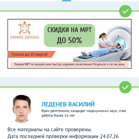
ЛЕДЕНЕВ ВАСИЛИЙ
Врач-рентгенолог, кандидат медицинских наук, стаж
работы более 16 лет.
Все материалы на сайте проверены.
Дата последней проверки информации 24.07.26