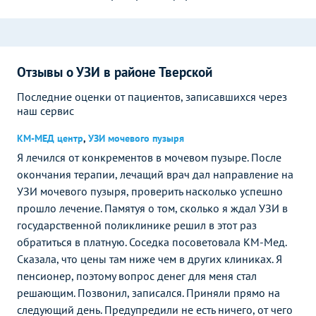
Отзывы о УЗИ в районе Тверской
Последние оценки от пациентов, записавшихся через
наш сервис
КМ-МЕД центр
,
УЗИ мочевого пузыря
Я лечился от конкрементов в мочевом пузыре. После
окончания терапии, лечащий врач дал направление на
УЗИ мочевого пузыря, проверить насколько успешно
прошло лечение. Памятуя о том, сколько я ждал УЗИ в
государственной поликлинике решил в этот раз
обратиться в платную. Соседка посоветовала КМ-Мед.
Сказала, что цены там ниже чем в других клиниках. Я
пенсионер, поэтому вопрос денег для меня стал
решающим. Позвонил, записался. Приняли прямо на
следующий день. Предупредили не есть ничего, от чего