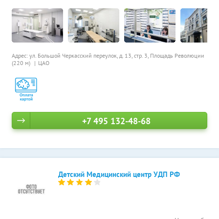
Адрес: ул. Большой Черкасский переулок, д. 13, стр. 3,
Площадь Революции
(220 м)
ЦАО
+7 495 132-48-68
Детский Медицинский центр УДП РФ