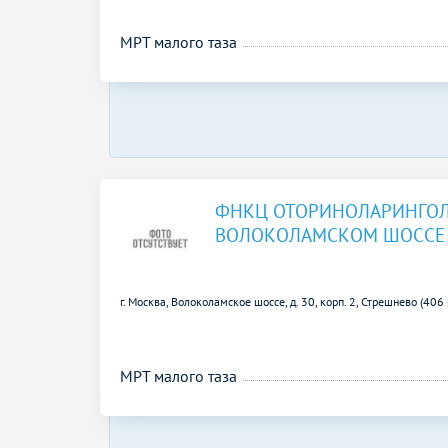
МРТ малого таза
ФНКЦ ОТОРИНОЛАРИНГОЛ
ВОЛОКОЛАМСКОМ ШОССЕ
г. Москва, Волоколамское шоссе, д. 30, корп. 2,
Стрешнево (406
МРТ малого таза