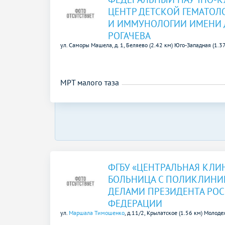
ЦЕНТР ДЕТСКОЙ ГЕМАТОЛ
И ИММУНОЛОГИИ ИМЕНИ
РОГАЧЕВА
ул. Саморы Машела, д. 1,
Беляево (2.42 км)
Юго-Западная (1.3
МРТ малого таза
ФГБУ «ЦЕНТРАЛЬНАЯ КЛИ
БОЛЬНИЦА С ПОЛИКЛИНИ
ДЕЛАМИ ПРЕЗИДЕНТА РО
ФЕДЕРАЦИИ
ул.
Маршала Тимошенко
, д.11/2,
Крылатское (1.56 км)
Молодеж