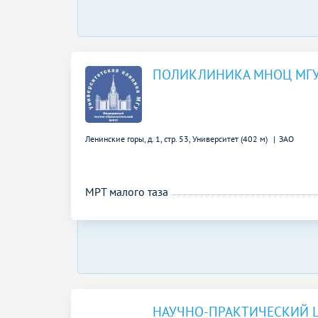
ПОЛИКЛИНИКА МНОЦ МГУ 
Ленинские горы, д. 1, стр. 53,
Университет (402 м)
ЗАО
МРТ малого таза
НАУЧНО-ПРАКТИЧЕСКИЙ 