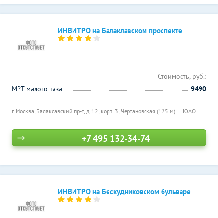
ИНВИТРО на Балаклавском проспекте
Стоимость, руб.:
МРТ малого таза
9490
г. Москва, Балаклавский пр-т, д. 12, корп. 3,
Чертановская (125 м)
ЮАО
+7 495 132-34-74
ИНВИТРО на Бескудниковском бульваре