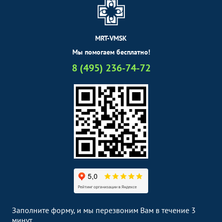
MRT-VMSK
Мы помогаем бесплатно!
8 (495) 236-74-72
Заполните форму, и мы перезвоним Вам в течение 3
минут.