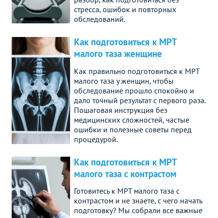
стресса, ошибок и повторных
обследований.
Как подготовиться к МРТ
малого таза женщине
Как правильно подготовиться к МРТ
малого таза у женщин, чтобы
обследование прошло спокойно и
дало точный результат с первого раза.
Пошаговая инструкция без
медицинских сложностей, частые
ошибки и полезные советы перед
процедурой.
Как подготовиться к МРТ
малого таза с контрастом
Готовитесь к МРТ малого таза с
контрастом и не знаете, с чего начать
подготовку? Мы собрали все важные