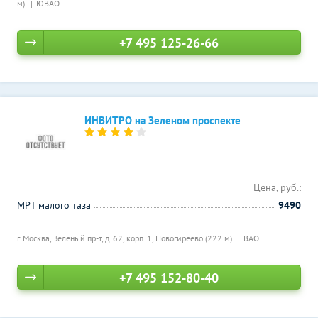
м)
ЮВАО
+7 495 125-26-66
ИНВИТРО на Зеленом проспекте
Цена, руб.:
МРТ малого таза
9490
г. Москва, Зеленый пр-т, д. 62, корп. 1,
Новогиреево (222 м)
ВАО
+7 495 152-80-40