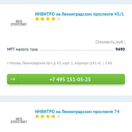
ИНВИТРО на Ленинградском проспекте 45/1
Стоимость, руб.:
МРТ малого таза
9490
г. Москва, Ленинградский пр-т, д. 45, корп. 1,
Аэропорт (181 м)
САО
+7 495 151-05-25
ИНВИТРО на Ленинградском проспекте 74