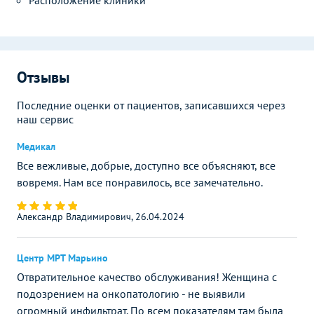
Расположение клиники
Отзывы
Последние оценки от пациентов, записавшихся через
наш сервис
Медикал
Все вежливые, добрые, доступно все объясняют, все
вовремя. Нам все понравилось, все замечательно.
Александр Владимирович, 26.04.2024
Центр МРТ Марьино
Отвратительное качество обслуживания! Женщина с
подозрением на онкопатологию - не выявили
огромный инфильтрат. По всем показателям там была