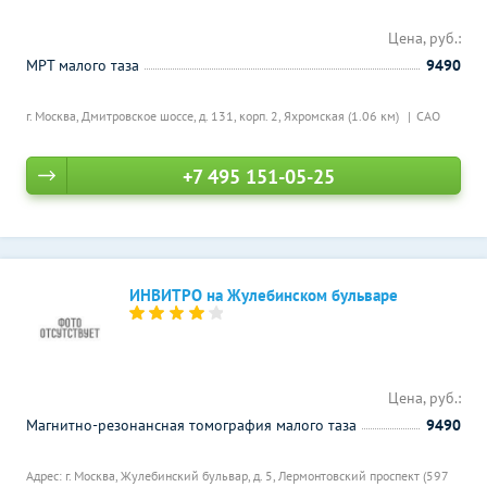
Цена, руб.:
МРТ малого таза
9490
г. Москва, Дмитровское шоссе, д. 131, корп. 2,
Яхромская (1.06 км)
САО
+7 495 151-05-25
ИНВИТРО на Жулебинском бульваре
Цена, руб.:
Магнитно-резонансная томография малого таза
9490
Адрес: г. Москва, Жулебинский бульвар, д. 5,
Лермонтовский проспект (597