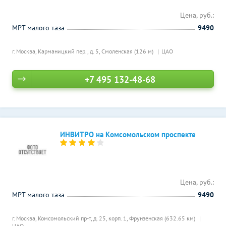
Цена, руб.:
МРТ малого таза
9490
г. Москва, Карманицкий пер., д. 5,
Смоленская (126 м)
ЦАО
+7 495 132-48-68
ИНВИТРО на Комсомольском проспекте
Цена, руб.:
МРТ малого таза
9490
г. Москва, Комсомольский пр-т, д. 25, корп. 1,
Фрунзенская (632.65 км)
ЦАО