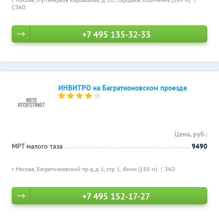
СЗАО
+7 495 135-32-33
ИНВИТРО на Багратионовском проезде
Цена, руб.:
МРТ малого таза
9490
г. Москва, Багратионовский пр-д, д. 1, стр. 1,
Фили (188 м)
ЗАО
+7 495 152-17-27