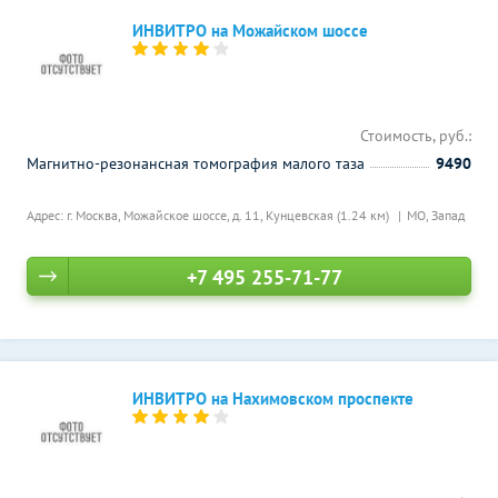
ИНВИТРО на Можайском шоссе
Стоимость, руб.:
Магнитно-резонансная томография малого таза
9490
Адрес: г. Москва, Можайское шоссе, д. 11,
Кунцевская (1.24 км)
МО, Запад
+7 495 255-71-77
ИНВИТРО на Нахимовском проспекте