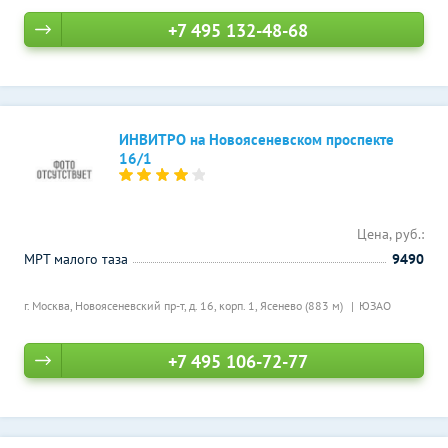
+7 495 132-48-68
ИНВИТРО на Новоясеневском проспекте
16/1
Цена, руб.:
МРТ малого таза
9490
г. Москва, Новоясеневский пр-т, д. 16, корп. 1,
Ясенево (883 м)
ЮЗАО
+7 495 106-72-77