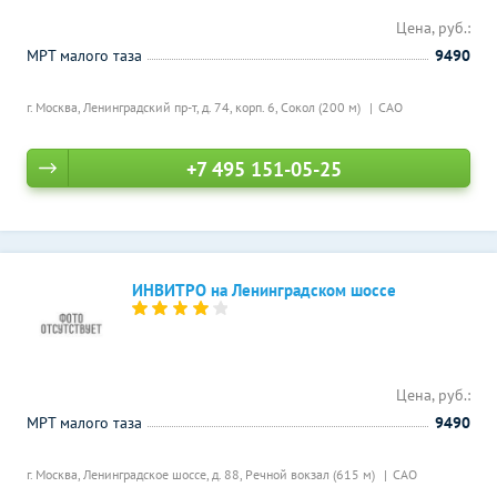
Цена, руб.:
МРТ малого таза
9490
г. Москва, Ленинградский пр-т, д. 74, корп. 6,
Сокол (200 м)
САО
+7 495 151-05-25
ИНВИТРО на Ленинградском шоссе
Цена, руб.:
МРТ малого таза
9490
г. Москва, Ленинградское шоссе, д. 88,
Речной вокзал (615 м)
САО