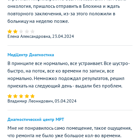
онкология, пришлось отправить в Блохина и ждать
повторного заключения, из-за этого положили в
больницу на неделю позже.
Елена Александровна, 23.04.2024
МедЦентр Диагностика
В принципе все нормально, все устраивает. Все шустро-
быстро, на поток, все ко времени по записи, все
нормально. Немножко подождал результатов, решил
приехать на следующий день - выдали без проблем.
Владимир Леонидович, 05.04.2024
Диагностический центр МРТ
Мне не понравилось само помещение, такое ощущения,
что ремонта не было уже большое кол-во времени.