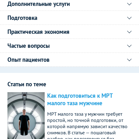
Дополнительные услуги
Подготовка
Практическая экономия
Частые вопросы
Опыт пациентов
Статьи по теме
Как подготовиться к МРТ
малого таза мужчине
МРТ малого таза у мужчин требует
простой, но точной подготовки, от
которой напрямую зависит качество
снимков. В статье — пошаговый
разбор, как подготовиться без