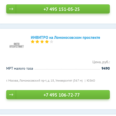
+7 495 151-05-25
ИНВИТРО на Ломоносовском проспекте
Цена, руб.:
МРТ малого таза
9490
г. Москва, Ломоносовский пр-т, д. 18,
Университет (367 м)
ЮЗАО
+7 495 106-72-77