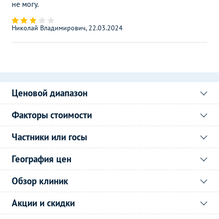
не могу.
Николай Владимирович, 22.03.2024
Ценовой диапазон
Факторы стоимости
Частники или госы
География цен
Обзор клиник
Акции и скидки