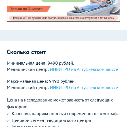
Сколько стоит
Минимальная цена: 9490 рублей.
Медицинский центр:
ИНВИТРО на Алтуфьевском шоссе
Максимальная цена: 9490 рублей.
Медицинский центр:
ИНВИТРО на Алтуфьевском шоссе
Цена на исследование может зависеть от следующих
факторов:
Качество, напряженность и современность томографа
Ценовой сегмент медицинского центра