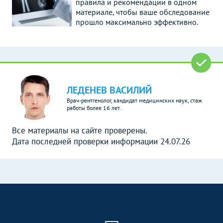
правила и рекомендации в одном
материале, чтобы ваше обследование
прошло максимально эффективно.
ЛЕДЕНЕВ ВАСИЛИЙ
Врач-рентгенолог, кандидат медицинских наук, стаж
работы более 16 лет.
Все материалы на сайте проверены.
Дата последней проверки информации 24.07.26