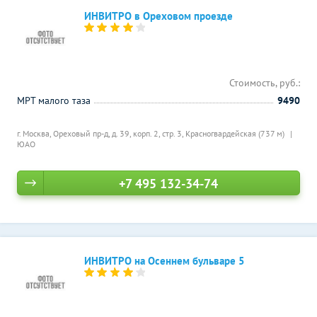
ИНВИТРО в Ореховом проезде
Стоимость, руб.:
МРТ малого таза
9490
г. Москва, Ореховый пр-д, д. 39, корп. 2, стр. 3,
Красногвардейская (737 м)
ЮАО
+7 495 132-34-74
ИНВИТРО на Осеннем бульваре 5