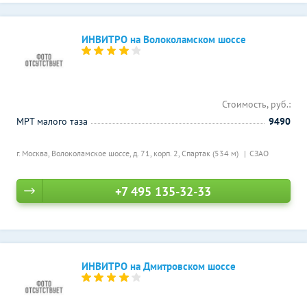
ИНВИТРО на Волоколамском шоссе
Стоимость, руб.:
МРТ малого таза
9490
г. Москва, Волоколамское шоссе, д. 71, корп. 2,
Спартак (534 м)
СЗАО
+7 495 135-32-33
ИНВИТРО на Дмитровском шоссе