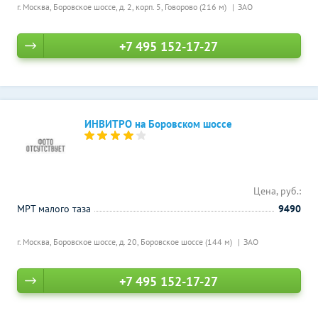
г. Москва, Боровское шоссе, д. 2, корп. 5,
Говорово (216 м)
ЗАО
+7 495 152-17-27
ИНВИТРО на Боровском шоссе
Цена, руб.:
МРТ малого таза
9490
г. Москва, Боровское шоссе, д. 20,
Боровское шоссе (144 м)
ЗАО
+7 495 152-17-27