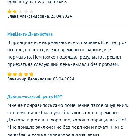
больницу на неделю позже.
Елена Александровна, 23.04.2024
МедЦентр Диагностика
В принципе все нормально, все устраивает. Все шустро-
быстро, на поток, все ко времени по записи, все
нормально. Немножко подождал результатов, решил
приехать на следующий день - выдали без проблем.
Владимир Леонидович, 05.04.2024
Диагностический центр МРТ
Мне не понравилось само помещение, такое ощущения,
что ремонта не было уже большое кол-во времени.
Доктора и ресепшн хорошие, хорошо обращались. Но!
Мне пришло заключение без подписи и печати и мне
надо было ехать в клинику за нормальным