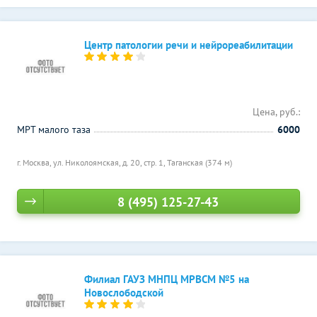
Центр патологии речи и нейрореабилитации
Цена, руб.:
МРТ малого таза
6000
г. Москва, ул. Николоямская, д. 20, стр. 1,
Таганская (374 м)
8 (495) 125-27-43
Филиал ГАУЗ МНПЦ МРВСМ №5 на
Новослободской