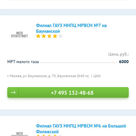
Филиал ГАУЗ МНПЦ МРВСМ №7 на
Бауманской
Цена, руб.:
МРТ малого таза
6000
г. Москва, ул. Бауманская, д. 70,
Бауманская (848 м)
ЦАО
+7 495 132-48-68
Филиал ГАУЗ МНПЦ МРВСМ №6 на Большой
Филевской