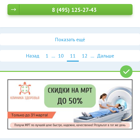
8 (495) 125-27-43
Показать ещё
Назад
1
...
10
11
12
...
Дальше