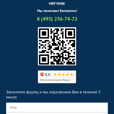
MRT-VMSK
Мы помогаем бесплатно!
8 (495) 236-74-72
Заполните форму, и мы перезвоним Вам в течение 3
минут.