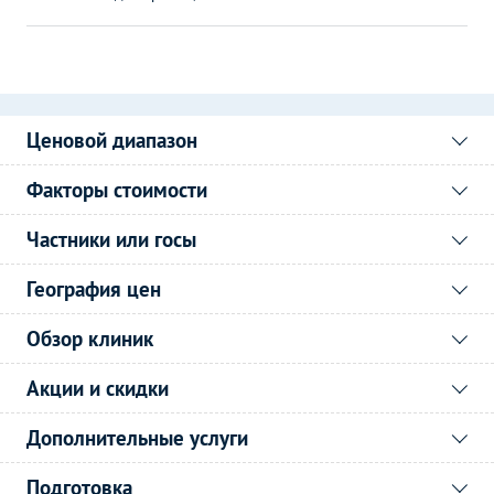
Ценовой диапазон
Факторы стоимости
Частники или госы
География цен
Обзор клиник
Акции и скидки
Дополнительные услуги
Подготовка