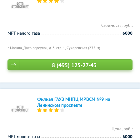
Стоимость, руб.:
МРТ малого таза
6000
г. Москва, Даев переулок, д. 3, стр. 1,
Сухаревская (235 м)
8 (495) 125-27-43
Филиал ГАУЗ МНПЦ МРВСМ №9 на
Ленинском проспекте
Цена, руб.:
МРТ малого таза
6000