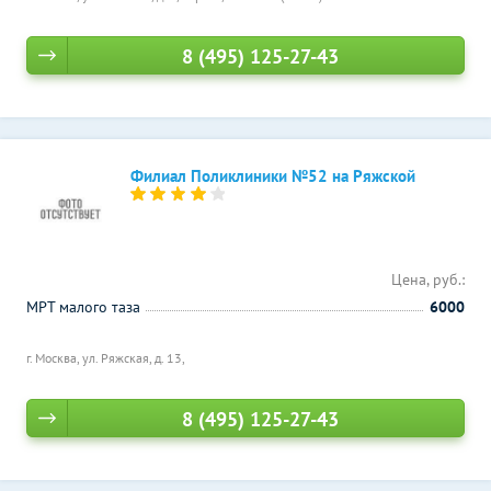
8 (495) 125-27-43
Филиал Поликлиники №52 на Ряжской
Цена, руб.:
МРТ малого таза
6000
г. Москва, ул. Ряжская, д. 13,
8 (495) 125-27-43