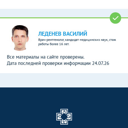
ЛЕДЕНЕВ ВАСИЛИЙ
Врач-рентгенолог, кандидат медицинских наук, стаж
работы более 16 лет.
Все материалы на сайте проверены.
Дата последней проверки информации 24.07.26