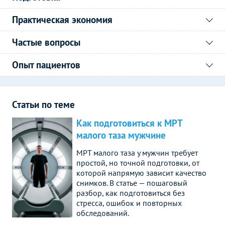
Практическая экономия
Частые вопросы
Опыт пациентов
Статьи по теме
Как подготовиться к МРТ
малого таза мужчине
МРТ малого таза у мужчин требует
простой, но точной подготовки, от
которой напрямую зависит качество
снимков. В статье — пошаговый
разбор, как подготовиться без
стресса, ошибок и повторных
обследований.