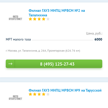
Филиал ГАУЗ МНПЦ МРВСМ №2 на
Талалихина
Цена, руб.:
МРТ малого таза
6000
г. Москва, ул. Талалихина, д. 26А,
Пролетарская (626.76 км)
8 (495) 125-27-43
Филиал ГАУЗ МНПЦ МРВСМ №9 на Тарусской