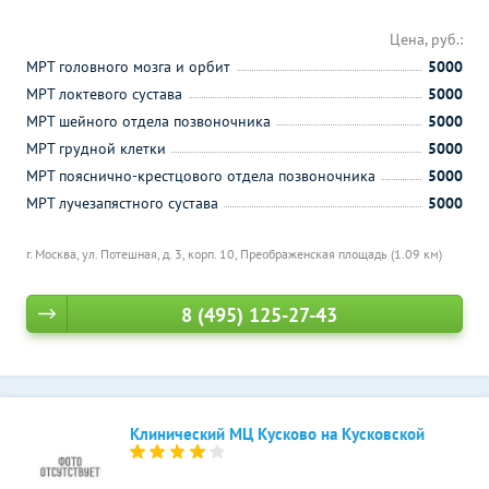
Цена, руб.:
МРТ головного мозга и орбит
5000
МРТ локтевого сустава
5000
МРТ шейного отдела позвоночника
5000
МРТ грудной клетки
5000
МРТ пояснично-крестцового отдела позвоночника
5000
МРТ лучезапястного сустава
5000
г. Москва, ул. Потешная, д. 3, корп. 10,
Преображенская площадь (1.09 км)
8 (495) 125-27-43
Клинический МЦ Кусково на Кусковской