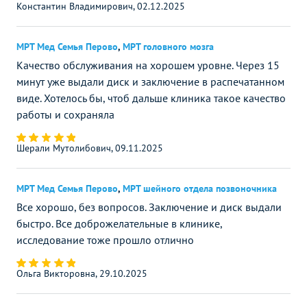
Константин Владимирович, 02.12.2025
МРТ Мед Семья Перово
,
МРТ головного мозга
Качество обслуживания на хорошем уровне. Через 15
минут уже выдали диск и заключение в распечатанном
виде. Хотелось бы, чтоб дальше клиника такое качество
работы и сохраняла
Шерали Мутолибович, 09.11.2025
МРТ Мед Семья Перово
,
МРТ шейного отдела позвоночника
Все хорошо, без вопросов. Заключение и диск выдали
быстро. Все доброжелательные в клинике,
исследование тоже прошло отлично
Ольга Викторовна, 29.10.2025