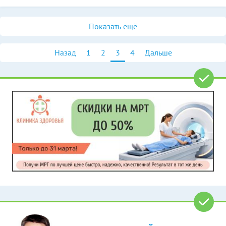
Показать ещё
Назад
1
2
3
4
Дальше