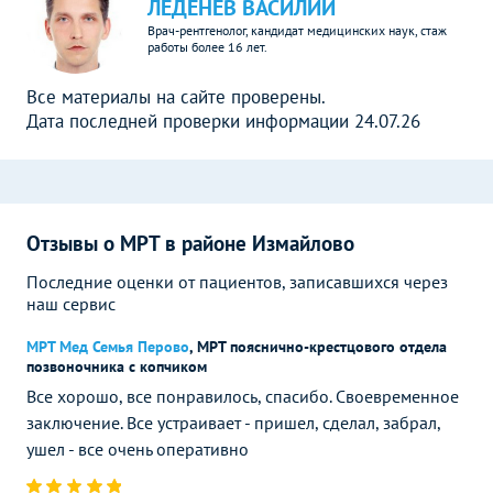
ЛЕДЕНЕВ ВАСИЛИЙ
Врач-рентгенолог, кандидат медицинских наук, стаж
работы более 16 лет.
Все материалы на сайте проверены.
Дата последней проверки информации 24.07.26
Отзывы о МРТ в районе Измайлово
Последние оценки от пациентов, записавшихся через
наш сервис
МРТ Мед Семья Перово
,
МРТ пояснично-крестцового отдела
позвоночника с копчиком
Все хорошо, все понравилось, спасибо. Своевременное
заключение. Все устраивает - пришел, сделал, забрал,
ушел - все очень оперативно