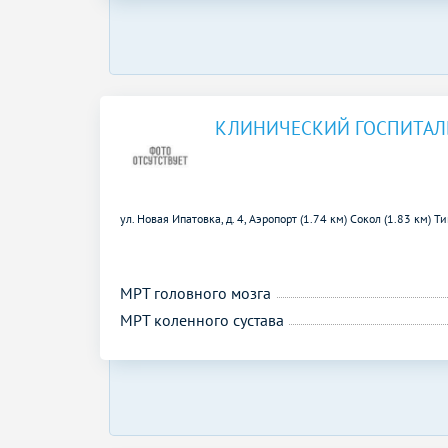
КЛИНИЧЕСКИЙ ГОСПИТАЛЬ
ул. Новая Ипатовка, д. 4,
Аэропорт (1.74 км)
Сокол (1.83 км)
Ти
МРТ головного мозга
МРТ коленного сустава