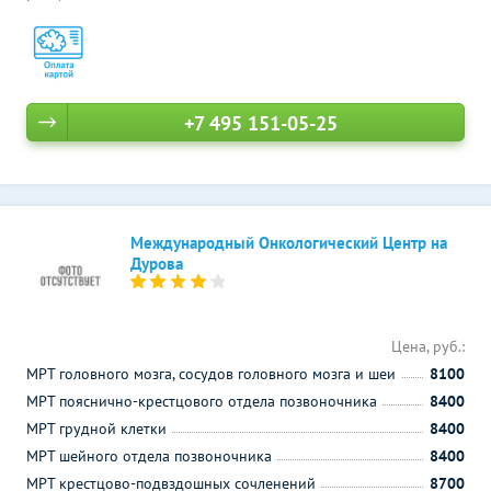
+7 495 151-05-25
Международный Онкологический Центр на
Дурова
Цена, руб.:
МРТ головного мозга, сосудов головного мозга и шеи
8100
МРТ пояснично-крестцового отдела позвоночника
8400
МРТ грудной клетки
8400
МРТ шейного отдела позвоночника
8400
МРТ крестцово-подвздошных сочленений
8700