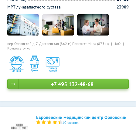
МРТ лучезапястного сустава
23909
пер. Орловский д. 7,
Достоевская (862 м)
Проспект Мира (873 м)
ЦАО
Круглосуточно
+7 495 132-48-68
Европейский медицинский центр Орловский
10 оценок