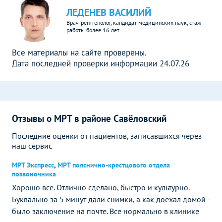
ЛЕДЕНЕВ ВАСИЛИЙ
Врач-рентгенолог, кандидат медицинских наук, стаж
работы более 16 лет.
Все материалы на сайте проверены.
Дата последней проверки информации 24.07.26
Отзывы о МРТ в районе Савёловский
Последние оценки от пациентов, записавшихся через
наш сервис
МРТ Экспресс
,
МРТ пояснично-крестцового отдела
позвоночника
Хорошо все. Отлично сделано, быстро и культурно.
Буквально за 5 минут дали снимки, а как доехал домой -
было заключение на почте. Все нормально в клинике