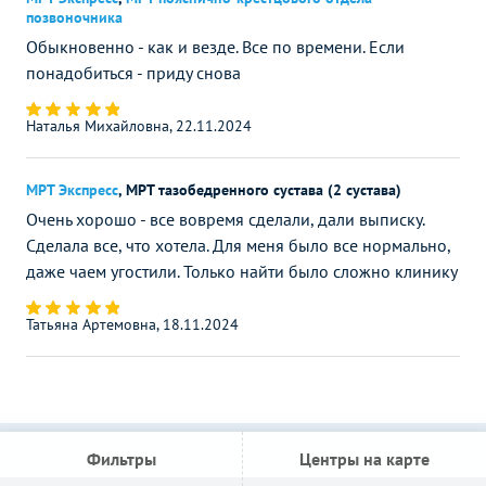
позвоночника
Обыкновенно - как и везде. Все по времени. Если
понадобиться - приду снова
Наталья Михайловна, 22.11.2024
МРТ Экспресс
,
МРТ тазобедренного сустава (2 сустава)
Очень хорошо - все вовремя сделали, дали выписку.
Сделала все, что хотела. Для меня было все нормально,
даже чаем угостили. Только найти было сложно клинику
Татьяна Артемовна, 18.11.2024
Фильтры
Центры на карте