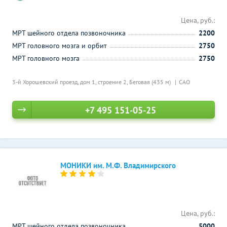
Цена, руб.:
МРТ шейного отдела позвоночника
2200
МРТ головного мозга и орбит
2750
МРТ головного мозга
2750
3-й Хорошевский проезд, дом 1, строение 2,
Беговая (435 м)
САО
+7 495 151-05-25
МОНИКИ им. М.Ф. Владимирского
Цена, руб.:
МРТ шейного отдела позвоночника
5000