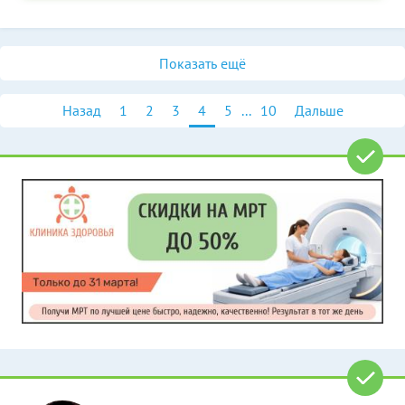
Показать ещё
Назад
1
2
3
4
5
...
10
Дальше