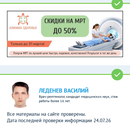
ЛЕДЕНЕВ ВАСИЛИЙ
Врач-рентгенолог, кандидат медицинских наук, стаж
работы более 16 лет.
Все материалы на сайте проверены.
Дата последней проверки информации 24.07.26