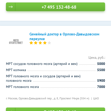
+7 495 132-48-68
Семейный доктор в Орлово-Давыдовском
переулке
Цена, руб.:
МРТ сосудов головного мозга (артерий и вен)
5000
МРТ копчика
5500
МРТ головного мозга и сосудов (артерий и вен)
головного мозга
5900
МРТ головного мозга
7000
г. Москва, Орлово-Давыдовский пер., д. 8,
Проспект Мира (584 м)
ЦАО