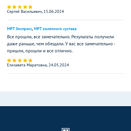
Сергей Васильевич, 15.06.2024
МРТ Экспресс
,
МРТ коленного сустава
Все прошли, все замечательно. Результаты получили
даже раньше, чем обещали. У вас все замечательно -
пришли, прошли и все отлично.
Елизавета Маратовна, 24.05.2024