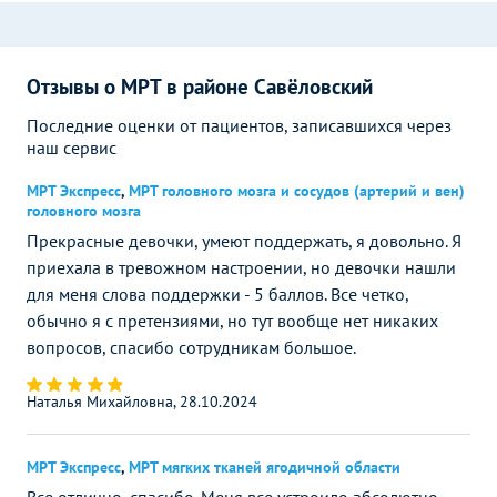
Отзывы о МРТ в районе Савёловский
Последние оценки от пациентов, записавшихся через
наш сервис
МРТ Экспресс
,
МРТ головного мозга и сосудов (артерий и вен)
головного мозга
Прекрасные девочки, умеют поддержать, я довольно. Я
приехала в тревожном настроении, но девочки нашли
для меня слова поддержки - 5 баллов. Все четко,
обычно я с претензиями, но тут вообще нет никаких
вопросов, спасибо сотрудникам большое.
Наталья Михайловна, 28.10.2024
МРТ Экспресс
,
МРТ мягких тканей ягодичной области