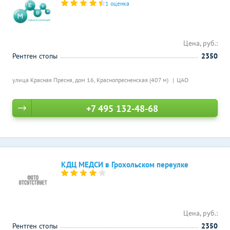
1 оценка
Цена, руб.:
Рентген стопы
2350
улица Красная Пресня, дом 16,
Краснопресненская (407 м)
ЦАО
+7 495 132-48-68
КДЦ МЕДСИ в Грохольском переулке
Цена, руб.:
Рентген стопы
2350