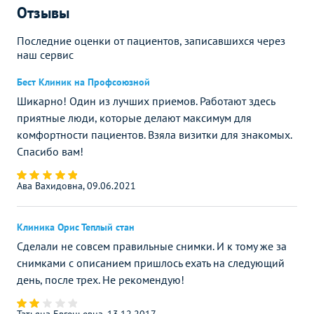
Отзывы
Последние оценки от пациентов, записавшихся через
наш сервис
Бест Клиник на Профсоюзной
Шикарно! Один из лучших приемов. Работают здесь
приятные люди, которые делают максимум для
комфортности пациентов. Взяла визитки для знакомых.
Спасибо вам!
Ава Вахидовна, 09.06.2021
Клиника Орис Теплый стан
Сделали не совсем правильные снимки. И к тому же за
снимками с описанием пришлось ехать на следующий
день, после трех. Не рекомендую!
Татьяна Евгеньевна, 13.12.2017