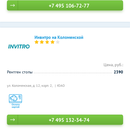
+7 495 106-72-77
Инвитро на Коломенской
Цена, руб.:
Рентген стопы
2390
ул. Коломенская, д. 12, корп. 2,
ЮАО
+7 495 132-34-74