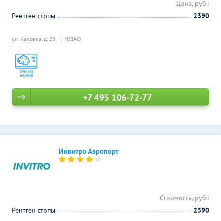
Цена, руб.:
Рентген стопы
2390
ул. Каховка, д. 25,
ЮЗАО
+7 495 106-72-77
Инвитро Аэропорт
Стоимость, руб.:
Рентген стопы
2390