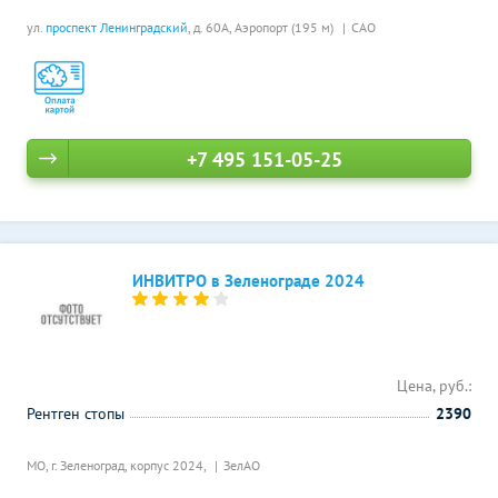
ул.
проспект Ленинградский
, д. 60А,
Аэропорт (195 м)
САО
+7 495 151-05-25
ИНВИТРО в Зеленограде 2024
Цена, руб.:
Рентген стопы
2390
МО, г. Зеленоград, корпус 2024,
ЗелАО