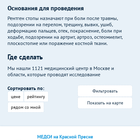
Основания для проведения
Рентген стопы назначают при боли после травмы,
подозрении на перелом, трещину, вывих, ушиб,
деформацию пальцев, отек, покраснение, боли при
ходьбе, подозрении на артрит, артроз, остеомиелит,
плоскостопие или поражение костной ткани.
Где сделать
Мы нашли 1121 медицинский центр в Москве и
области, которые проводят исследование
Сортировать по:
Фильтровать
цене
рейтингу
Показать на карте
рядом со мной
МЕДСИ на Красной Пресне