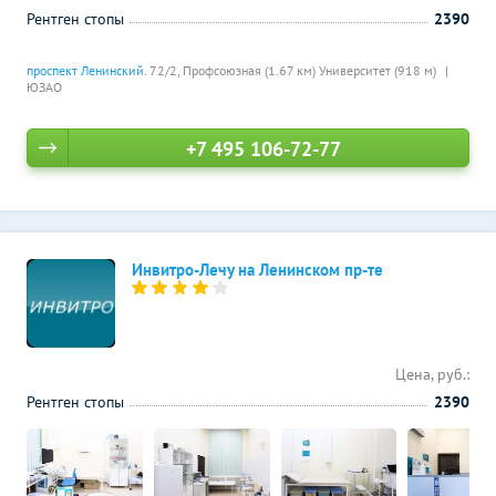
Рентген стопы
2390
проспект Ленинский
. 72/2,
Профсоюзная (1.67 км)
Университет (918 м)
ЮЗАО
+7 495 106-72-77
Инвитро-Лечу на Ленинском пр-те
Цена, руб.:
Рентген стопы
2390