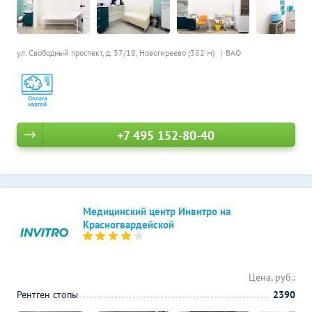
ул. Свободный проспект, д. 37/18,
Новогиреево (382 м)
ВАО
+7 495 152-80-40
Медицинский центр Инвитро на
Красногвардейской
Цена, руб.:
Рентген стопы
2390