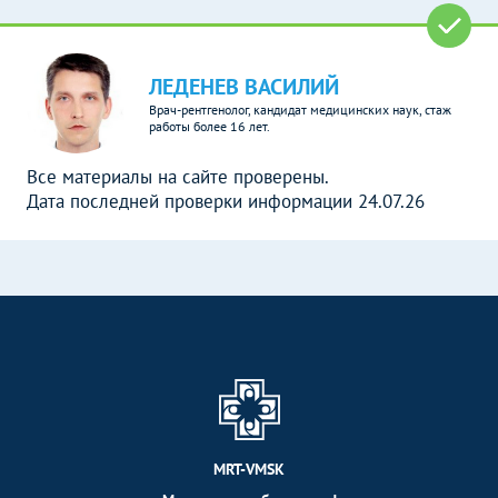
ЛЕДЕНЕВ ВАСИЛИЙ
Врач-рентгенолог, кандидат медицинских наук, стаж
работы более 16 лет.
Все материалы на сайте проверены.
Дата последней проверки информации 24.07.26
MRT-VMSK