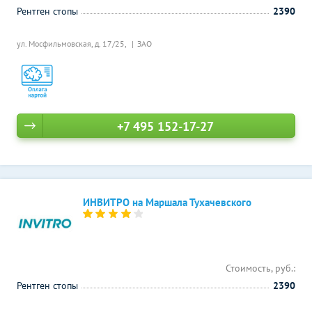
Рентген стопы
2390
ул. Мосфильмовская, д. 17/25,
ЗАО
+7 495 152-17-27
ИНВИТРО на Маршала Тухачевского
Стоимость, руб.:
Рентген стопы
2390