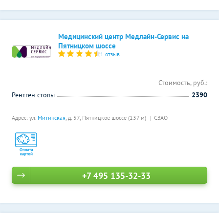
Медицинский центр Медлайн-Сервис на
Пятницком шоссе
1 отзыв
Стоимость, руб.:
Рентген стопы
2390
Адрес: ул.
Митинская
, д. 57,
Пятницкое шоссе (137 м)
СЗАО
+7 495 135-32-33