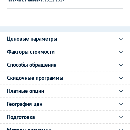
Ценовые параметры
Факторы стоимости
Способы обращения
Скидочные программы
Платные опции
География цен
Подготовка
Методы экономии