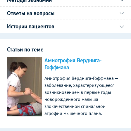
Ответы на вопросы
Истории пациентов
Статьи по теме
Амиотрофия Верднига-
Гоффмана
Амиотрофия Верднига-Гоффмана —
заболевание, характеризующееся
возникновением в первые годы
новорожденного малыша
злокачественной спинальной
атрофии мышечного плана.