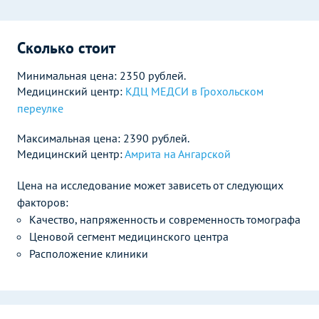
Сколько стоит
Минимальная цена: 2350 рублей.
Медицинский центр:
КДЦ МЕДСИ в Грохольском
переулке
Максимальная цена: 2390 рублей.
Медицинский центр:
Амрита на Ангарской
Цена на исследование может зависеть от следующих
факторов:
Качество, напряженность и современность томографа
Ценовой сегмент медицинского центра
Расположение клиники