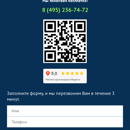
Мы помогаем бесплатно!
8 (495) 236-74-72
Заполните форму, и мы перезвоним Вам в течение 3
минут.