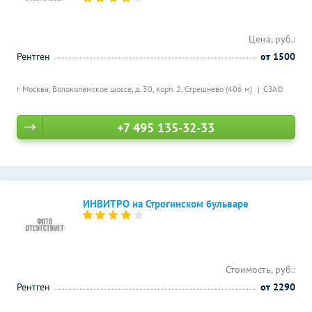
Цена, руб.:
Рентген
от 1500
г. Москва, Волоколамское шоссе, д. 30, корп. 2,
Стрешнево (406 м)
СЗАО
+7 495 135-32-33
ИНВИТРО на Строгинском бульваре
Стоимость, руб.:
Рентген
от 2290