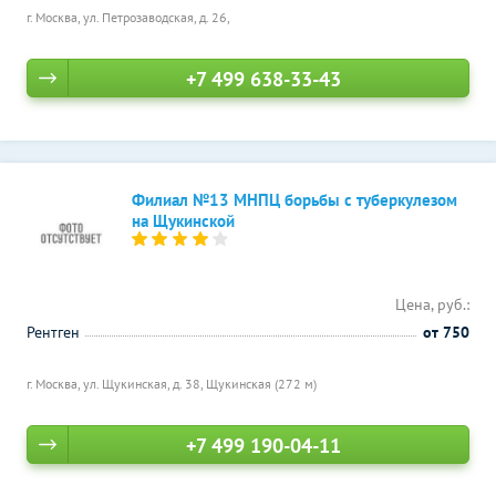
г. Москва, ул. Петрозаводская, д. 26,
+7 499 638-33-43
Филиал №13 МНПЦ борьбы с туберкулезом
на Щукинской
Цена, руб.:
Рентген
от 750
г. Москва, ул. Щукинская, д. 38,
Щукинская (272 м)
+7 499 190-04-11