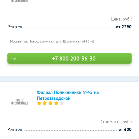
Цена, руб.:
Рентген
от 2290
г. Москва, ул. Новощукинская, д. 5,
Щукинская (416 м)
+7 800 200-36-30
Филиал Поликлиники №45 на
Петрозаводской
Стоимость, руб.:
Рентген
от 600