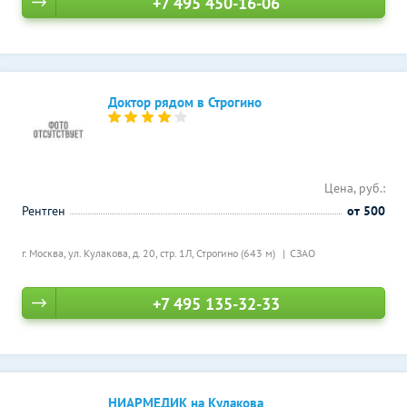
+7 495 450-16-06
Доктор рядом в Строгино
Цена, руб.:
Рентген
от 500
г. Москва, ул. Кулакова, д. 20, стр. 1Л,
Строгино (643 м)
СЗАО
+7 495 135-32-33
НИАРМЕДИК на Кулакова