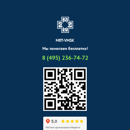
MRT-VMSK
Мы помогаем бесплатно!
8 (495) 236-74-72