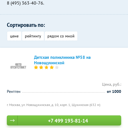
8 (495) 363-40-76.
Сортировать по:
цене
рейтингу
рядом со мной
Детская поликлиника №58 на
Новощукинской
Цена, руб.:
Рентген
от 1000
г. Москва, ул. Новощукинская, д. 10, корп. 1,
Щукинская (632 м)
+7 499 193-81-14