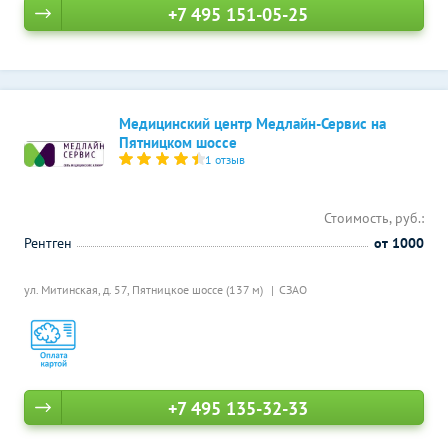
+7 495 151-05-25
Медицинский центр Медлайн-Сервис на
Пятницком шоссе
1 отзыв
Стоимость, руб.:
Рентген
от 1000
ул. Митинская, д. 57,
Пятницкое шоссе (137 м)
СЗАО
+7 495 135-32-33