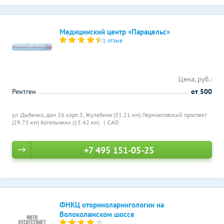
Медицинский центр «Парацельс»
1 отзыв
Цена, руб.:
Рентген
от 500
ул. Дыбенко, дом 26 корп.3,
Жулебино (31.21 км)
Лермонтовский проспект
(29.75 км)
Котельники (15.42 км)
САО
+7 495 151-05-25
ФНКЦ оториноларингологии на
Волоколамском шоссе