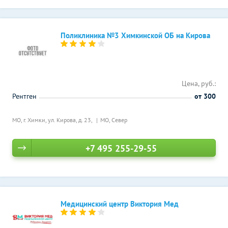
Поликлиника №3 Химкинской ОБ на Кирова
Цена, руб.:
Рентген
от 300
МО, г. Химки, ул. Кирова, д. 23,
МО, Север
+7 495 255-29-55
Медицинский центр Виктория Мед