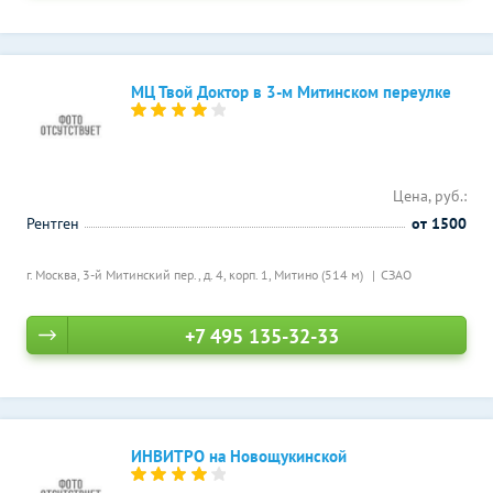
МЦ Твой Доктор в 3-м Митинском переулке
Цена, руб.:
Рентген
от 1500
г. Москва, 3-й Митинский пер., д. 4, корп. 1,
Митино (514 м)
СЗАО
+7 495 135-32-33
ИНВИТРО на Новощукинской