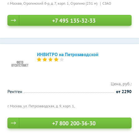
г. Москва, Строгинский б-р, д. 7, корп. 1,
Строгино (231 м)
СЗАО
+7 495 135-32-33
ИНВИТРО на Петрозаводской
Цена, руб.:
Рентген
от 2290
г. Москва, ул. Петрозаводская, д. 9, корп. 1,
+7 800 200-36-30