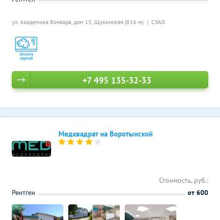
ул. Академика Бочвара, дом 15,
Щукинская (816 м)
СЗАО
+7 495 135-32-33
Медквадрат на Воротынской
Стоимость, руб.:
Рентген
от 600