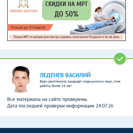
ЛЕДЕНЕВ ВАСИЛИЙ
Врач-рентгенолог, кандидат медицинских наук, стаж
работы более 16 лет.
Все материалы на сайте проверены.
Дата последней проверки информации 24.07.26