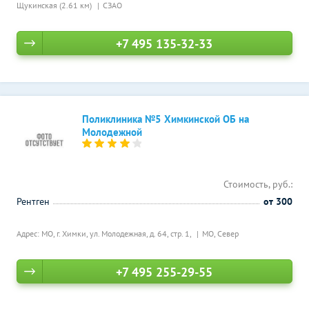
Щукинская (2.61 км)
СЗАО
+7 495 135-32-33
Поликлиника №5 Химкинской ОБ на
Молодежной
Стоимость, руб.:
Рентген
от 300
Адрес: МО, г. Химки, ул. Молодежная, д. 64, стр. 1,
МО, Север
+7 495 255-29-55