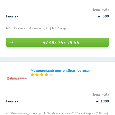
Цена, руб.:
Рентген
от 300
МО, г. Химки, ул. Москвина, д. 4,
МО, Север
+7 495 255-29-55
Медицинский центр «Диагностика»
Цена, руб.:
Рентген
от 1900
ул. Живописная, д. 14, корп. 1,
Октябрьское поле (2.56 км)
Спартак (3.83 км)