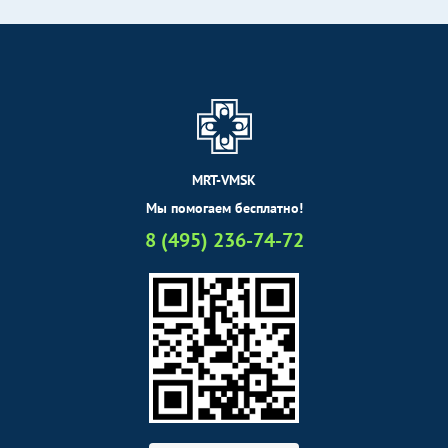
MRT-VMSK
Мы помогаем бесплатно!
8 (495) 236-74-72