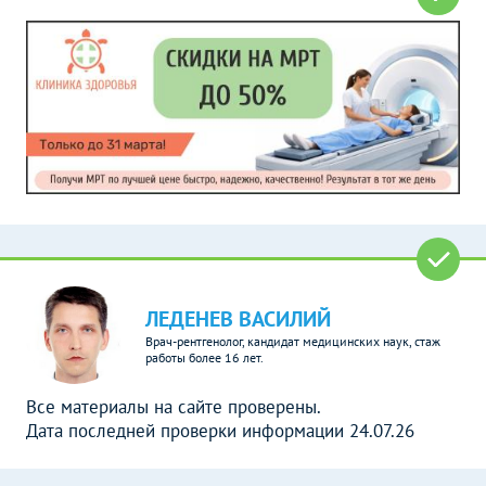
ЛЕДЕНЕВ ВАСИЛИЙ
Врач-рентгенолог, кандидат медицинских наук, стаж
работы более 16 лет.
Все материалы на сайте проверены.
Дата последней проверки информации 24.07.26