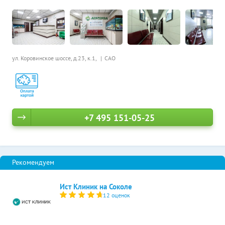
ул. Коровинское шоссе, д.23, к.1,
САО
+7 495 151-05-25
Ист Клиник на Соколе
12 оценок