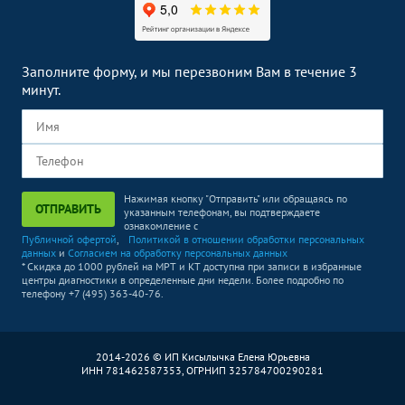
Заполните форму, и мы перезвоним Вам в течение 3
минут.
Нажимая кнопку "Отправить" или обращаясь по
ОТПРАВИТЬ
указанным телефонам, вы подтверждаете
ознакомление с
Публичной офертой
,
Политикой в отношении обработки персональных
данных
и
Согласием на обработку персональных данных
* Скидка до 1000 рублей на МРТ и КТ доступна при записи в избранные
центры диагностики в определенные дни недели. Более подробно по
телефону +7 (495) 363-40-76.
2014-2026 © ИП Кисылычка Елена Юрьевна
ИНН 781462587353, ОГРНИП 325784700290281