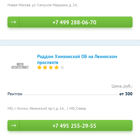
Новая Москва, ул. Самуила Маршака, д. 24,
+7 499 288-06-70
Роддом Химкинской ОБ на Ленинском
проспекте
Цена, руб.:
Рентген
от 300
МО, г. Химки, Ленинский пр-т, д. 14,
МО, Север
+7 495 255-29-55