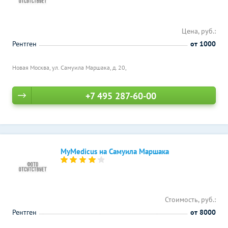
Цена, руб.:
Рентген
от 1000
Новая Москва, ул. Самуила Маршака, д. 20,
+7 495 287-60-00
MyMedicus на Самуила Маршака
Стоимость, руб.:
Рентген
от 8000