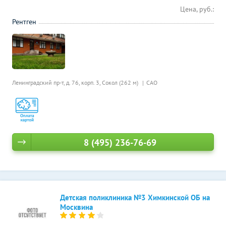
Цена, руб.:
Рентген
Ленинградский пр-т, д. 76, корп. 3,
Сокол (262 м)
САО
8 (495) 236-76-69
Детская поликлиника №3 Химкинской ОБ на
Москвина