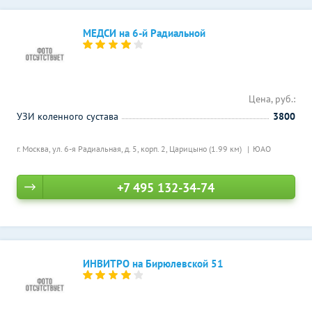
МЕДСИ на 6-й Радиальной
Цена, руб.:
УЗИ коленного сустава
3800
г. Москва, ул. 6-я Радиальная, д. 5, корп. 2,
Царицыно (1.99 км)
ЮАО
+7 495 132-34-74
ИНВИТРО на Бирюлевской 51