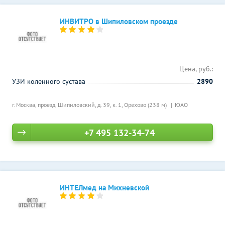
ИНВИТРО в Шипиловском проезде
Цена, руб.:
УЗИ коленного сустава
2890
г. Москва, проезд. Шипиловский, д. 39, к. 1,
Орехово (238 м)
ЮАО
+7 495 132-34-74
ИНТЕЛмед на Михневской