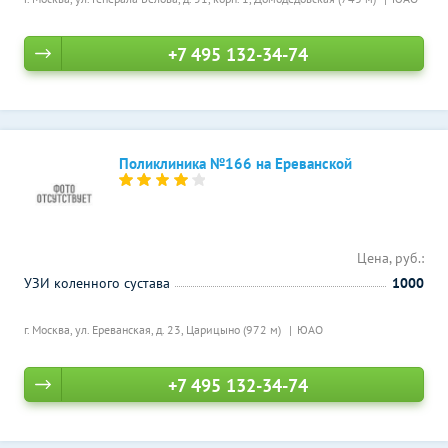
+7 495 132-34-74
Поликлиника №166 на Ереванской
Цена, руб.:
УЗИ коленного сустава
1000
г. Москва, ул. Ереванская, д. 23,
Царицыно (972 м)
ЮАО
+7 495 132-34-74