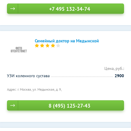
+7 495 132-34-74
Семейный доктор на Медынской
Цена, руб.:
УЗИ коленного сустава
2900
Адрес: г. Москва, ул. Медынская, д. 9,
8 (495) 125-27-43