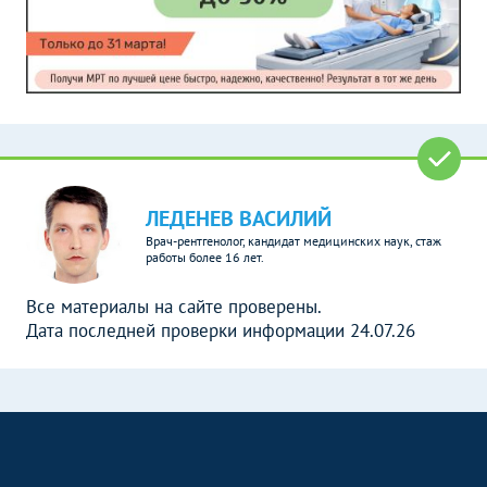
ЛЕДЕНЕВ ВАСИЛИЙ
Врач-рентгенолог, кандидат медицинских наук, стаж
работы более 16 лет.
Все материалы на сайте проверены.
Дата последней проверки информации 24.07.26