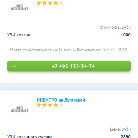
Стоимость, руб.:
УЗИ колена
1000
г. Москва, ул. Домодедовская, д. 29, корп. 1,
Домодедовская (834 м)
ЮАО
+7 495 132-34-74
ИНВИТРО на Луганской
Цена, руб.:
УЗИ коленного сустава
2890