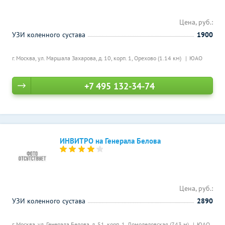
Цена, руб.:
УЗИ коленного сустава
1900
г. Москва, ул. Маршала Захарова, д. 10, корп. 1,
Орехово (1.14 км)
ЮАО
+7 495 132-34-74
ИНВИТРО на Генерала Белова
Цена, руб.:
УЗИ коленного сустава
2890
г. Москва, ул. Генерала Белова, д. 51, корп. 1,
Домодедовская (743 м)
ЮАО