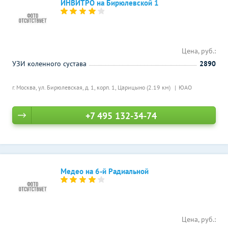
ИНВИТРО на Бирюлевской 1
Цена, руб.:
УЗИ коленного сустава
2890
г. Москва, ул. Бирюлевская, д. 1, корп. 1,
Царицыно (2.19 км)
ЮАО
+7 495 132-34-74
Медео на 6-й Радиальной
Цена, руб.: