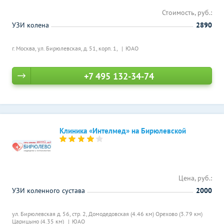
Стоимость, руб.:
УЗИ колена
2890
г. Москва, ул. Бирюлевская, д. 51, корп. 1,
ЮАО
+7 495 132-34-74
Клиника «Интелмед» на Бирюлевской
Цена, руб.:
УЗИ коленного сустава
2000
ул. Бирюлевская д. 56, стр. 2,
Домодедовская (4.46 км)
Орехово (3.79 км)
Царицыно (4.35 км)
ЮАО