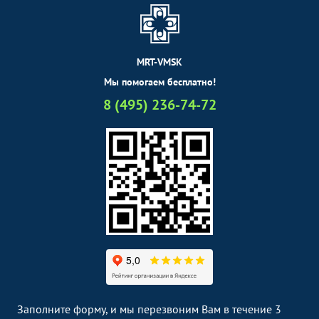
MRT-VMSK
Мы помогаем бесплатно!
8 (495) 236-74-72
Заполните форму, и мы перезвоним Вам в течение 3