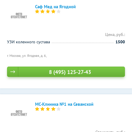
Саф Мед на Ягодной
Цена, руб.:
УЗИ коленного сустава
1500
г. Москва, ул. Ягодная, д. 6,
8 (495) 125-27-43
МС-Клиника №1 на Севанской