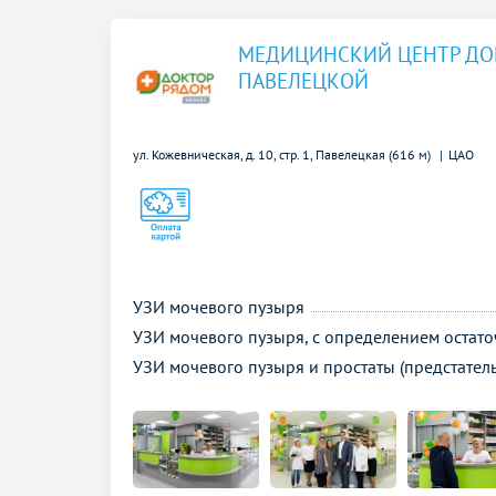
МЕДИЦИНСКИЙ ЦЕНТР ДО
ПАВЕЛЕЦКОЙ
ул. Кожевническая, д. 10, стр. 1,
Павелецкая (616 м)
ЦАО
УЗИ мочевого пузыря
УЗИ мочевого пузыря, с определением остат
УЗИ мочевого пузыря и простаты (предстател