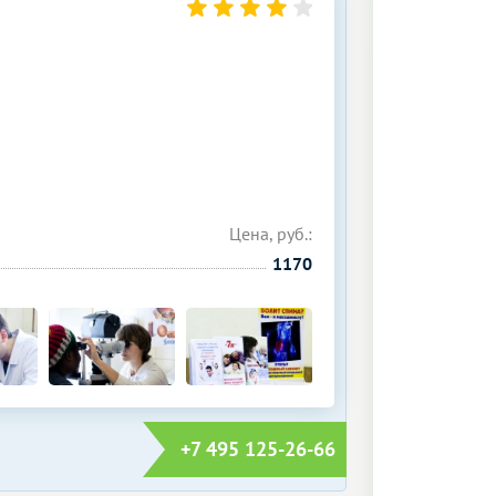
Цена, руб.:
1170
+7 495 125-26-66