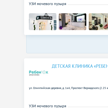
УЗИ мочевого пузыря
ДЕТСКАЯ КЛИНИКА «РЕБЕ
ул. Олимпийская деревня, д. 1к4,
Проспект Вернадского (2.25 
УЗИ мочевого пузыря