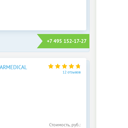
+7 495 152-17-27
ARMEDICAL
12 отзывов
Стоимость, руб.: