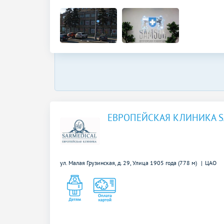
ЕВРОПЕЙСКАЯ КЛИНИКА S
ул. Малая Грузинская, д. 29,
Улица 1905 года (778 м)
ЦАО