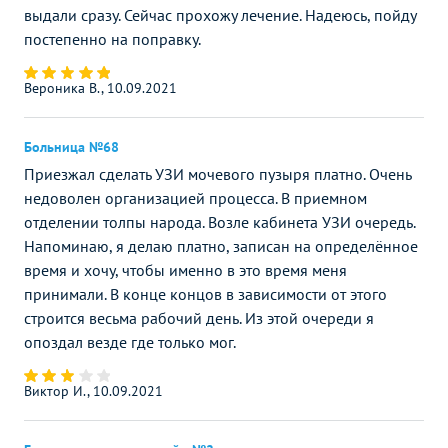
выдали сразу. Сейчас прохожу лечение. Надеюсь, пойду
постепенно на поправку.
Вероника В., 10.09.2021
Больница №68
Приезжал сделать УЗИ мочевого пузыря платно. Очень
недоволен организацией процесса. В приемном
отделении толпы народа. Возле кабинета УЗИ очередь.
Напоминаю, я делаю платно, записан на определённое
время и хочу, чтобы именно в это время меня
принимали. В конце концов в зависимости от этого
строится весьма рабочий день. Из этой очереди я
опоздал везде где только мог.
Виктор И., 10.09.2021