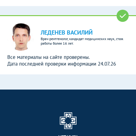
ЛЕДЕНЕВ ВАСИЛИЙ
Врач-рентгенолог, кандидат медицинских наук, стаж
работы более 16 лет.
Все материалы на сайте проверены.
Дата последней проверки информации 24.07.26