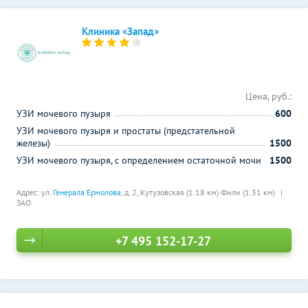
Клиника «Запад»
Цена, руб.:
УЗИ мочевого пузыря
600
УЗИ мочевого пузыря и простаты (предстательной
железы)
1500
УЗИ мочевого пузыря, с определением остаточной мочи
1500
Адрес: ул.
Генерала Ермолова
, д. 2,
Кутузовская (1.18 км)
Фили (1.31 км)
ЗАО
+7 495 152-17-27