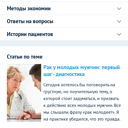
Методы экономии
Ответы на вопросы
Истории пациентов
Статьи по теме
Рак у молодых мужчин: первый
шаг - диагностика
Сегодня хотелось бы поговорить на
грустную, но поучительную тему, о
которой стоит задуматься, и призвать
к действию всех молодых мужчин. Все
мы слышали фразу «рак молодеет». Я
на практике убедился, что это правда.