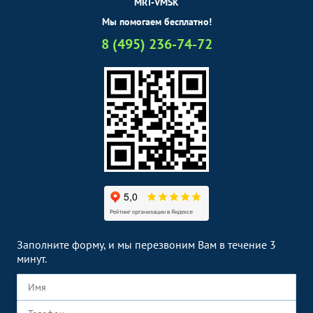
MRT-VMSK
Мы помогаем бесплатно!
8 (495) 236-74-72
Заполните форму, и мы перезвоним Вам в течение 3
минут.