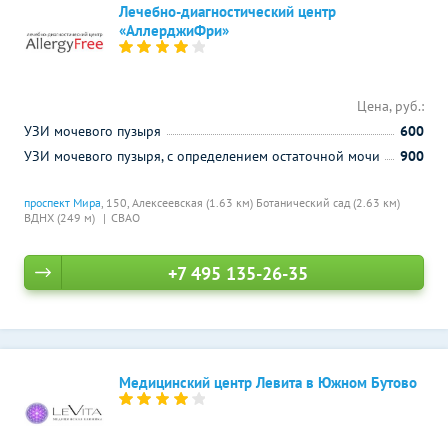
Лечебно-диагностический центр
«АллерджиФри»
Цена, руб.:
УЗИ мочевого пузыря
600
УЗИ мочевого пузыря, с определением остаточной мочи
900
проспект Мира
, 150,
Алексеевская (1.63 км)
Ботанический сад (2.63 км)
ВДНХ (249 м)
СВАО
+7 495 135-26-35
Медицинский центр Левита в Южном Бутово