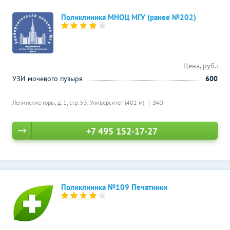
Поликлиника МНОЦ МГУ (ранее №202)
Цена, руб.:
УЗИ мочевого пузыря
600
Ленинские горы, д. 1, стр. 53,
Университет (402 м)
ЗАО
+7 495 152-17-27
Поликлиника №109 Печатники