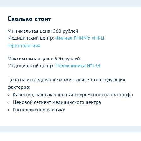
Сколько стоит
Минимальная цена: 560 рублей.
Медицинский центр:
Филиал РНИМУ «НКЦ
геронтологии»
Максимальная цена: 690 рублей.
Медицинский центр:
Поликлиника №134
Цена на исследование может зависеть от следующих
факторов:
Качество, напряженность и современность томографа
Ценовой сегмент медицинского центра
Расположение клиники