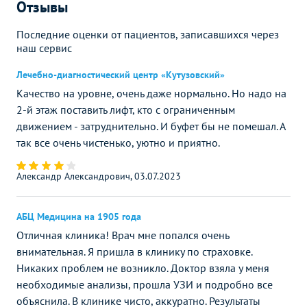
Отзывы
Последние оценки от пациентов, записавшихся через
наш сервис
Лечебно-диагностический центр «Кутузовский»
Качество на уровне, очень даже нормально. Но надо на
2-й этаж поставить лифт, кто с ограниченным
движением - затруднительно. И буфет бы не помешал. А
так все очень чистенько, уютно и приятно.
Александр Александрович, 03.07.2023
АБЦ Медицина на 1905 года
Отличная клиника! Врач мне попался очень
внимательная. Я пришла в клинику по страховке.
Никаких проблем не возникло. Доктор взяла у меня
необходимые анализы, прошла УЗИ и подробно все
объяснила. В клинике чисто, аккуратно. Результаты