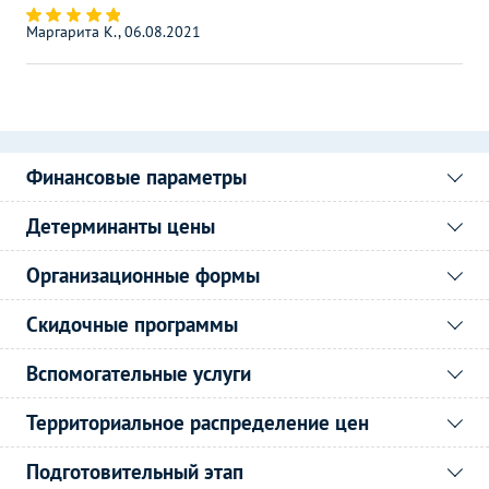
Маргарита К., 06.08.2021
Финансовые параметры
Детерминанты цены
Организационные формы
Скидочные программы
Вспомогательные услуги
Территориальное распределение цен
Подготовительный этап