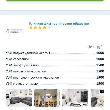
Клинико-диагностическое общество
Цена, руб.:
УЗИ поджелудочной железы
1000
УЗИ селезенки
1000
УЗИ лимфоузлов шеи
1500
УЗИ паховых лимфоузлов
1500
УЗИ периферических лимфоузлов
1500
УЗИ мочевого пузыря
1500