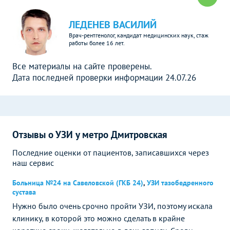
ЛЕДЕНЕВ ВАСИЛИЙ
Врач-рентгенолог, кандидат медицинских наук, стаж
работы более 16 лет.
Все материалы на сайте проверены.
Дата последней проверки информации 24.07.26
Отзывы о УЗИ у метро Дмитровская
Последние оценки от пациентов, записавшихся через
наш сервис
Больница №24 на Савеловской (ГКБ 24)
,
УЗИ тазобедренного
сустава
Нужно было очень срочно пройти УЗИ, поэтому искала
клинику, в которой это можно сделать в крайне