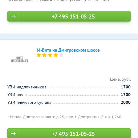
+7 495 151-05-25
М-Вита на Дмитровском шоссе
Цена, руб.:
УЗИ надпочечников
1700
УЗИ почек
1700
УЗИ плечевого сустава
2000
г. Москва, Дмитровское шоссе, д. 25, корп. 1,
Дмитровская (2 км)
САО
+7 495 151-05-25