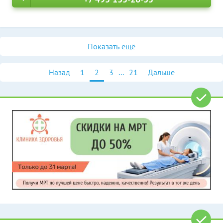
Показать ещё
Назад
1
2
3
...
21
Дальше