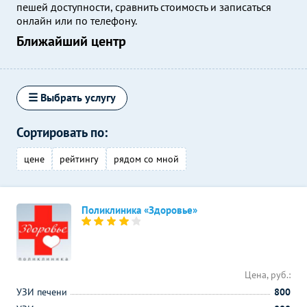
пешей доступности, сравнить стоимость и записаться
онлайн или по телефону.
Ближайший центр
☰ Выбрать услугу
Сортировать по:
цене
рейтингу
рядом со мной
Поликлиника «Здоровье»
Цена, руб.:
УЗИ печени
800