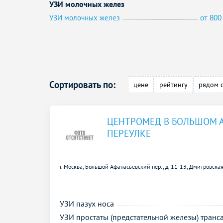
УЗИ молочных желез
УЗИ молочных желез
от 800 
Сортировать по:
цене
рейтингу
рядом 
ЦЕНТРОМЕД В БОЛЬШОМ 
ПЕРЕУЛКЕ
г. Москва, Большой Афанасьевский пер., д. 11-13,
Дмитровская
УЗИ пазух носа
УЗИ простаты (предстательной железы) тран