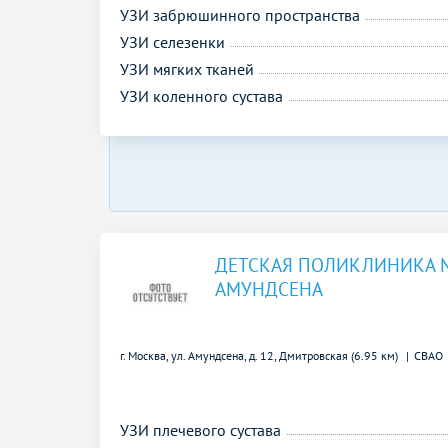
УЗИ забрюшинного пространства
УЗИ селезенки
УЗИ мягких тканей
УЗИ коленного сустава
ДЕТСКАЯ ПОЛИКЛИНИКА 
АМУНДСЕНА
г. Москва, ул. Амундсена, д. 12,
Дмитровская (6.95 км)
СВАО
УЗИ плечевого сустава