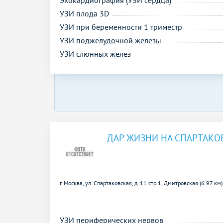
УЗИ плода 3D
УЗИ при беременности 1 триместр
УЗИ поджелудочной железы
УЗИ слюнных желез
ДАР ЖИЗНИ НА СПАРТАКО
г. Москва, ул. Спартаковская, д. 11 стр.1,
Дмитровская (6.97 км)
УЗИ периферических нервов