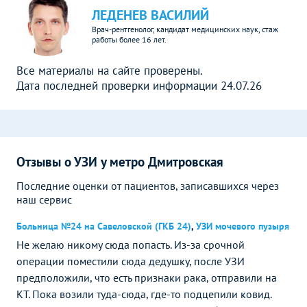
ЛЕДЕНЕВ ВАСИЛИЙ
Врач-рентгенолог, кандидат медицинских наук, стаж
работы более 16 лет.
Все материалы на сайте проверены.
Дата последней проверки информации 24.07.26
Отзывы о УЗИ у метро Дмитровская
Последние оценки от пациентов, записавшихся через
наш сервис
Больница №24 на Савеловской (ГКБ 24)
,
УЗИ мочевого пузыря
Не желаю никому сюда попасть. Из-за срочной
операции поместили сюда дедушку, после УЗИ
предположили, что есть признаки рака, отправили на
КТ. Пока возили туда-сюда, где-то подцепили ковид.