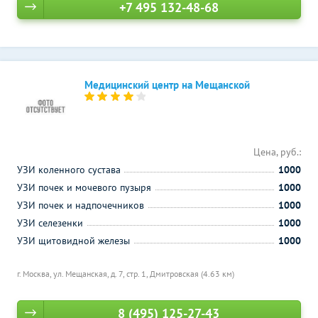
+7 495 132-48-68
Медицинский центр на Мещанской
Цена, руб.:
УЗИ коленного сустава
1000
УЗИ почек и мочевого пузыря
1000
УЗИ почек и надпочечников
1000
УЗИ селезенки
1000
УЗИ щитовидной железы
1000
г. Москва, ул. Мещанская, д. 7, стр. 1,
Дмитровская (4.63 км)
8 (495) 125-27-43