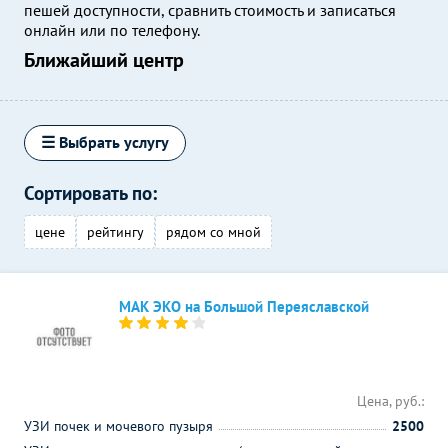
пешей доступности, сравнить стоимость и записаться
онлайн или по телефону.
Ближайший центр
☰ Выбрать услугу
Сортировать по:
цене
рейтингу
рядом со мной
МАК ЭКО на Большой Переяславской
Цена, руб.:
УЗИ почек и мочевого пузыря
2500