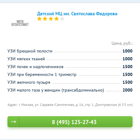
Детский МЦ им. Святослава Федорова
Цена, руб.:
УЗИ брюшной полости
1000
УЗИ мягких тканей
1000
УЗИ почек и надпочечников
1500
УЗИ при беременности 1 триместр
1500
УЗИ желчного пузыря
1500
УЗИ малого таза у женщин (трансабдоминально)
2000
Адрес: г. Москва, ул. Садовая-Самотечная, д. 16, стр. 1,
Дмитровская (4.53 км)
8 (495) 125-27-43