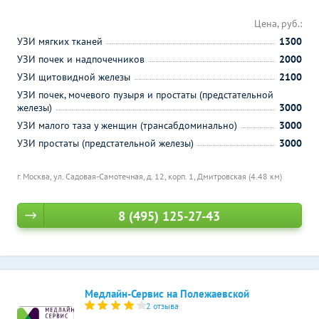
Цена, руб.:
УЗИ мягких тканей
1300
УЗИ почек и надпочечников
2000
УЗИ щитовидной железы
2100
УЗИ почек, мочевого пузыря и простаты (предстательной
железы)
3000
УЗИ малого таза у женщин (трансабдоминально)
3000
УЗИ простаты (предстательной железы)
3000
г. Москва, ул. Садовая-Самотечная, д. 12, корп. 1,
Дмитровская (4.48 км)
8 (495) 125-27-43
Медлайн-Сервис на Полежаевской
2 отзыва