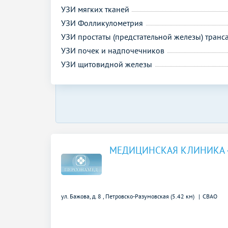
УЗИ мягких тканей
УЗИ Фолликулометрия
УЗИ простаты (предстательной железы) тран
УЗИ почек и надпочечников
УЗИ щитовидной железы
МЕДИЦИНСКАЯ КЛИНИКА 
ул. Бажова, д. 8 ,
Петровско-Разумовская (5.42 км)
СВАО