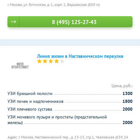
г. Москва, ул. Ялтинская, д. 1, корп. 2,
Варшавская (809 м)
8 (495) 125-27-43
Линия жизни в Наставническом переулке
Цена, руб.:
УЗИ брюшной полости
1300
УЗИ почек и надпочечников
1800
УЗИ плечевого сустава
2000
УЗИ мочевого пузыря и простаты (предстательной
железы)
2000
Адрес: г. Москва, Наставнический пер., д. 13-15, стр.1,
Чкаловская (639.24