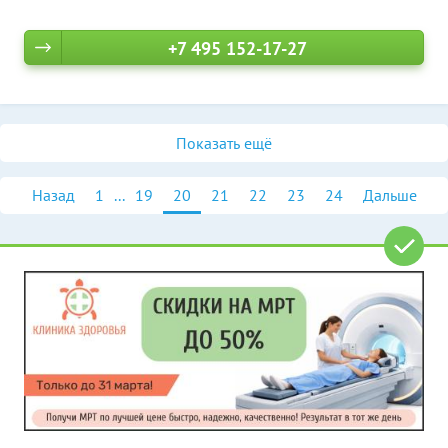
+7 495 152-17-27
Показать ещё
Назад
1
...
19
20
21
22
23
24
Дальше