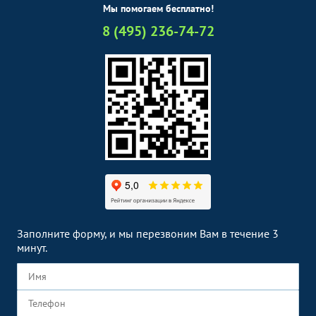
Мы помогаем бесплатно!
8 (495) 236-74-72
Заполните форму, и мы перезвоним Вам в течение 3
минут.