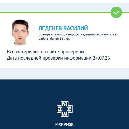
ЛЕДЕНЕВ ВАСИЛИЙ
Врач-рентгенолог, кандидат медицинских наук, стаж
работы более 16 лет.
Все материалы на сайте проверены.
Дата последней проверки информации 24.07.26
MRT-VMSK