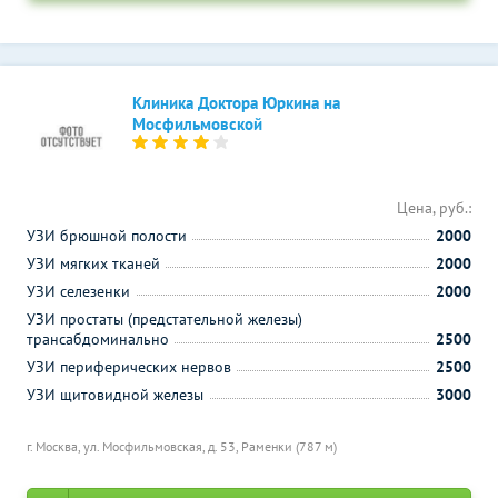
Клиника Доктора Юркина на
Мосфильмовской
Цена, руб.:
УЗИ брюшной полости
2000
УЗИ мягких тканей
2000
УЗИ селезенки
2000
УЗИ простаты (предстательной железы)
трансабдоминально
2500
УЗИ периферических нервов
2500
УЗИ щитовидной железы
3000
г. Москва, ул. Мосфильмовская, д. 53,
Раменки (787 м)