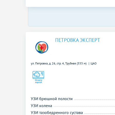
ПЕТРОВКА ЭКСПЕРТ
ул. Петровка, д. 26, стр. 4,
Трубная (333 м)
ЦАО
УЗИ брюшной полости
УЗИ колена
УЗИ тазобедренного сустава