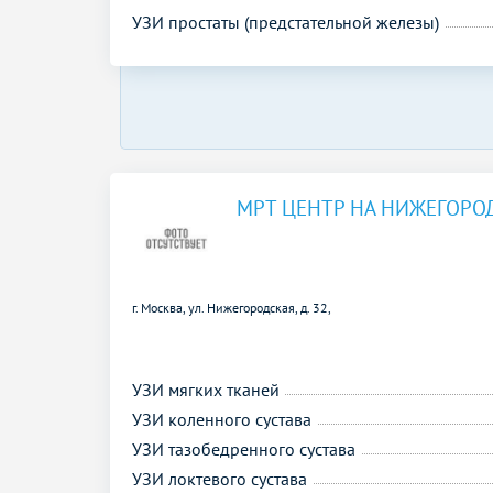
УЗИ простаты (предстательной железы)
МРТ ЦЕНТР НА НИЖЕГОРО
г. Москва, ул. Нижегородская, д. 32,
УЗИ мягких тканей
УЗИ коленного сустава
УЗИ тазобедренного сустава
УЗИ локтевого сустава