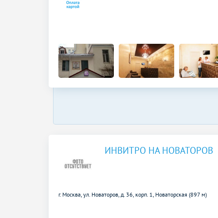
ИНВИТРО НА НОВАТОРОВ
г. Москва, ул. Новаторов, д. 36, корп. 1,
Новаторская (897 м)