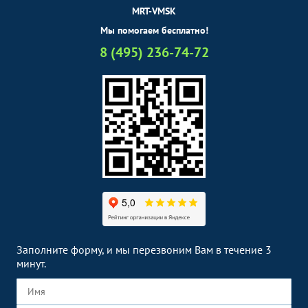
MRT-VMSK
Мы помогаем бесплатно!
8 (495) 236-74-72
Заполните форму, и мы перезвоним Вам в течение 3
минут.