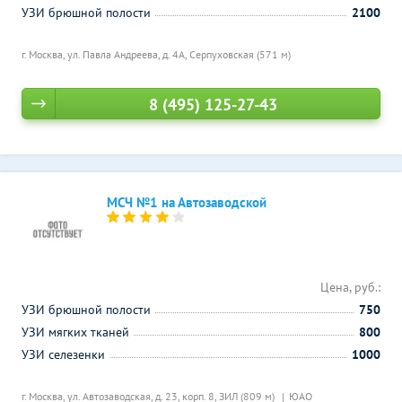
УЗИ брюшной полости
2100
г. Москва, ул. Павла Андреева, д. 4А,
Серпуховская (571 м)
8 (495) 125-27-43
МСЧ №1 на Автозаводской
Цена, руб.:
УЗИ брюшной полости
750
УЗИ мягких тканей
800
УЗИ селезенки
1000
г. Москва, ул. Автозаводская, д. 23, корп. 8,
ЗИЛ (809 м)
ЮАО