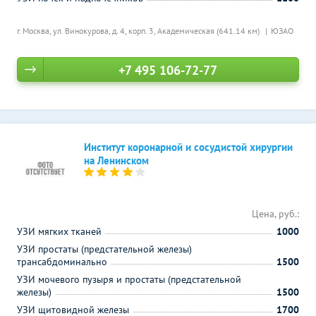
г. Москва, ул. Винокурова, д. 4, корп. 3,
Академическая (641.14 км)
ЮЗАО
+7 495 106-72-77
Институт коронарной и сосудистой хирургии
на Ленинском
Цена, руб.:
УЗИ мягких тканей
1000
УЗИ простаты (предстательной железы)
трансабдоминально
1500
УЗИ мочевого пузыря и простаты (предстательной
железы)
1500
УЗИ щитовидной железы
1700