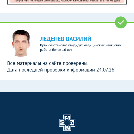
ЛЕДЕНЕВ ВАСИЛИЙ
Врач-рентгенолог, кандидат медицинских наук, стаж
работы более 16 лет.
Все материалы на сайте проверены.
Дата последней проверки информации 24.07.26