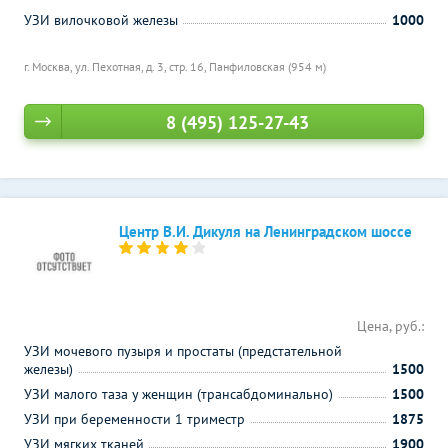
УЗИ вилочковой железы
1000
г. Москва, ул. Пехотная, д. 3, стр. 16,
Панфиловская (954 м)
8 (495) 125-27-43
Центр В.И. Дикуля на Ленинградском шоссе
Цена, руб.:
УЗИ мочевого пузыря и простаты (предстательной
железы)
1500
УЗИ малого таза у женщин (трансабдоминально)
1500
УЗИ при беременности 1 триместр
1875
УЗИ мягких тканей
1900