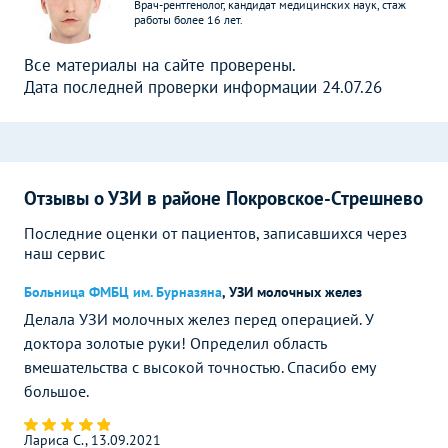
Врач-рентгенолог, кандидат медицинских наук, стаж
работы более 16 лет.
Все материалы на сайте проверены.
Дата последней проверки информации 24.07.26
Отзывы о УЗИ в районе Покровское-Стрешнево
Последние оценки от пациентов, записавшихся через
наш сервис
Больница ФМБЦ им. Бурназяна
,
УЗИ молочных желез
Делала УЗИ молочных желез перед операцией. У
доктора золотые руки! Определил область
вмешательства с высокой точностью. Спасибо ему
большое.
Лариса С., 13.09.2021