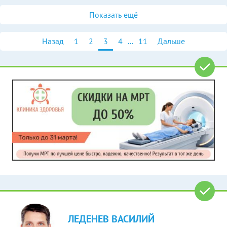
Показать ещё
Назад
1
2
3
4
...
11
Дальше
ЛЕДЕНЕВ ВАСИЛИЙ