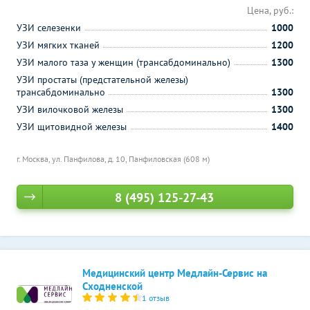
Цена, руб.:
УЗИ селезенки
1000
УЗИ мягких тканей
1200
УЗИ малого таза у женщин (трансабдоминально)
1300
УЗИ простаты (предстательной железы)
трансабдоминально
1300
УЗИ вилочковой железы
1300
УЗИ щитовидной железы
1400
г. Москва, ул. Панфилова, д. 10,
Панфиловская (608 м)
8 (495) 125-27-43
Медицинский центр Медлайн-Сервис на
Сходненской
1 отзыв