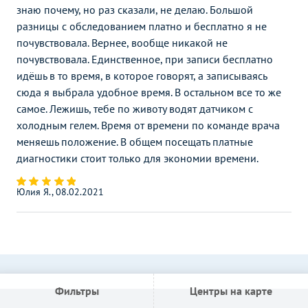
знаю почему, но раз сказали, не делаю. Большой
разницы с обследованием платно и бесплатно я не
почувствовала. Вернее, вообще никакой не
почувствовала. Единственное, при записи бесплатно
идёшь в то время, в которое говорят, а записываясь
сюда я выбрала удобное время. В остальном все то же
самое. Лежишь, тебе по животу водят датчиком с
холодным гелем. Время от времени по команде врача
меняешь положение. В общем посещать платные
диагностики стоит только для экономии времени.
Юлия Я., 08.02.2021
Фильтры
Центры на карте