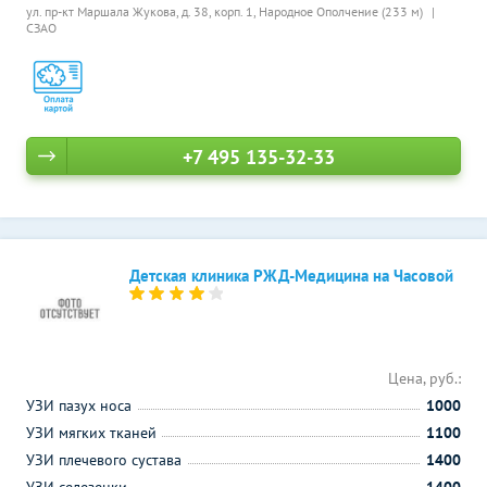
ул. пр-кт Маршала Жукова, д. 38, корп. 1,
Народное Ополчение (233 м)
СЗАО
+7 495 135-32-33
Детская клиника РЖД-Медицина на Часовой
Цена, руб.:
УЗИ пазух носа
1000
УЗИ мягких тканей
1100
УЗИ плечевого сустава
1400