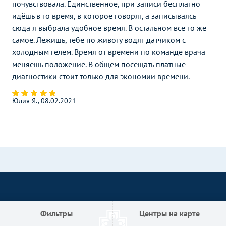
почувствовала. Единственное, при записи бесплатно
идёшь в то время, в которое говорят, а записываясь
сюда я выбрала удобное время. В остальном все то же
самое. Лежишь, тебе по животу водят датчиком с
холодным гелем. Время от времени по команде врача
меняешь положение. В общем посещать платные
диагностики стоит только для экономии времени.
Юлия Я., 08.02.2021
Фильтры
Центры на карте