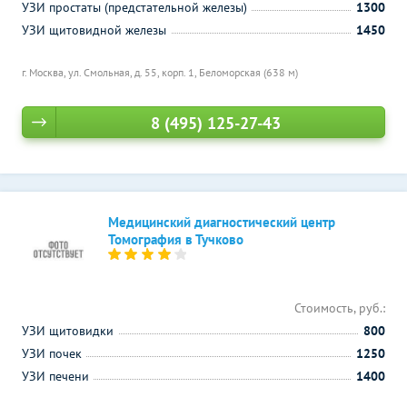
УЗИ простаты (предстательной железы)
1300
УЗИ щитовидной железы
1450
г. Москва, ул. Смольная, д. 55, корп. 1,
Беломорская (638 м)
8 (495) 125-27-43
Медицинский диагностический центр
Томография в Тучково
Стоимость, руб.:
УЗИ щитовидки
800
УЗИ почек
1250
УЗИ печени
1400