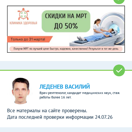
ЛЕДЕНЕВ ВАСИЛИЙ
Врач-рентгенолог, кандидат медицинских наук, стаж
работы более 16 лет.
Все материалы на сайте проверены.
Дата последней проверки информации 24.07.26