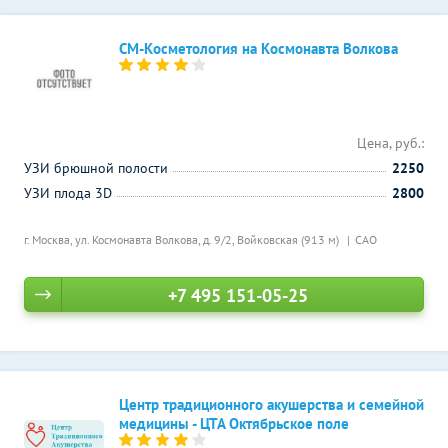
СМ-Косметология на Космонавта Волкова
Цена, руб.:
УЗИ брюшной полости
2250
УЗИ плода 3D
2800
г. Москва, ул. Космонавта Волкова, д. 9/2,
Войковская (913 м)
САО
+7 495 151-05-25
Центр традиционного акушерства и семейной
медицины - ЦТА Октябрьское поле