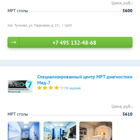
Цена, руб.:
МРТ стопы
5600
пос. Тучково, ул. Парковая, д. 25,
ЦАО
+7 495 132-48-68
Специализированный центр МРТ диагностики
Мед-7
70 оценок
Цена, руб.:
МРТ стопы
5610