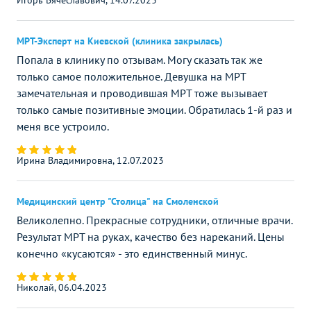
МРТ-Эксперт на Киевской (клиника закрылась)
Попала в клинику по отзывам. Могу сказать так же
только самое положительное. Девушка на МРТ
замечательная и проводившая МРТ тоже вызывает
только самые позитивные эмоции. Обратилась 1-й раз и
меня все устроило.
Ирина Владимировна, 12.07.2023
Медицинский центр "Столица" на Смоленской
Великолепно. Прекрасные сотрудники, отличные врачи.
Результат МРТ на руках, качество без нареканий. Цены
конечно «кусаются» - это единственный минус.
Николай, 06.04.2023