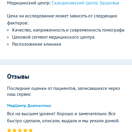
Медицинский центр:
Скандинавский Центр Здоровья
Цена на исследование может зависеть от следующих
факторов:
Качество, напряженность и современность томографа
Ценовой сегмент медицинского центра
Расположение клиники
Отзывы
Последние оценки от пациентов, записавшихся через
наш сервис
МедЦентр Диагностика
Все на высшем уровне! Хорошо и замечательно. Все
быстро сделали, описали, выдали и мы уехали домой.