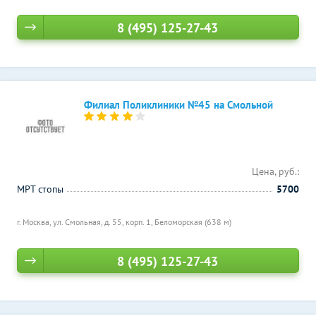
8 (495) 125-27-43
Филиал Поликлиники №45 на Смольной
Цена, руб.:
МРТ стопы
5700
г. Москва, ул. Смольная, д. 55, корп. 1,
Беломорская (638 м)
8 (495) 125-27-43