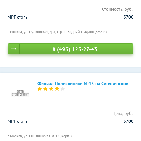
Стоимость, руб.:
МРТ стопы
5700
г. Москва, ул. Пулковская, д. 8, стр. 1,
Водный стадион (592 м)
8 (495) 125-27-43
Филиал Поликлиники №45 на Синявинской
Цена, руб.:
МРТ стопы
5700
г. Москва, ул. Синявинская, д. 11, корп. 7,