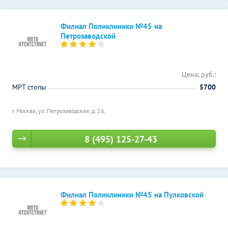
Филиал Поликлиники №45 на
Петрозаводской
Цена, руб.:
МРТ стопы
5700
г. Москва, ул. Петрозаводская, д. 26,
8 (495) 125-27-43
Филиал Поликлиники №45 на Пулковской