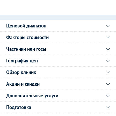
Ценовой диапазон
Факторы стоимости
Частники или госы
География цен
Обзор клиник
Акции и скидки
Дополнительные услуги
Подготовка