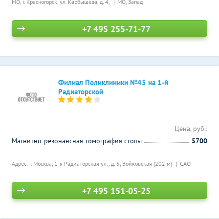
МО, г. Красногорск, ул. Карбышева, д. 4,
МО, Запад
+7 495 255-71-77
Филиал Поликлиники №45 на 1-й
Радиаторской
Цена, руб.:
Магнитно-резонансная томография стопы
5700
Адрес: г. Москва, 1-я Радиаторская ул., д. 5,
Войковская (202 м)
САО
+7 495 151-05-25