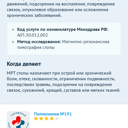
движений, подозрении на воспаление, повреждение
связок, опухолевое образование или осложнения
хронических заболеваний.
Код услуги по номенклатуре Минздрава РФ:
A05.30.012.002
Метод исследования:
Магнитно-резонансная
томография стопы
Когда делают
МРТ стопы назначают при острой или хронической
боли, отеке, скованности, ограничении подвижности,
последствиях травмы, подозрении на повреждение
связок, сухожилий, хрящей, суставов или мягких тканей.
Поликлиника №191