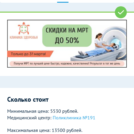
Сколько стоит
Минимальная цена: 5530 рублей.
Медицинский центр:
Поликлиника №191
Максимальная цена: 13500 рублей.