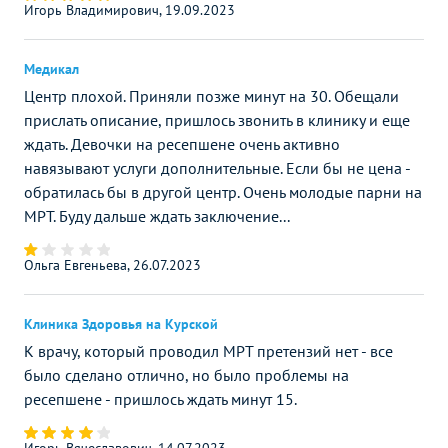
Игорь Владимирович, 19.09.2023
Медикал
Центр плохой. Приняли позже минут на 30. Обещали
прислать описание, пришлось звонить в клинику и еще
ждать. Девочки на ресепшене очень активно
навязывают услуги дополнительные. Если бы не цена -
обратилась бы в другой центр. Очень молодые парни на
МРТ. Буду дальше ждать заключение...
Ольга Евгеньева, 26.07.2023
Клиника Здоровья на Курской
К врачу, который проводил МРТ претензий нет - все
было сделано отлично, но было проблемы на
ресепшене - пришлось ждать минут 15.
Игорь Вячеславович, 14.07.2023