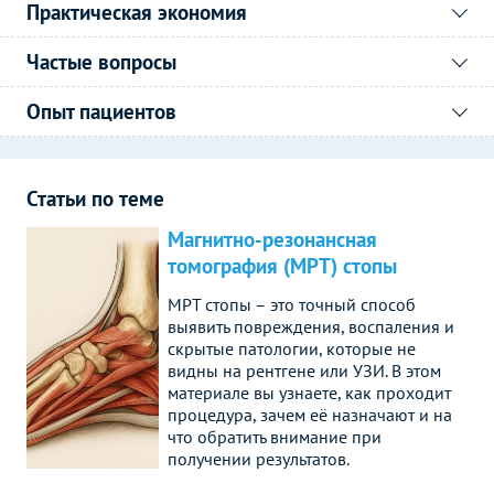
Практическая экономия
Частые вопросы
Опыт пациентов
Статьи по теме
Магнитно-резонансная
томография (МРТ) стопы
МРТ стопы – это точный способ
выявить повреждения, воспаления и
скрытые патологии, которые не
видны на рентгене или УЗИ. В этом
материале вы узнаете, как проходит
процедура, зачем её назначают и на
что обратить внимание при
получении результатов.