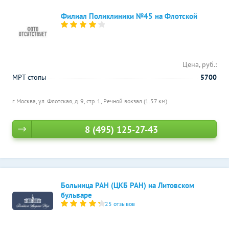
Филиал Поликлиники №45 на Флотской
Цена, руб.:
МРТ стопы
5700
г. Москва, ул. Флотская, д. 9, стр. 1,
Речной вокзал (1.57 км)
8 (495) 125-27-43
Больница РАН (ЦКБ РАН) на Литовском
бульваре
25 отзывов