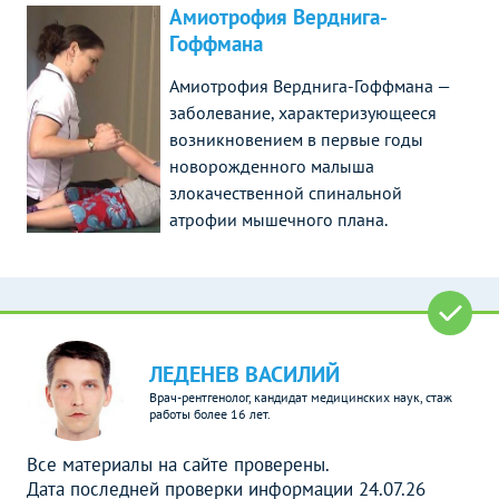
Амиотрофия Верднига-
Гоффмана
Амиотрофия Верднига-Гоффмана —
заболевание, характеризующееся
возникновением в первые годы
новорожденного малыша
злокачественной спинальной
атрофии мышечного плана.
ЛЕДЕНЕВ ВАСИЛИЙ
Врач-рентгенолог, кандидат медицинских наук, стаж
работы более 16 лет.
Все материалы на сайте проверены.
Дата последней проверки информации 24.07.26