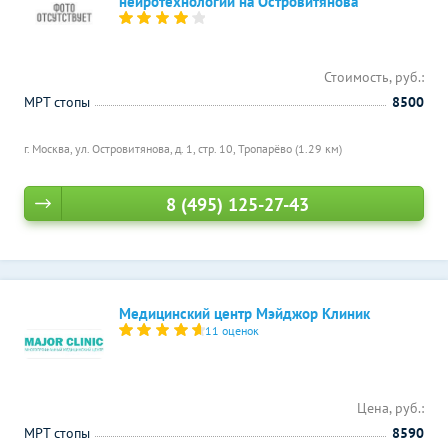
нейротехнологий на Островитянова
Стоимость, руб.:
МРТ стопы
8500
г. Москва, ул. Островитянова, д. 1, стр. 10,
Тропарёво (1.29 км)
8 (495) 125-27-43
Медицинский центр Мэйджор Клиник
11 оценок
Цена, руб.:
МРТ стопы
8590