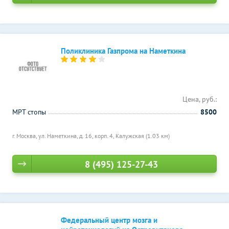
Поликлиника Газпрома на Наметкина
Цена, руб.:
МРТ стопы
8500
г. Москва, ул. Наметкина, д. 16, корп. 4,
Калужская (1.03 км)
8 (495) 125-27-43
Федеральный центр мозга и