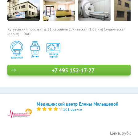
Кутузовский проспект, д. 21, строение 2,
Киевская (1.08 км)
Студенческая
(636 м)
ЗАО
+7 495 152-17-27
Медицинский центр Елены Малышевой
101 оценка
Цена, руб.: