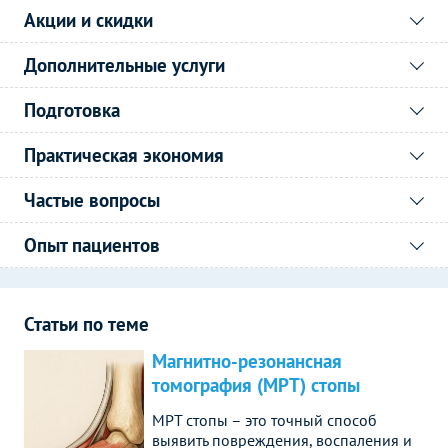
Акции и скидки
Дополнительные услуги
Подготовка
Практическая экономия
Частые вопросы
Опыт пациентов
Статьи по теме
Магнитно-резонансная
томография (МРТ) стопы
МРТ стопы – это точный способ
выявить повреждения, воспаления и