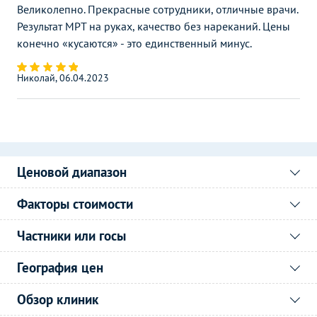
Великолепно. Прекрасные сотрудники, отличные врачи.
Результат МРТ на руках, качество без нареканий. Цены
конечно «кусаются» - это единственный минус.
Николай, 06.04.2023
Ценовой диапазон
Факторы стоимости
Частники или госы
География цен
Обзор клиник