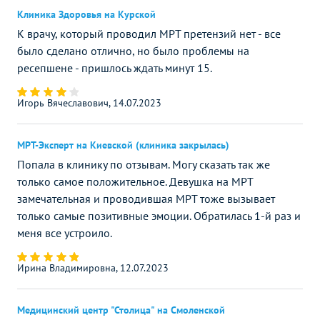
Клиника Здоровья на Курской
К врачу, который проводил МРТ претензий нет - все
было сделано отлично, но было проблемы на
ресепшене - пришлось ждать минут 15.
Игорь Вячеславович, 14.07.2023
МРТ-Эксперт на Киевской (клиника закрылась)
Попала в клинику по отзывам. Могу сказать так же
только самое положительное. Девушка на МРТ
замечательная и проводившая МРТ тоже вызывает
только самые позитивные эмоции. Обратилась 1-й раз и
меня все устроило.
Ирина Владимировна, 12.07.2023
Медицинский центр "Столица" на Смоленской