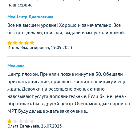
наш сервис
МедЦентр Диагностика
Все на высшем уровне! Хорошо и замечательно. Все
быстро сделали, описали, выдали и мы уехали домой.
Игорь Владимирович, 19.09.2023
Медикал
Центр плохой. Приняли позже минут на 30. Обещали
прислать описание, пришлось звонить в клинику и еще
ждать. Девочки на ресепшене очень активно
навязывают услуги дополнительные. Если бы не цена -
обратилась бы в другой центр. Очень молодые парни на
МРТ. Буду дальше ждать заключение...
Ольга Евгеньева, 26.07.2023