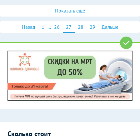
Показать ещё
Назад
1
...
26
27
28
29
Дальше
Сколько стоит