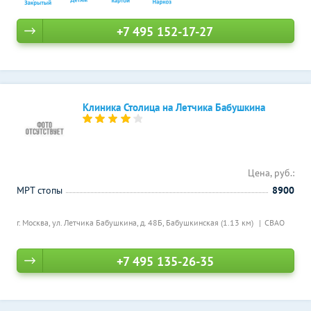
+7 495 152-17-27
Клиника Столица на Летчика Бабушкина
Цена, руб.:
МРТ стопы
8900
г. Москва, ул. Летчика Бабушкина, д. 48Б,
Бабушкинская (1.13 км)
СВАО
+7 495 135-26-35