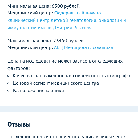
Минимальная цена: 6500 рублей.
Медицинский центр:
Федеральный научно-
клинический центр детской гематологии, онкологии и
иммунологии имени Дмитрия Рогачева
Максимальная цена: 23450 рублей.
Медицинский центр:
АБЦ Медицина г. Балашиха
Цена на исследование может зависеть от следующих
факторов:
Качество, напряженность и современность томографа
Ценовой сегмент медицинского центра
Расположение клиники
Отзывы
Последние оценки от пациентов, записавшихся через