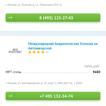
г. Москва, ул. Яузская, д. 11,
Таганская (299 м)
8 (495) 125-27-43
Международная Академическая Клиника на
Автозаводской
Цена, руб.:
МРТ стопы
9480
г. Москва, ул. Автозаводская, д. 16, корп. 2,
ЗИЛ (687 м)
ЮАО
+7 495 132-34-74