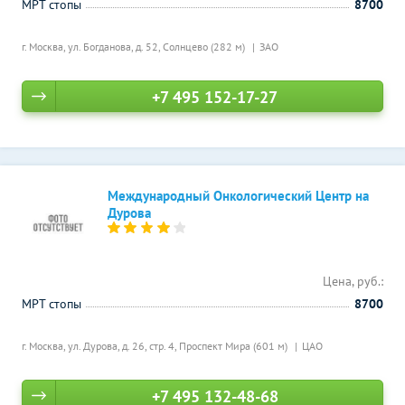
МРТ стопы
8700
г. Москва, ул. Богданова, д. 52,
Солнцево (282 м)
ЗАО
+7 495 152-17-27
Международный Онкологический Центр на
Дурова
Цена, руб.:
МРТ стопы
8700
г. Москва, ул. Дурова, д. 26, стр. 4,
Проспект Мира (601 м)
ЦАО
+7 495 132-48-68