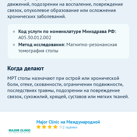
движений, подозрении на воспаление, повреждение
связок, опухолевое образование или осложнения
хронических заболеваний.
Код услуги по номенклатуре Минздрава РФ:
A05.30.012.002
Метод исследования:
Магнитно-резонансная
томография стопы
Когда делают
МРТ стопы назначают при острой или хронической
боли, отеке, скованности, ограничении подвижности,
последствиях травмы, подозрении на повреждение
связок, сухожилий, хрящей, суставов или мягких тканей.
Major Clinic на Международной
2 оценки