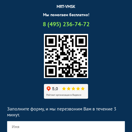
MRT-VMSK
Мы помогаем бесплатно!
8 (495) 236-74-72
Заполните форму, и мы перезвоним Вам в течение 3
минут.