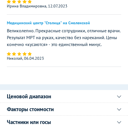
Ирина Владимировна, 12.07.2023
Медицинский центр "Столица" на Смоленской
Великолепно. Прекрасные сотрудники, отличные врачи.
Результат МРТ на руках, качество без нареканий. Цены
конечно «кусаются» - это единственный минус.
Николай, 06.04.2023
Ценовой диапазон
Факторы стоимости
Частники или госы