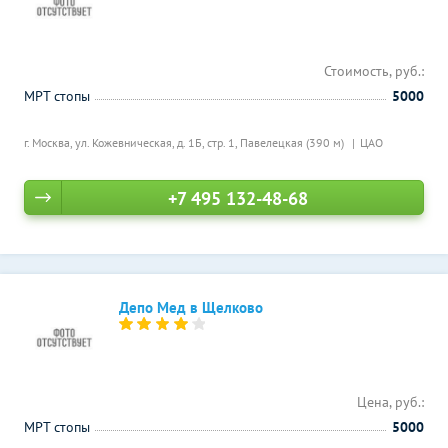
Стоимость, руб.:
МРТ стопы
5000
г. Москва, ул. Кожевническая, д. 1Б, стр. 1,
Павелецкая (390 м)
ЦАО
+7 495 132-48-68
Депо Мед в Щелково
Цена, руб.:
МРТ стопы
5000