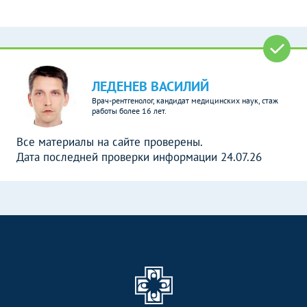
ЛЕДЕНЕВ ВАСИЛИЙ
Врач-рентгенолог, кандидат медицинских наук, стаж
работы более 16 лет.
Все материалы на сайте проверены.
Дата последней проверки информации 24.07.26