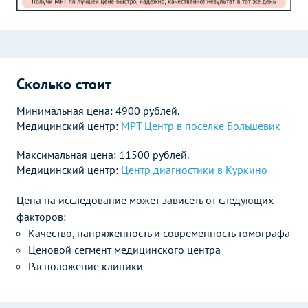
Сколько стоит
Минимальная цена: 4900 рублей.
Медицинский центр:
МРТ Центр в поселке Большевик
Максимальная цена: 11500 рублей.
Медицинский центр:
Центр диагностики в Куркино
Цена на исследование может зависеть от следующих
факторов:
Качество, напряженность и современность томографа
Ценовой сегмент медицинского центра
Расположение клиники