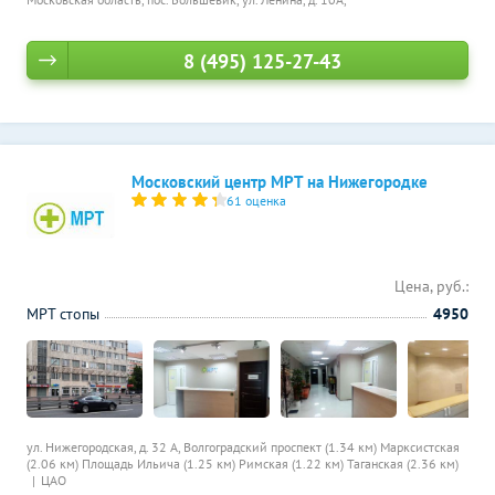
8 (495) 125-27-43
Московский центр МРТ на Нижегородке
61 оценка
Цена, руб.:
МРТ стопы
4950
ул. Нижегородская, д. 32 А,
Волгоградский проспект (1.34 км)
Марксистская
(2.06 км)
Площадь Ильича (1.25 км)
Римская (1.22 км)
Таганская (2.36 км)
ЦАО