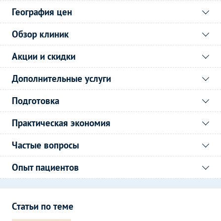
География цен
Обзор клиник
Акции и скидки
Дополнительные услуги
Подготовка
Практическая экономия
Частые вопросы
Опыт пациентов
Статьи по теме