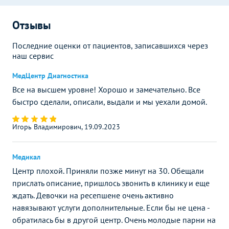
Отзывы
Последние оценки от пациентов, записавшихся через
наш сервис
МедЦентр Диагностика
Все на высшем уровне! Хорошо и замечательно. Все
быстро сделали, описали, выдали и мы уехали домой.
Игорь Владимирович, 19.09.2023
Медикал
Центр плохой. Приняли позже минут на 30. Обещали
прислать описание, пришлось звонить в клинику и еще
ждать. Девочки на ресепшене очень активно
навязывают услуги дополнительные. Если бы не цена -
обратилась бы в другой центр. Очень молодые парни на