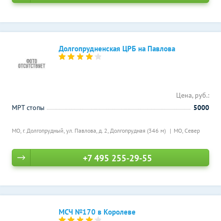
Долгопрудненская ЦРБ на Павлова
Цена, руб.:
МРТ стопы
5000
МО, г. Долгопрудный, ул. Павлова, д. 2,
Долгопрудная (346 м)
МО, Север
+7 495 255-29-55
МСЧ №170 в Королеве