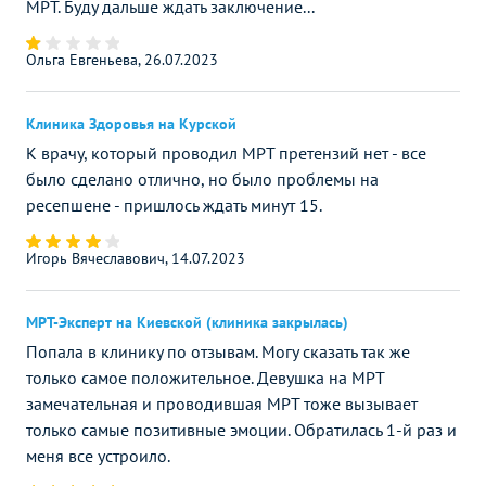
МРТ. Буду дальше ждать заключение...
Ольга Евгеньева, 26.07.2023
Клиника Здоровья на Курской
К врачу, который проводил МРТ претензий нет - все
было сделано отлично, но было проблемы на
ресепшене - пришлось ждать минут 15.
Игорь Вячеславович, 14.07.2023
МРТ-Эксперт на Киевской (клиника закрылась)
Попала в клинику по отзывам. Могу сказать так же
только самое положительное. Девушка на МРТ
замечательная и проводившая МРТ тоже вызывает
только самые позитивные эмоции. Обратилась 1-й раз и
меня все устроило.