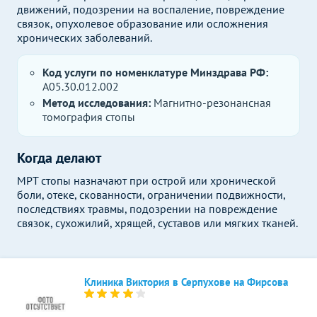
движений, подозрении на воспаление, повреждение
связок, опухолевое образование или осложнения
хронических заболеваний.
Код услуги по номенклатуре Минздрава РФ:
A05.30.012.002
Метод исследования:
Магнитно-резонансная
томография стопы
Когда делают
МРТ стопы назначают при острой или хронической
боли, отеке, скованности, ограничении подвижности,
последствиях травмы, подозрении на повреждение
связок, сухожилий, хрящей, суставов или мягких тканей.
Клиника Виктория в Серпухове на Фирсова