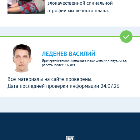
злокачественной спинальной
атрофии мышечного плана.
ЛЕДЕНЕВ ВАСИЛИЙ
Врач-рентгенолог, кандидат медицинских наук, стаж
работы более 16 лет.
Все материалы на сайте проверены.
Дата последней проверки информации 24.07.26