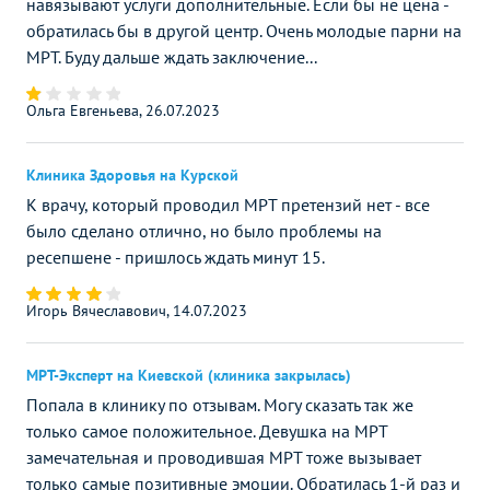
навязывают услуги дополнительные. Если бы не цена -
обратилась бы в другой центр. Очень молодые парни на
МРТ. Буду дальше ждать заключение...
Ольга Евгеньева, 26.07.2023
Клиника Здоровья на Курской
К врачу, который проводил МРТ претензий нет - все
было сделано отлично, но было проблемы на
ресепшене - пришлось ждать минут 15.
Игорь Вячеславович, 14.07.2023
МРТ-Эксперт на Киевской (клиника закрылась)
Попала в клинику по отзывам. Могу сказать так же
только самое положительное. Девушка на МРТ
замечательная и проводившая МРТ тоже вызывает
только самые позитивные эмоции. Обратилась 1-й раз и