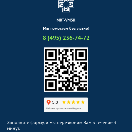
MRT-VMSK
Мы помогаем бесплатно!
8 (495) 236-74-72
Заполните форму, и мы перезвоним Вам в течение 3
минут.