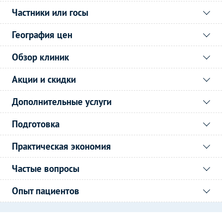
Частники или госы
География цен
Обзор клиник
Акции и скидки
Дополнительные услуги
Подготовка
Практическая экономия
Частые вопросы
Опыт пациентов