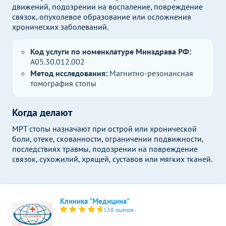
движений, подозрении на воспаление, повреждение
связок, опухолевое образование или осложнения
хронических заболеваний.
Код услуги по номенклатуре Минздрава РФ:
A05.30.012.002
Метод исследования:
Магнитно-резонансная
томография стопы
Когда делают
МРТ стопы назначают при острой или хронической
боли, отеке, скованности, ограничении подвижности,
последствиях травмы, подозрении на повреждение
связок, сухожилий, хрящей, суставов или мягких тканей.
Клиника "Медицина"
138 оценок