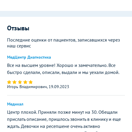
Отзывы
Последние оценки от пациентов, записавшихся через
наш сервис
МедЦентр Диагностика
Все на высшем уровне! Хорошо и замечательно. Все
быстро сделали, описали, выдали и мы уехали домой.
Игорь Владимирович, 19.09.2023
Медикал
Центр плохой. Приняли позже минут на 30. Обещали
прислать описание, пришлось звонить в клинику и еще
ждать. Девочки на ресепшене очень активно