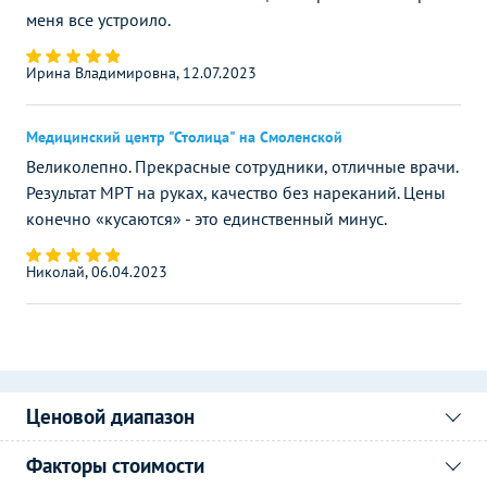
меня все устроило.
Ирина Владимировна, 12.07.2023
Медицинский центр "Столица" на Смоленской
Великолепно. Прекрасные сотрудники, отличные врачи.
Результат МРТ на руках, качество без нареканий. Цены
конечно «кусаются» - это единственный минус.
Николай, 06.04.2023
Ценовой диапазон
Факторы стоимости