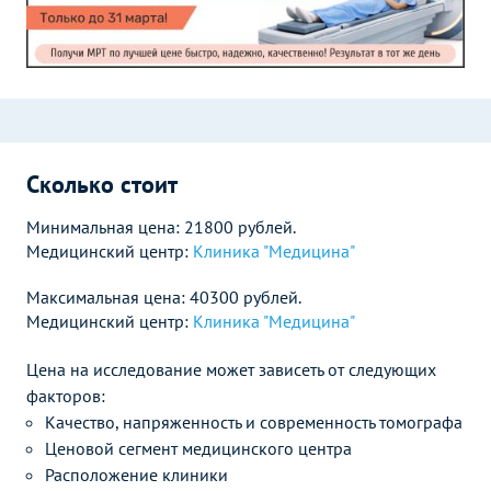
Сколько стоит
Минимальная цена: 21800 рублей.
Медицинский центр:
Клиника "Медицина"
Максимальная цена: 40300 рублей.
Медицинский центр:
Клиника "Медицина"
Цена на исследование может зависеть от следующих
факторов:
Качество, напряженность и современность томографа
Ценовой сегмент медицинского центра
Расположение клиники