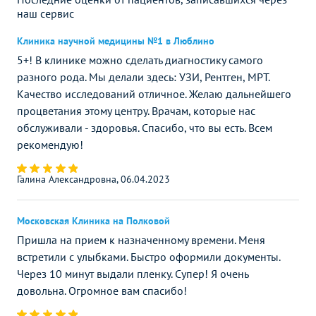
наш сервис
Клиника научной медицины №1 в Люблино
5+! В клинике можно сделать диагностику самого
разного рода. Мы делали здесь: УЗИ, Рентген, МРТ.
Качество исследований отличное. Желаю дальнейшего
процветания этому центру. Врачам, которые нас
обслуживали - здоровья. Спасибо, что вы есть. Всем
рекомендую!
Галина Александровна, 06.04.2023
Московская Клиника на Полковой
Пришла на прием к назначенному времени. Меня
встретили с улыбками. Быстро оформили документы.
Через 10 минут выдали пленку. Супер! Я очень
довольна. Огромное вам спасибо!