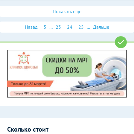
Показать ещё
Назад
5
...
23
24
25
...
Дальше
Сколько стоит