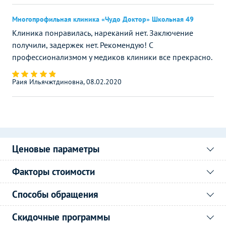
Многопрофильная клиника «Чудо Доктор» Школьная 49
Клиника понравилась, нареканий нет. Заключение
получили, задержек нет. Рекомендую! С
профессионализмом у медиков клиники все прекрасно.
Раия Ильячжтдиновна, 08.02.2020
Ценовые параметры
Факторы стоимости
Способы обращения
Скидочные программы