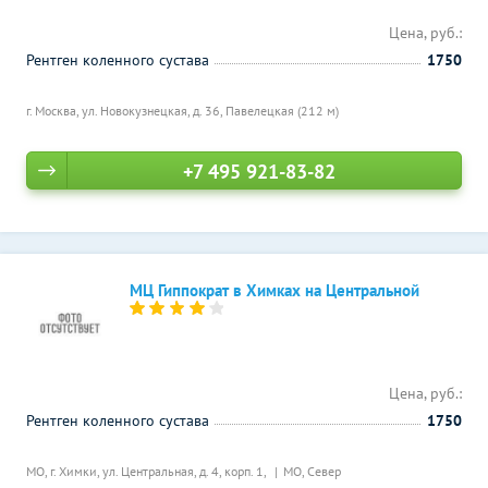
Цена, руб.:
Рентген коленного сустава
1750
г. Москва, ул. Новокузнецкая, д. 36,
Павелецкая (212 м)
+7 495 921-83-82
МЦ Гиппократ в Химках на Центральной
Цена, руб.:
Рентген коленного сустава
1750
МО, г. Химки, ул. Центральная, д. 4, корп. 1,
МО, Север