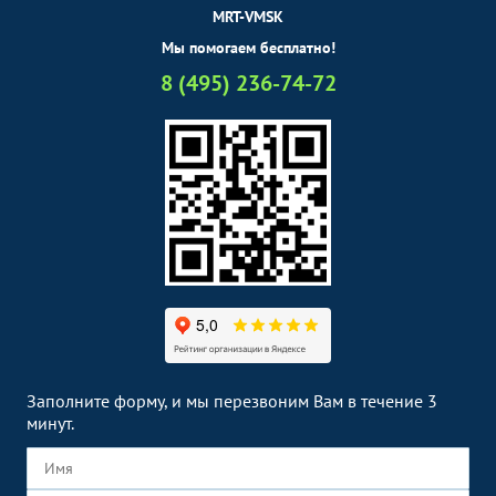
MRT-VMSK
Мы помогаем бесплатно!
8 (495) 236-74-72
Заполните форму, и мы перезвоним Вам в течение 3
минут.