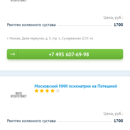
Цена, руб.:
Рентген коленного сустава
1700
г. Москва, Даев переулок, д. 3, стр. 1,
Сухаревская (235 м)
+7 495 607-69-98
Московский НИИ психиатрии на Потешной
Цена, руб.:
Рентген коленного сустава
1700