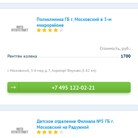
Поликлиника ГБ г. Московский в 3-м
микрорайоне
Стоимость, руб.:
Рентген колена
1700
г. Московский, 3-й мкр, д. 7,
Аэропорт Внуково (3.82 км)
+7 495 122-02-21
Детское отделение Филиала №5 ГБ г.
Московский на Радужной