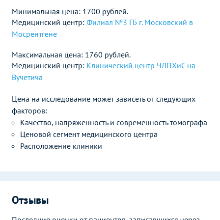
Минимальная цена: 1700 рублей.
Медицинский центр:
Филиал №3 ГБ г. Московский в
Мосрентгене
Максимальная цена: 1760 рублей.
Медицинский центр:
Клинический центр ЧЛПХиС на
Вучетича
Цена на исследование может зависеть от следующих
факторов:
Качество, напряженность и современность томографа
Ценовой сегмент медицинского центра
Расположение клиники
Отзывы
Последние оценки от пациентов, записавшихся через