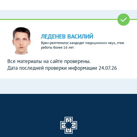
ЛЕДЕНЕВ ВАСИЛИЙ
Врач-рентгенолог, кандидат медицинских наук, стаж
работы более 16 лет.
Все материалы на сайте проверены.
Дата последней проверки информации 24.07.26