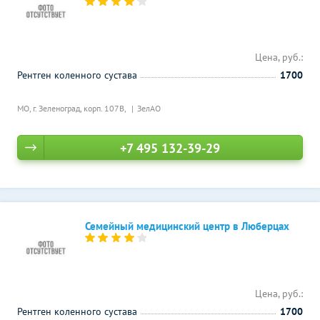
Цена, руб.:
Рентген коленного сустава
1700
МО, г. Зеленоград, корп. 107В,
ЗелАО
+7 495 132-39-29
Семейный медицинский центр в Люберцах
Цена, руб.:
Рентген коленного сустава
1700