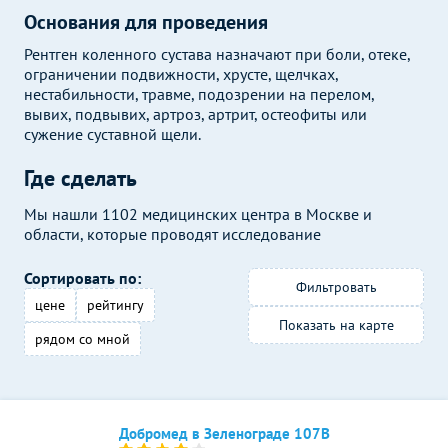
Основания для проведения
Рентген коленного сустава назначают при боли, отеке,
ограничении подвижности, хрусте, щелчках,
нестабильности, травме, подозрении на перелом,
вывих, подвывих, артроз, артрит, остеофиты или
сужение суставной щели.
Где сделать
Мы нашли 1102 медицинских центра в Москве и
области, которые проводят исследование
Сортировать по:
Фильтровать
цене
рейтингу
Показать на карте
рядом со мной
Добромед в Зеленограде 107В