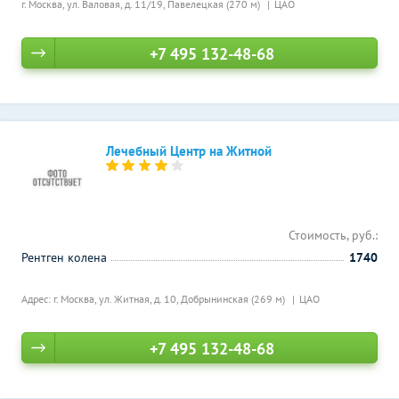
г. Москва, ул. Валовая, д. 11/19,
Павелецкая (270 м)
ЦАО
+7 495 132-48-68
Лечебный Центр на Житной
Стоимость, руб.:
Рентген колена
1740
Адрес: г. Москва, ул. Житная, д. 10,
Добрынинская (269 м)
ЦАО
+7 495 132-48-68