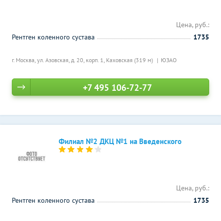
Цена, руб.:
Рентген коленного сустава
1735
г. Москва, ул. Азовская, д. 20, корп. 1,
Каховская (319 м)
ЮЗАО
+7 495 106-72-77
Филиал №2 ДКЦ №1 на Введенского
Цена, руб.:
Рентген коленного сустава
1735