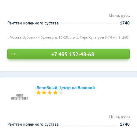
Цена, руб.:
Рентген коленного сустава
1740
г. Москва, Зубовский бульвар, д. 16/20, стр. 1,
Парк Культуры (474 м)
ЦАО
+7 495 132-48-68
Лечебный Центр на Валовой
Цена, руб.:
Рентген коленного сустава
1740