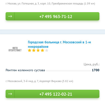
г. Москва, ул. Потешная, д. 3, корп. 10,
Преображенская площадь (1.09 км)
+7 495 963-71-12
Городская больница г. Московский в 1-м
микрорайоне
Цена, руб.:
Рентген коленного сустава
1700
г. Московский, 3-й мкр, д. 7,
Аэропорт Внуково (3.82 км)
+7 495 122-02-21