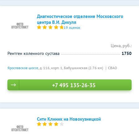
Диагностическое отделение Московского
центра В.И. Дикуля
19 оценок
Цена, руб.:
Рентген коленного сустава
1750
Ярославское шоссе
, д. 116, корп. 1,
Бабушкинская (2.76 км)
СВАО
+7 495 135-26-35
Сити Клиник на Новокузнецкой