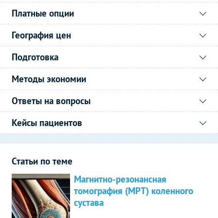
Платные опции
География цен
Подготовка
Методы экономии
Ответы на вопросы
Кейсы пациентов
Статьи по теме
Магнитно-резонансная
томография (МРТ) коленного
сустава