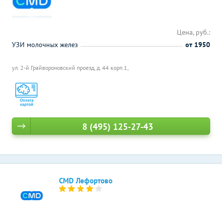
Цена, руб.:
УЗИ молочных желез
от 1950
ул. 2-й Грайвороновский проезд, д. 44 корп.1,
8 (495) 125-27-43
CMD Лефортово