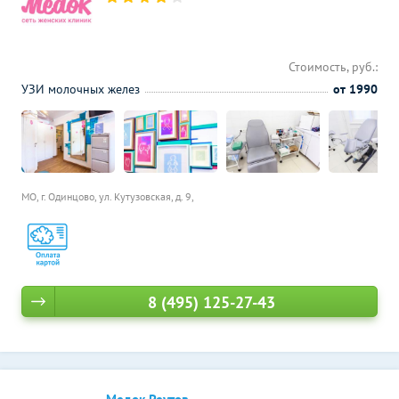
Стоимость, руб.:
УЗИ молочных желез
от 1990
МО, г. Одинцово, ул. Кутузовская, д. 9,
8 (495) 125-27-43