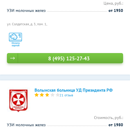
Цена, руб.:
УЗИ молочных желез
от 1950
ул. Солдатская, д. 3, пом. 1,
8 (495) 125-27-43
Волынская больница УД Президента РФ
21 отзыв
Стоимость, руб.:
УЗИ молочных желез
от 1980