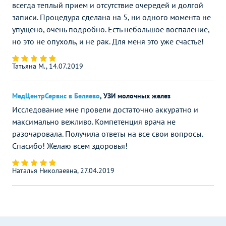
всегда теплый прием и отсутствие очередей и долгой
записи. Процедура сделана на 5, ни одного момента не
упущено, очень подробно. Есть небольшое воспаление,
но это не опухоль, и не рак. Для меня это уже счастье!
Татьяна М., 14.07.2019
МедЦентрСервис в Беляево
,
УЗИ молочных желез
Исследование мне провели достаточно аккуратно и
максимально вежливо. Компетенция врача не
разочаровала. Получила ответы на все свои вопросы.
Спасибо! Желаю всем здоровья!
Наталья Николаевна, 27.04.2019