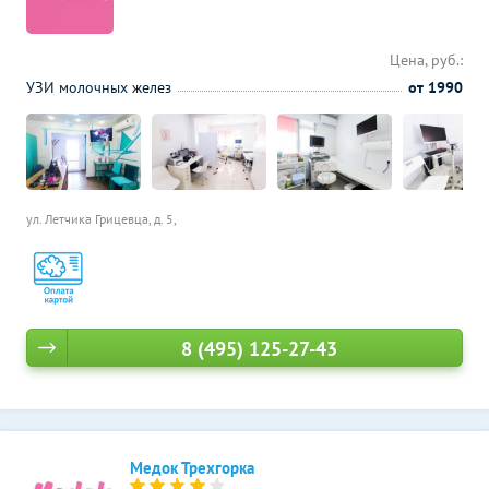
Цена, руб.:
УЗИ молочных желез
от 1990
ул. Летчика Грицевца, д. 5,
8 (495) 125-27-43
Медок Трехгорка