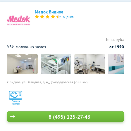
Медок Видное
1 оценка
Цена, руб.:
УЗИ молочных желез
от 1990
г. Видное, ул. Завидная, д. 4,
Домодедовская (7.88 км)
8 (495) 125-27-43