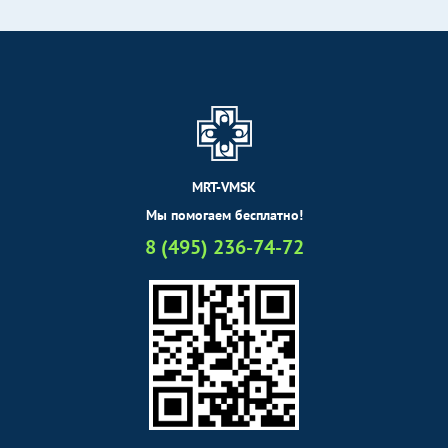
MRT-VMSK
Мы помогаем бесплатно!
8 (495) 236-74-72