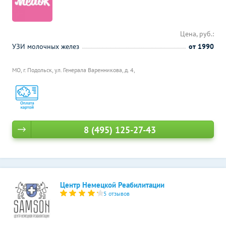
Цена, руб.:
УЗИ молочных желез
от 1990
МО, г. Подольск, ул. Генерала Варенникова, д. 4,
8 (495) 125-27-43
Центр Немецкой Реабилитации
5 отзывов