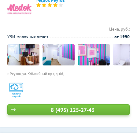
Медок Реутов
Цена, руб.:
УЗИ молочных желез
от 1990
г. Реутов, ул. Юбилейный пр-т, д. 66,
8 (495) 125-27-43