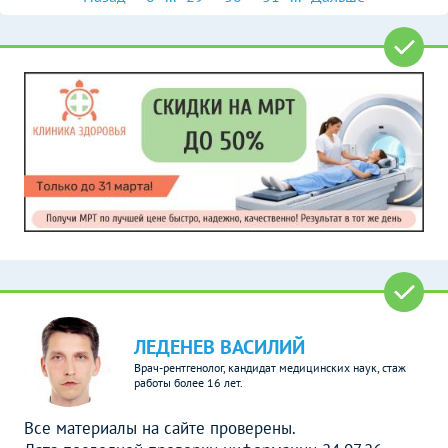
ЛЕДЕНЕВ ВАСИЛИЙ
Врач-рентгенолог, кандидат медицинских наук, стаж
работы более 16 лет.
Все материалы на сайте проверены.