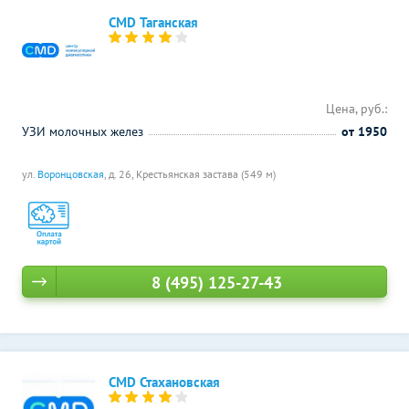
CMD Таганская
Цена, руб.:
УЗИ молочных желез
от 1950
ул.
Воронцовская
, д. 26,
Крестьянская застава (549 м)
8 (495) 125-27-43
CMD Стахановская