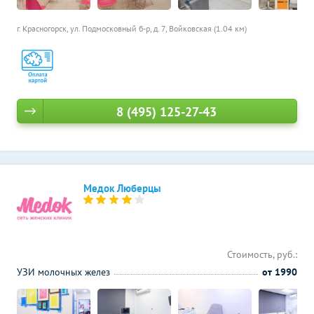
г. Красногорск, ул. Подмосковный б-р, д. 7,
Войковская (1.04 км)
8 (495) 125-27-43
Медок Люберцы
Стоимость, руб.:
УЗИ молочных желез
от 1990