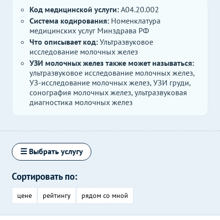
Код медицинской услуги:
A04.20.002
Система кодирования:
Номенклатура
медицинских услуг Минздрава РФ
Что описывает код:
Ультразвуковое
исследование молочных желез
УЗИ молочных желез также может называться:
ультразвуковое исследование молочных желез,
УЗ-исследование молочных желез, УЗИ груди,
сонография молочных желез, ультразвуковая
диагностика молочных желез
☰ Выбрать услугу
Сортировать по:
цене
рейтингу
рядом со мной