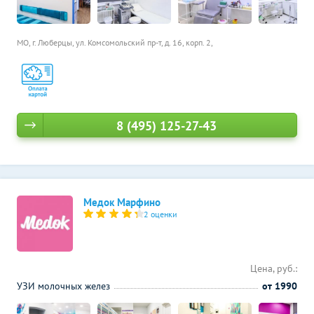
МО, г. Люберцы, ул. Комсомольский пр-т, д. 16, корп. 2,
8 (495) 125-27-43
Медок Марфино
2 оценки
Цена, руб.:
УЗИ молочных желез
от 1990