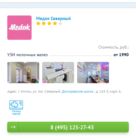
Медок Северный
Стоимость, руб.:
УЗИ молочных желез
от 1990
Адрес: г. Химки, ул. пос. Северный,
Дмитровское шоссе
., д. 165 Е, корп. 6,
8 (495) 125-27-43