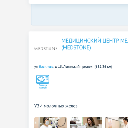
МЕДИЦИНСКИЙ ЦЕНТР МЕ
(MEDSTONE)
ул.
Вавилова
, д. 15,
Ленинский проспект (632.36 км)
УЗИ молочных желез