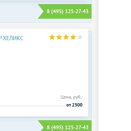
8 (495) 125-27-43
Р ХЕЛИКС
Цена, руб.:
от 2300
8 (495) 125-27-43