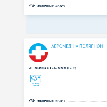
УЗИ молочных желез
АВРОМЕД НА ПОЛЯРНОЙ
ул. Пришвина, д. 13,
Бибирево (567 м)
УЗИ молочных желез