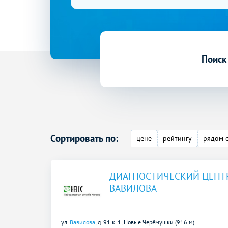
Поиск
Сортировать по:
цене
рейтингу
рядом 
ДИАГНОСТИЧЕСКИЙ ЦЕНТР
ВАВИЛОВА
ул.
Вавилова
, д. 91 к. 1,
Новые Черёмушки (916 м)