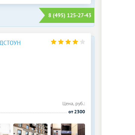
8 (495) 125-27-43
ДСТОУН
Цена, руб.:
от 2300