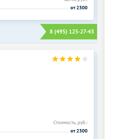
от 2300
8 (495) 125-27-43
Стоимость, руб.:
от 2300