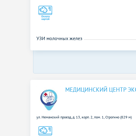
УЗИ молочных желез
МЕДИЦИНСКИЙ ЦЕНТР Э
ул. Неманский проезд, д. 13, корп. 2, пом. 1,
Строгино (829 м)