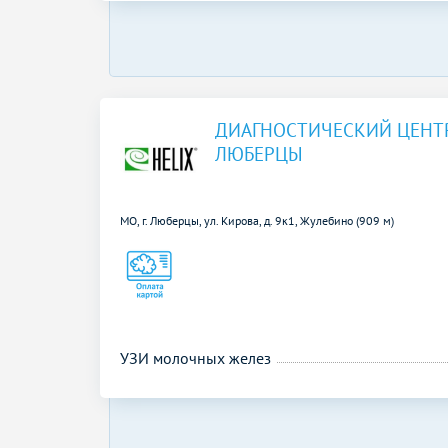
ДИАГНОСТИЧЕСКИЙ ЦЕНТ
ЛЮБЕРЦЫ
МО, г. Люберцы, ул. Кирова, д. 9к1,
Жулебино (909 м)
УЗИ молочных желез