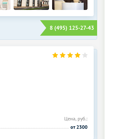
8 (495) 125-27-43
Цена, руб.:
от 2300