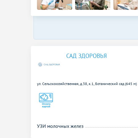
САД ЗДОРОВЬЯ
ул. Сельскохозяйственная, д.38, к.1,
Ботанический сад (645 м)
УЗИ молочных желез