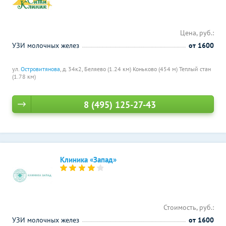
Цена, руб.:
УЗИ молочных желез
от 1600
ул.
Островитянова
, д. 34к2,
Беляево (1.24 км)
Коньково (454 м)
Теплый стан
(1.78 км)
8 (495) 125-27-43
Клиника «Запад»
Стоимость, руб.:
УЗИ молочных желез
от 1600