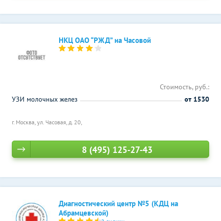
НКЦ ОАО “РЖД” на Часовой
Стоимость, руб.:
УЗИ молочных желез
от 1530
г. Москва, ул. Часовая, д. 20,
8 (495) 125-27-43
Диагностический центр №5 (КДЦ на
Абрамцевской)