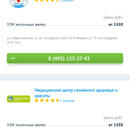
2 оценки
Цена, руб.:
УЗИ молочных желез
от 1550
ул. Абрамцевская, д. 16,
Алтуфьево (900 м)
Бибирево (2.73 км)
Отрадное
(4.67 км)
8 (495) 125-27-43
Медицинский центр семейного здоровья и
красоты
5 отзывов
Цена, руб.:
УЗИ молочных желез
от 1550