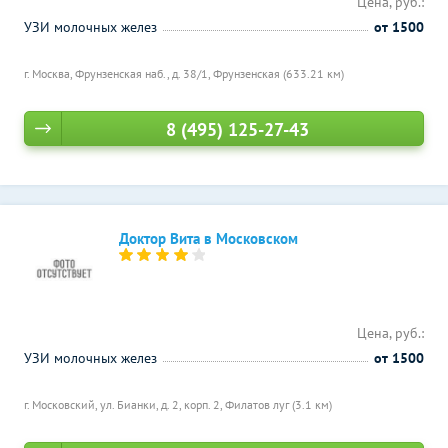
Цена, руб.:
УЗИ молочных желез
от 1500
г. Москва, Фрунзенская наб., д. 38/1,
Фрунзенская (633.21 км)
8 (495) 125-27-43
Доктор Вита в Московском
Цена, руб.:
УЗИ молочных желез
от 1500
г. Московский, ул. Бианки, д. 2, корп. 2,
Филатов луг (3.1 км)