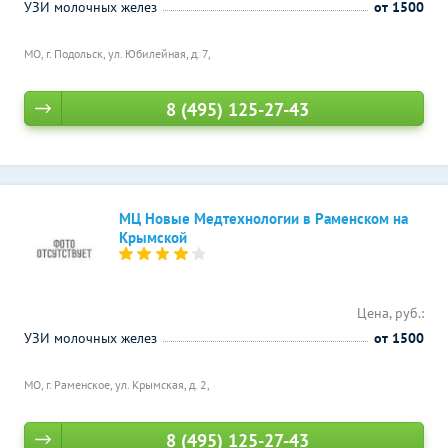
УЗИ молочных желез
от 1500
МО, г. Подольск, ул. Юбилейная, д. 7,
8 (495) 125-27-43
МЦ Новые Медтехнологии в Раменском на
Крымской
Цена, руб.:
УЗИ молочных желез
от 1500
МО, г. Раменское, ул. Крымская, д. 2,
8 (495) 125-27-43