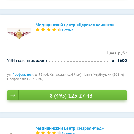
Медицинский центр «Царская клиника»
1 отзыв
Цена, руб.:
УЗИ молочных желез
от 1600
ул.
Профсоюзная
, д. 58 к.4,
Калужская (1.49 км)
Новые Черёмушки (261 м)
Профсоюзная (1.13 км)
8 (495) 125-27-43
Медицинский центр «Мария-Мед»
8 оценок