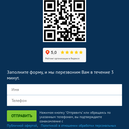
Заполните форму, и мы перезвоним Вам в течение 3
минут.
Нажимая кнопку "Отправить" или обращаясь по
ОТПРАВИТЬ
указанным телефонам, вы подтверждаете
ознакомление с
Публичной офертой
,
Политикой в отношении обработки персональных