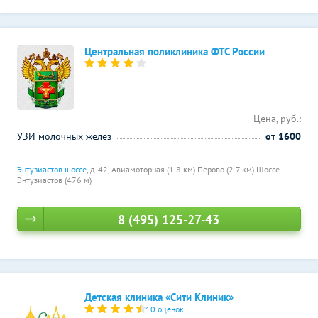
Центральная поликлиника ФТС России
Цена, руб.:
УЗИ молочных желез
от 1600
Энтузиастов шоссе
, д. 42,
Авиамоторная (1.8 км)
Перово (2.7 км)
Шоссе
Энтузиастов (476 м)
8 (495) 125-27-43
Детская клиника «Сити Клиник»
10 оценок