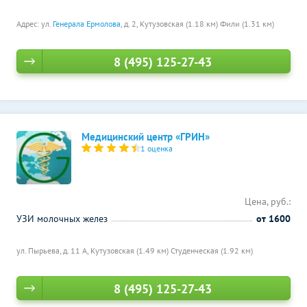
Адрес: ул.
Генерала Ермолова
, д. 2,
Кутузовская (1.18 км)
Фили (1.31 км)
8 (495) 125-27-43
Медицинский центр «ГРИН»
1 оценка
Цена, руб.:
УЗИ молочных желез
от 1600
ул. Пырьева, д. 11 А,
Кутузовская (1.49 км)
Студенческая (1.92 км)
8 (495) 125-27-43