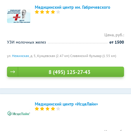
Медицинский центр им. Габричевского
Цена, руб.:
УЗИ молочных желез
от 1500
ул.
Нежинская
, д. 5,
Кунцевская (2.47 км)
Славянский бульвар (1.55 км)
8 (495) 125-27-43
Медицинский центр «ИсцеЛайн»