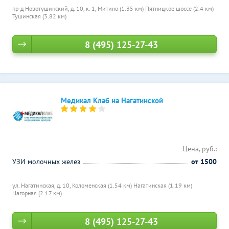
пр-д Новотушинский, д. 10, к. 1,
Митино (1.35 км)
Пятницкое шоссе (2.4 км)
Тушинская (3.82 км)
8 (495) 125-27-43
Медикал Клаб на Нагатинской
Цена, руб.:
УЗИ молочных желез
от 1500
ул. Нагатинская, д. 10,
Коломенская (1.54 км)
Нагатинская (1.19 км)
Нагорная (2.17 км)
8 (495) 125-27-43