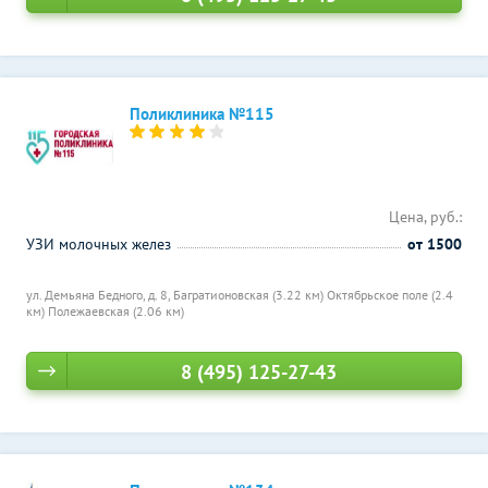
Поликлиника №115
Цена, руб.:
УЗИ молочных желез
от 1500
ул. Демьяна Бедного, д. 8,
Багратионовская (3.22 км)
Октябрьское поле (2.4
км)
Полежаевская (2.06 км)
8 (495) 125-27-43