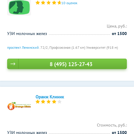
10 оценок
Цена, руб.:
УЗИ молочных желез
от 1500
проспект Ленинский
. 72/2,
Профсоюзная (1.67 км)
Университет (918 м)
8 (495) 125-27-43
Оранж Клиник
Стоимость, руб.:
УЗИ молочных желез
от 1500