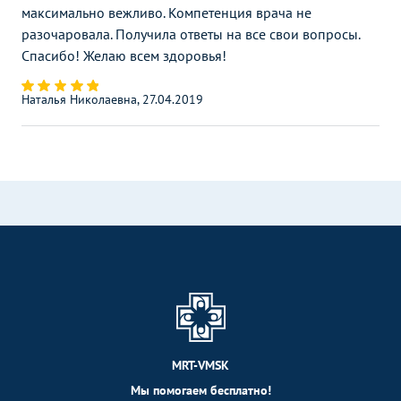
максимально вежливо. Компетенция врача не
разочаровала. Получила ответы на все свои вопросы.
Спасибо! Желаю всем здоровья!
Наталья Николаевна, 27.04.2019
MRT-VMSK
Мы помогаем бесплатно!