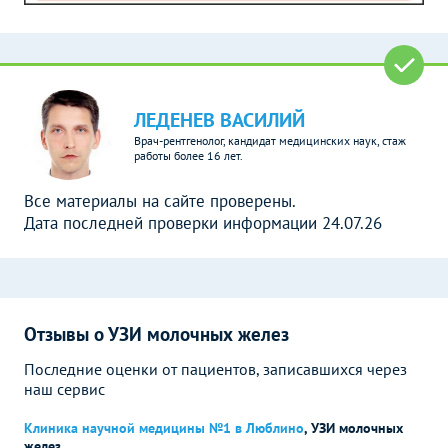
ЛЕДЕНЕВ ВАСИЛИЙ
Врач-рентгенолог, кандидат медицинских наук, стаж
работы более 16 лет.
Все материалы на сайте проверены.
Дата последней проверки информации 24.07.26
Отзывы о УЗИ молочных желез
Последние оценки от пациентов, записавшихся через
наш сервис
Клиника научной медицины №1 в Люблино
,
УЗИ молочных
желез