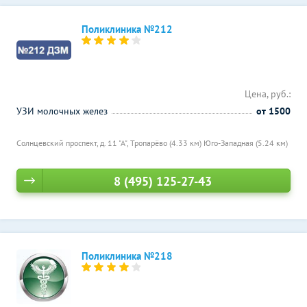
Поликлиника №212
Цена, руб.:
УЗИ молочных желез
от 1500
Солнцевский проспект, д. 11 "А",
Тропарёво (4.33 км)
Юго-Западная (5.24 км)
8 (495) 125-27-43
Поликлиника №218