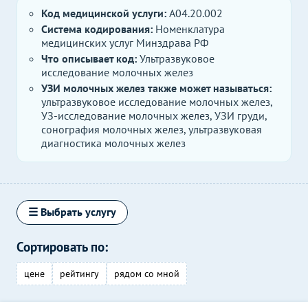
Код медицинской услуги:
A04.20.002
Система кодирования:
Номенклатура
медицинских услуг Минздрава РФ
Что описывает код:
Ультразвуковое
исследование молочных желез
УЗИ молочных желез также может называться:
ультразвуковое исследование молочных желез,
УЗ-исследование молочных желез, УЗИ груди,
сонография молочных желез, ультразвуковая
диагностика молочных желез
☰ Выбрать услугу
Сортировать по:
цене
рейтингу
рядом со мной