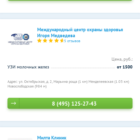
Международный центр охраны здоровья
Игоря Медведева
5 отзывов
Цена, руб.:
УЗИ молочных желез
от 1500
Адрес: ул. Октябрьская, д. 2,
Марьина роща (1 км)
Менделеевская (1.03 км)
Новослободская (984 м)
8 (495) 125-27-43
Милта Клиник