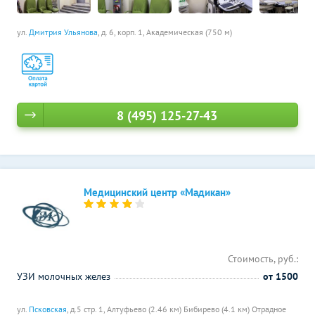
ул.
Дмитрия Ульянова
, д. 6, корп. 1,
Академическая (750 м)
8 (495) 125-27-43
Медицинский центр «Мадикан»
Стоимость, руб.:
УЗИ молочных желез
от 1500
ул.
Псковская
, д.5 стр. 1,
Алтуфьево (2.46 км)
Бибирево (4.1 км)
Отрадное