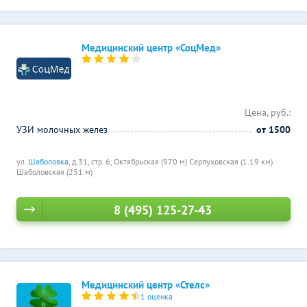
Медицинский центр «СоцМед»
Цена, руб.:
УЗИ молочных желез
от 1500
ул.
Шаболовка
, д.31, стр. 6,
Октябрьская (970 м)
Серпуховская (1.19 км)
Шаболовская (251 м)
8 (495) 125-27-43
Медицинский центр «Стелс»
1 оценка