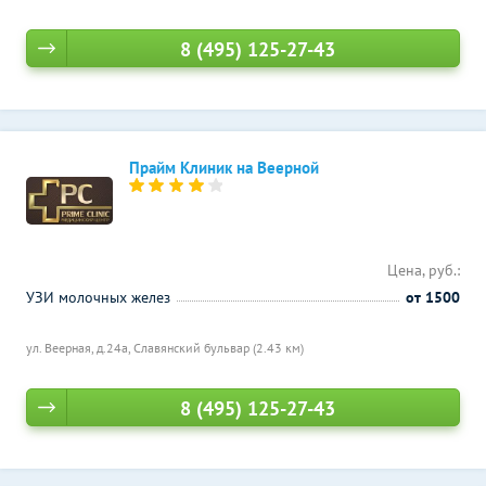
8 (495) 125-27-43
Прайм Клиник на Веерной
Цена, руб.:
УЗИ молочных желез
от 1500
ул. Веерная, д.24а,
Славянский бульвар (2.43 км)
8 (495) 125-27-43