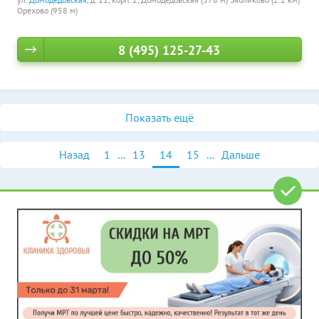
Орехово (958 м)
8 (495) 125-27-43
Показать ещё
Назад
1
...
13
14
15
...
Дальше