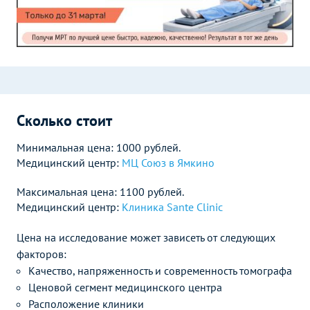
Сколько стоит
Минимальная цена: 1000 рублей.
Медицинский центр:
МЦ Союз в Ямкино
Максимальная цена: 1100 рублей.
Медицинский центр:
Клиника Sante Clinic
Цена на исследование может зависеть от следующих
факторов:
Качество, напряженность и современность томографа
Ценовой сегмент медицинского центра
Расположение клиники