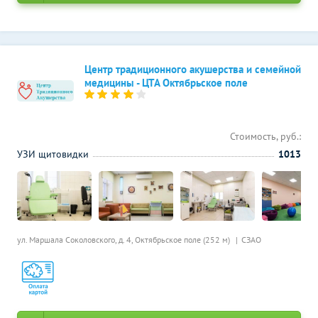
Центр традиционного акушерства и семейной
медицины - ЦТА Октябрьское поле
Стоимость, руб.:
УЗИ щитовидки
1013
ул. Маршала Соколовского, д. 4,
Октябрьское поле (252 м)
СЗАО