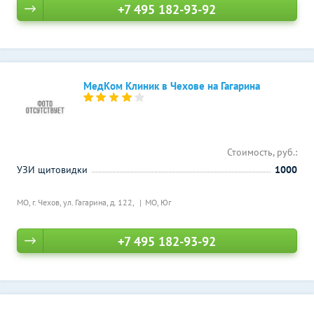
+7 495 182-93-92
МедКом Клиник в Чехове на Гагарина
Стоимость, руб.:
УЗИ щитовидки
1000
МО, г. Чехов, ул. Гагарина, д. 122,
МО, Юг
+7 495 182-93-92