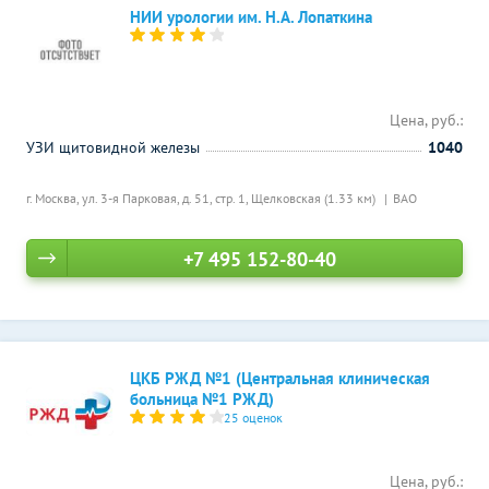
НИИ урологии им. Н.А. Лопаткина
Цена, руб.:
УЗИ щитовидной железы
1040
г. Москва, ул. 3-я Парковая, д. 51, стр. 1,
Щелковская (1.33 км)
ВАО
+7 495 152-80-40
ЦКБ РЖД №1 (Центральная клиническая
больница №1 РЖД)
25 оценок
Цена, руб.: