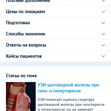
Платные дополнения
Цены по локациям
Подготовка
Способы экономии
Ответы на вопросы
Кейсы пациентов
Статьи по теме
УЗИ щитовидной железы при
гипо- и гипертиреозе
УЗИ помогает оценить структуру
щитовидной железы при гипотиреозе
и гипертиреозе, но не заменяет