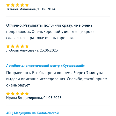
Татьяна Ивановна, 15.06.2024
Отлично. Результаты получили сразу, мне очень
понравилось. Очень хороший узист, я еще кровь
сдавала, сестра тоже очень хорошая.
Любовь Алексеевна, 23.06.2023
Лечебно-диагностический центр «Кутузовский»
Понравилось. Все быстро и вовремя. Через 3 минуты
выдали описание исследования. Спасибо, такой прием
очень радует.
Ирина Владимировна, 04.03.2023
АБЦ Медицина на Коломенской