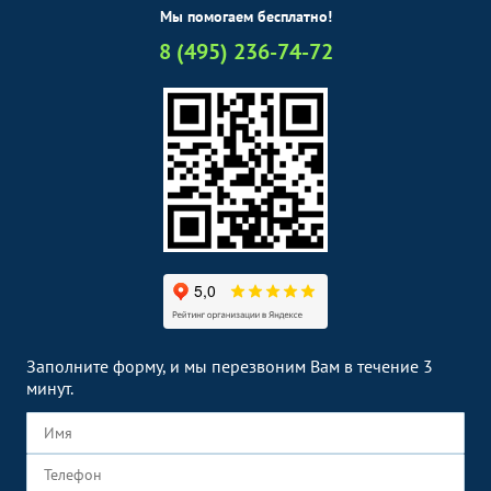
Мы помогаем бесплатно!
8 (495) 236-74-72
Заполните форму, и мы перезвоним Вам в течение 3
минут.