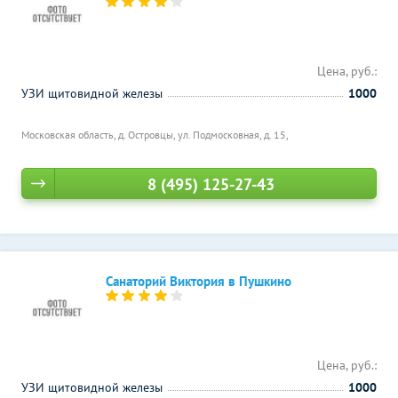
Цена, руб.:
УЗИ щитовидной железы
1000
Московская область, д. Островцы, ул. Подмосковная, д. 15,
8 (495) 125-27-43
Санаторий Виктория в Пушкино
Цена, руб.:
УЗИ щитовидной железы
1000