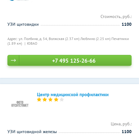
Стоимость, руб.:
УЗИ щитовидки
1100
Адрес: ул. Полбина, д. 54,
Волжская (2.37 км)
Люблино (2.25 км)
Печатники
(1.89 км)
ЮВАО
+7 495 125-26-66
Центр медицинской профилактики
Цена, руб.:
УЗИ щитовидной железы
1100