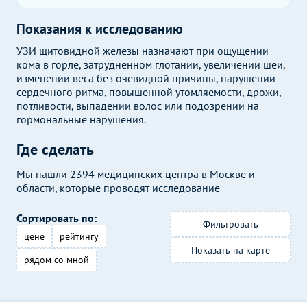
Показания к исследованию
УЗИ щитовидной железы назначают при ощущении
кома в горле, затрудненном глотании, увеличении шеи,
изменении веса без очевидной причины, нарушении
сердечного ритма, повышенной утомляемости, дрожи,
потливости, выпадении волос или подозрении на
гормональные нарушения.
Где сделать
Мы нашли 2394 медицинских центра в Москве и
области, которые проводят исследование
Сортировать по:
Фильтровать
цене
рейтингу
Показать на карте
рядом со мной