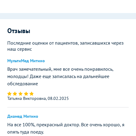
Отзывы
Последние оценки от пациентов, записавшихся через
наш сервис
МультиМед Митино
Врач замечательный, мне все очень понравилось,
молодцы! Даже еще записалась на дальнейшее
обследование
Татьяна Викторовна, 08.02.2025
Диамед Митино
На все 100%, прекрасный доктор. Все очень хорошо, я
опять туда поеду.