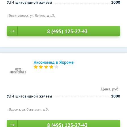
УЗИ щитовидной железы
1000
г. Электрогорск, ул. Ленина, д. 13,
8 (495) 125-27-43
Аксономед в Яхроме
Цена, руб.:
УЗИ щитовидной железы
1000
г. Яхрома, ул. Советская, д. 3,
8 (495) 125-27-43