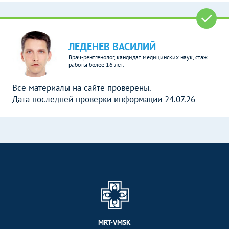
ЛЕДЕНЕВ ВАСИЛИЙ
Врач-рентгенолог, кандидат медицинских наук, стаж
работы более 16 лет.
Все материалы на сайте проверены.
Дата последней проверки информации 24.07.26
MRT-VMSK