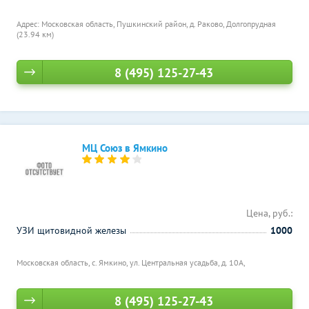
Адрес: Московская область, Пушкинский район, д. Раково,
Долгопрудная
(23.94 км)
8 (495) 125-27-43
МЦ Союз в Ямкино
Цена, руб.:
УЗИ щитовидной железы
1000
Московская область, с. Ямкино, ул. Центральная усадьба, д. 10А,
8 (495) 125-27-43