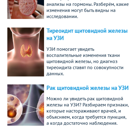
анализы на гормоны. Разберём, какие
изменения могут быть видны на
исследовании.
Тиреоидит щитовидной железы
на УЗИ
УЗИ помогает увидеть
воспалительные изменения ткани
щитовидной железы, но диагноз
тиреоидита ставят по совокупности
данных.
Рак щитовидной железы на УЗИ
Можно ли увидеть рак щитовидной
железы на УЗИ? Разбираем признаки,
которые настораживают врачей, и
объясняем, когда требуется пункция,
а когда достаточно наблюдения.