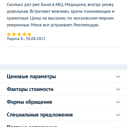
Сколько раз уже была в АБЦ Медицина, всегда ухожу
довольная. Встречают вежливо, врачи понимающие и
грамотные. Цены не высокие, по московским меркам
умеренные. Меня все устраивает. Рекомендую.
Лариса Б., 30.08.2021
Ценовые параметры
Факторы стоимости
Формы обращения
Специальные предложения