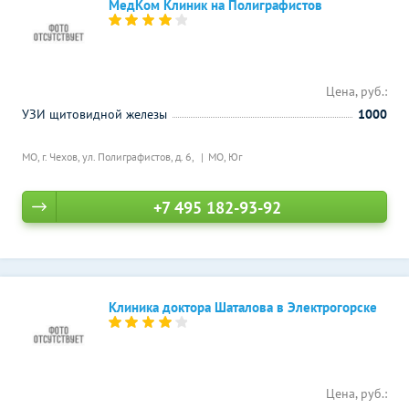
МедКом Клиник на Полиграфистов
Цена, руб.:
УЗИ щитовидной железы
1000
МО, г. Чехов, ул. Полиграфистов, д. 6,
МО, Юг
+7 495 182-93-92
Клиника доктора Шаталова в Электрогорске
Цена, руб.: