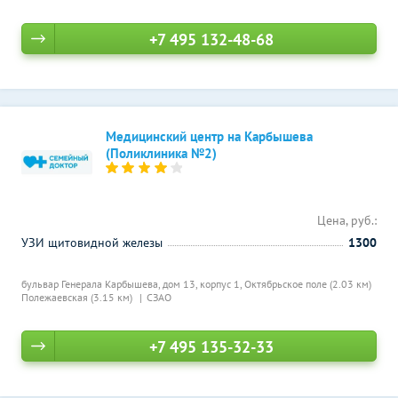
+7 495 132-48-68
Медицинский центр на Карбышева
(Поликлиника №2)
Цена, руб.:
УЗИ щитовидной железы
1300
бульвар Генерала Карбышева, дом 13, корпус 1,
Октябрьское поле (2.03 км)
Полежаевская (3.15 км)
СЗАО
+7 495 135-32-33