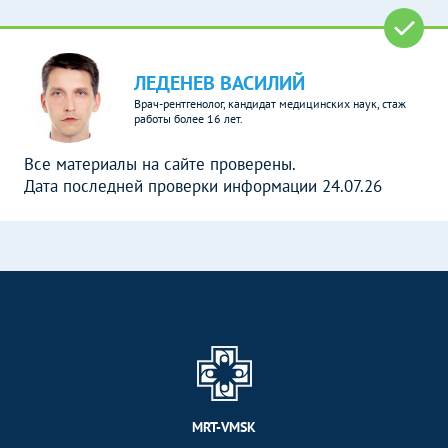
ЛЕДЕНЕВ ВАСИЛИЙ
Врач-рентгенолог, кандидат медицинских наук, стаж
работы более 16 лет.
Все материалы на сайте проверены.
Дата последней проверки информации 24.07.26
MRT-VMSK