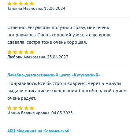
Татьяна Ивановна, 15.06.2024
Отлично. Результаты получили сразу, мне очень
понравилось. Очень хороший узист, я еще кровь
сдавала, сестра тоже очень хорошая.
Любовь Алексеевна, 23.06.2023
Лечебно-диагностический центр «Кутузовский»
Понравилось. Все быстро и вовремя. Через 3 минуты
выдали описание исследования. Спасибо, такой прием
очень радует.
Ирина Владимировна, 04.03.2023
АБЦ Медицина на Коломенской