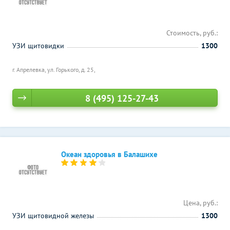
Стоимость, руб.:
УЗИ щитовидки
1300
г. Апрелевка, ул. Горького, д. 25,
8 (495) 125-27-43
Океан здоровья в Балашихе
Цена, руб.:
УЗИ щитовидной железы
1300