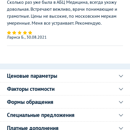
Сколько раз уже была в АБЦ Медицина, всегда ухожу
довольная. Встречают вежливо, врачи понимающие и
грамотные. Цены не высокие, по московским меркам
умеренные. Меня все устраивает. Рекомендую.
Лариса Б., 30.08.2021
Ценовые параметры
Факторы стоимости
Формы обращения
Специальные предложения
Платные дополнения