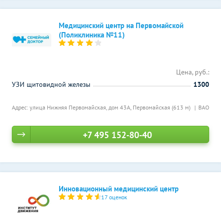
Медицинский центр на Первомайской
(Поликлиника №11)
Цена, руб.:
УЗИ щитовидной железы
1300
Адрес: улица Нижняя Первомайская, дом 43А,
Первомайская (613 м)
ВАО
+7 495 152-80-40
Инновационный медицинский центр
17 оценок