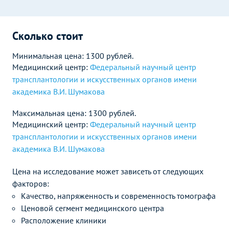
Сколько стоит
Минимальная цена: 1300 рублей.
Медицинский центр:
Федеральный научный центр
трансплантологии и искусственных органов имени
академика В.И. Шумакова
Максимальная цена: 1300 рублей.
Медицинский центр:
Федеральный научный центр
трансплантологии и искусственных органов имени
академика В.И. Шумакова
Цена на исследование может зависеть от следующих
факторов:
Качество, напряженность и современность томографа
Ценовой сегмент медицинского центра
Расположение клиники