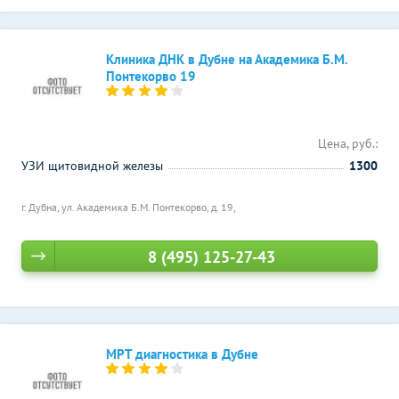
Клиника ДНК в Дубне на Академика Б.М.
Понтекорво 19
Цена, руб.:
УЗИ щитовидной железы
1300
г. Дубна, ул. Академика Б.М. Понтекорво, д. 19,
8 (495) 125-27-43
МРТ диагностика в Дубне