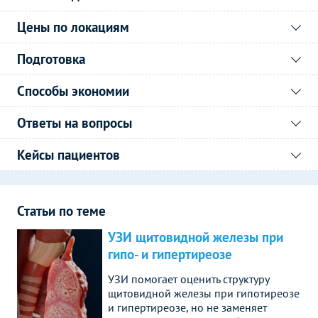
Цены по локациям
Подготовка
Способы экономии
Ответы на вопросы
Кейсы пациентов
Статьи по теме
УЗИ щитовидной железы при
гипо- и гипертиреозе
УЗИ помогает оценить структуру
щитовидной железы при гипотиреозе
и гипертиреозе, но не заменяет