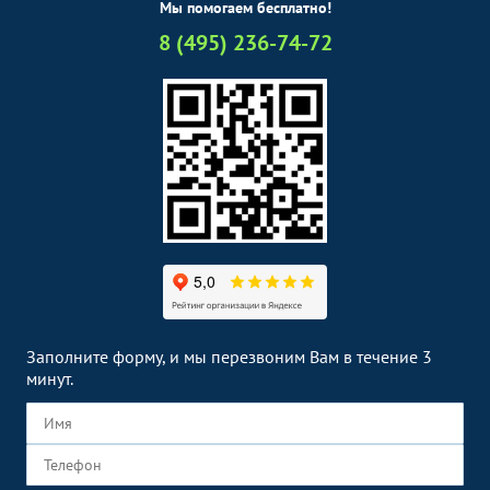
Мы помогаем бесплатно!
8 (495) 236-74-72
Заполните форму, и мы перезвоним Вам в течение 3
минут.