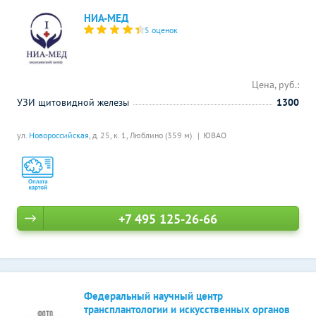
НИА-МЕД
5 оценок
Цена, руб.:
УЗИ щитовидной железы
1300
ул.
Новороссийская
, д. 25, к. 1,
Люблино (359 м)
ЮВАО
+7 495 125-26-66
Федеральный научный центр
трансплантологии и искусственных органов