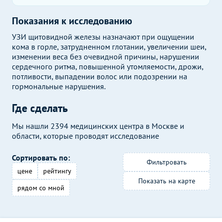
Показания к исследованию
УЗИ щитовидной железы назначают при ощущении
кома в горле, затрудненном глотании, увеличении шеи,
изменении веса без очевидной причины, нарушении
сердечного ритма, повышенной утомляемости, дрожи,
потливости, выпадении волос или подозрении на
гормональные нарушения.
Где сделать
Мы нашли 2394 медицинских центра в Москве и
области, которые проводят исследование
Сортировать по:
Фильтровать
цене
рейтингу
Показать на карте
рядом со мной