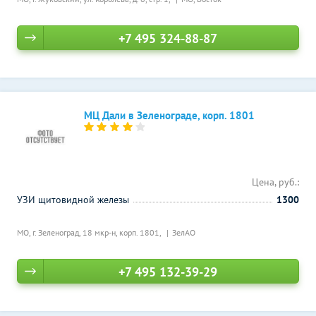
+7 495 324-88-87
МЦ Дали в Зеленограде, корп. 1801
Цена, руб.:
УЗИ щитовидной железы
1300
МО, г. Зеленоград, 18 мкр-н, корп. 1801,
ЗелАО
+7 495 132-39-29