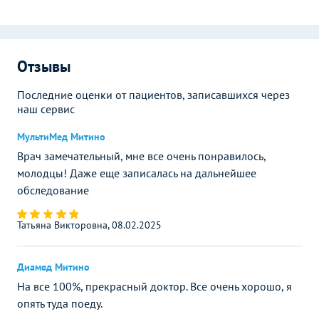
Отзывы
Последние оценки от пациентов, записавшихся через
наш сервис
МультиМед Митино
Врач замечательный, мне все очень понравилось,
молодцы! Даже еще записалась на дальнейшее
обследование
Татьяна Викторовна, 08.02.2025
Диамед Митино
На все 100%, прекрасный доктор. Все очень хорошо, я
опять туда поеду.