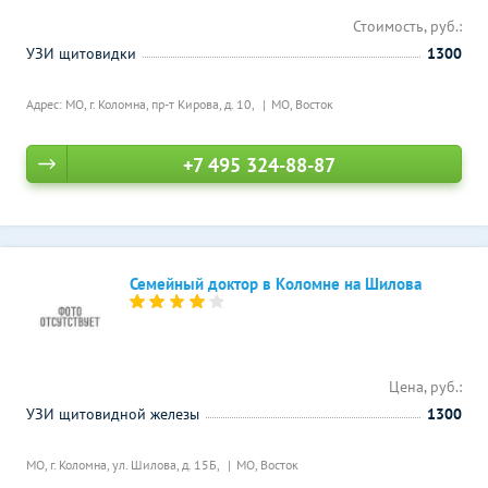
Стоимость, руб.:
УЗИ щитовидки
1300
Адрес: МО, г. Коломна, пр-т Кирова, д. 10,
МО, Восток
+7 495 324-88-87
Семейный доктор в Коломне на Шилова
Цена, руб.:
УЗИ щитовидной железы
1300
МО, г. Коломна, ул. Шилова, д. 15Б,
МО, Восток