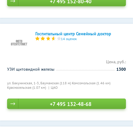
+7 495 152-80-40
Госпитальный центр Семейный доктор
14 оценок
Цена, руб.:
УЗИ щитовидной железы
1300
ул. Бакунинская, 1-3,
Бауманская (118 м)
Комсомольская (1.46 км)
Красносельская (1.07 км)
ЦАО
+7 495 132-48-68