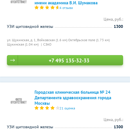
имени академика В.И. Шумакова
4 отзыва
Цена, руб.:
УЗИ щитовидной железы
1300
ул. Щукинская, д. 1,
Войковская (1.6 км)
Октябрьское поле (1.73 км)
Щукинская (1.04 км)
СЗАО
+7 495 135-32-33
Городская клиническая больница № 24
Департамента здравоохранения города
Москвы
21 оценка
Цена, руб.:
УЗИ щитовидной железы
1300