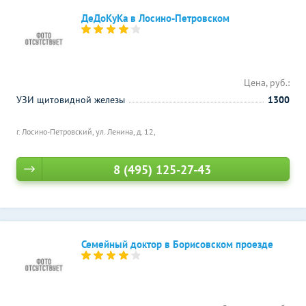
ДеДоКуКа в Лосино-Петровском
Цена, руб.:
УЗИ щитовидной железы
1300
г. Лосино-Петровский, ул. Ленина, д. 12,
8 (495) 125-27-43
Семейный доктор в Борисовском проезде