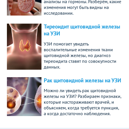
анализы на гормоны. Разберём, какие
изменения могут быть видны на
исследовании.
Тиреоидит щитовидной железы
на УЗИ
УЗИ помогает увидеть
воспалительные изменения ткани
щитовидной железы, но диагноз
тиреоидита ставят по совокупности
данных.
Рак щитовидной железы на УЗИ
Можно ли увидеть рак щитовидной
железы на УЗИ? Разбираем признаки,
которые настораживают врачей, и
объясняем, когда требуется пункция,
а когда достаточно наблюдения.