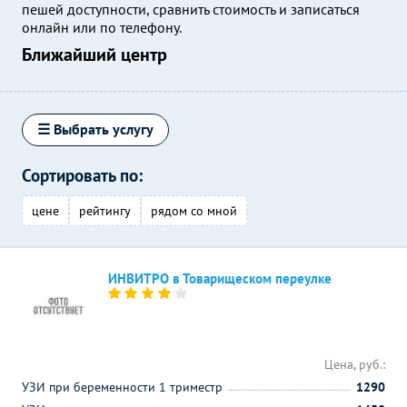
пешей доступности, сравнить стоимость и записаться
онлайн или по телефону.
Ближайший центр
☰ Выбрать услугу
Сортировать по:
цене
рейтингу
рядом со мной
ИНВИТРО в Товарищеском переулке
Цена, руб.:
УЗИ при беременности 1 триместр
1290