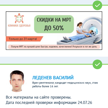
ЛЕДЕНЕВ ВАСИЛИЙ
Врач-рентгенолог, кандидат медицинских наук, стаж
работы более 16 лет.
Все материалы на сайте проверены.
Дата последней проверки информации 24.07.26