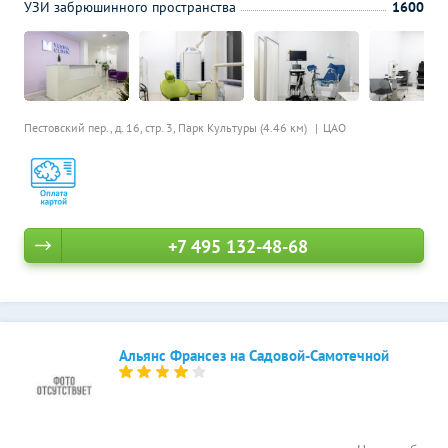
УЗИ забрюшинного пространства
1600
Пестовский пер., д. 16, стр. 3,
Парк Культуры (4.46 км)
ЦАО
+7 495 132-48-68
Альянс Франсез на Садовой-Самотечной