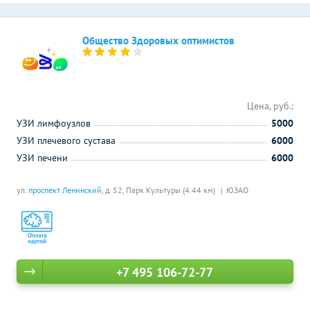
Общество Здоровых оптимистов
Цена, руб.:
УЗИ лимфоузлов
5000
УЗИ плечевого сустава
6000
УЗИ печени
6000
ул.
проспект Ленинский
, д. 52,
Парк Культуры (4.44 км)
ЮЗАО
+7 495 106-72-77