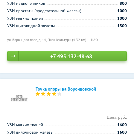
УЗИ надпочечников
800
УЗИ простаты (предстательной железы)
1000
УЗИ мягких тканей
1000
УЗИ щитовидной железы
1300
ул. Воронцово поле, д. 14,
Парк Культуры (4.32 км)
ЦАО
+7 495 132-48-68
Точка опоры на Воронцовской
Цена, руб.:
УЗИ мягких тканей
1600
УЗИ вилочковой железы
1600