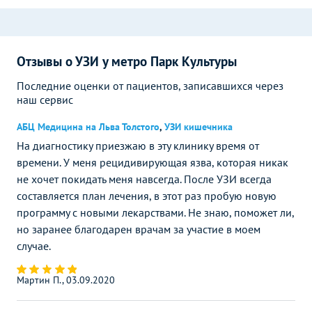
Отзывы о УЗИ у метро Парк Культуры
Последние оценки от пациентов, записавшихся через
наш сервис
АБЦ Медицина на Льва Толстого
,
УЗИ кишечника
На диагностику приезжаю в эту клинику время от
времени. У меня рецидивирующая язва, которая никак
не хочет покидать меня навсегда. После УЗИ всегда
составляется план лечения, в этот раз пробую новую
программу с новыми лекарствами. Не знаю, поможет ли,
но заранее благодарен врачам за участие в моем
случае.
Мартин П., 03.09.2020