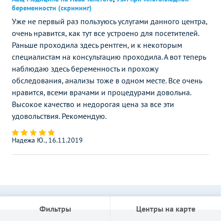
беременности (скрининг)
Уже не первый раз пользуюсь услугами данного центра,
очень нравится, как тут все устроено для посетителей.
Раньше проходила здесь рентген, и к некоторым
специалистам на консультацию проходила. А вот теперь
наблюдаю здесь беременность и прохожу
обследования, анализы тоже в одном месте. Все очень
нравится, всеми врачами и процедурами довольна.
Высокое качество и недорогая цена за все эти
удовольствия. Рекомендую.
Надежа Ю., 16.11.2019
Фильтры
Центры на карте