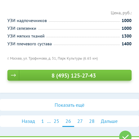
Цена, руб.:
УЗИ надпочечников
1000
УЗИ селезенки
1000
УЗИ мягких тканей
1300
УЗИ плечевого сустава
1400
г. Москва, ул. Трофимова, д. 31,
Парк Культуры (6.65 км)
8 (495) 125-27-43
Показать ещё
Назад
1
...
25
26
27
28
Дальше