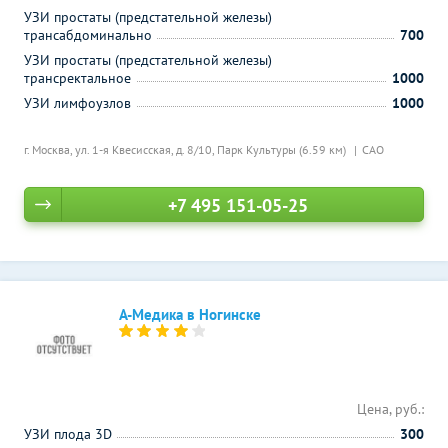
УЗИ простаты (предстательной железы)
трансабдоминально
700
УЗИ простаты (предстательной железы)
трансректальное
1000
УЗИ лимфоузлов
1000
г. Москва, ул. 1-я Квесисская, д. 8/10,
Парк Культуры (6.59 км)
САО
+7 495 151-05-25
А-Медика в Ногинске
Цена, руб.:
УЗИ плода 3D
300