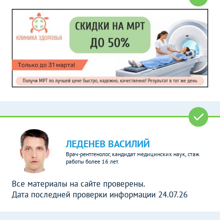
ЛЕДЕНЕВ ВАСИЛИЙ
Врач-рентгенолог, кандидат медицинских наук, стаж
работы более 16 лет.
Все материалы на сайте проверены.
Дата последней проверки информации 24.07.26