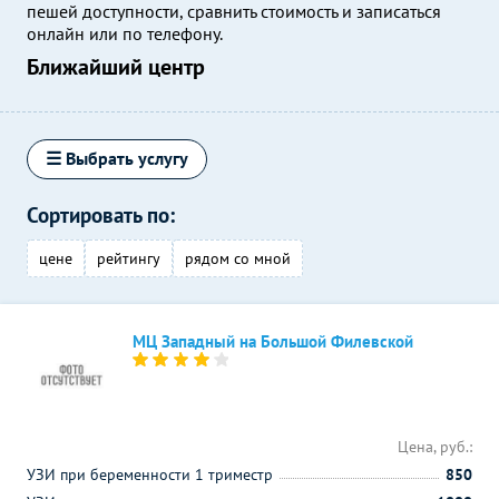
пешей доступности, сравнить стоимость и записаться
онлайн или по телефону.
Ближайший центр
☰ Выбрать услугу
Сортировать по:
цене
рейтингу
рядом со мной
МЦ Западный на Большой Филевской
Цена, руб.:
УЗИ при беременности 1 триместр
850