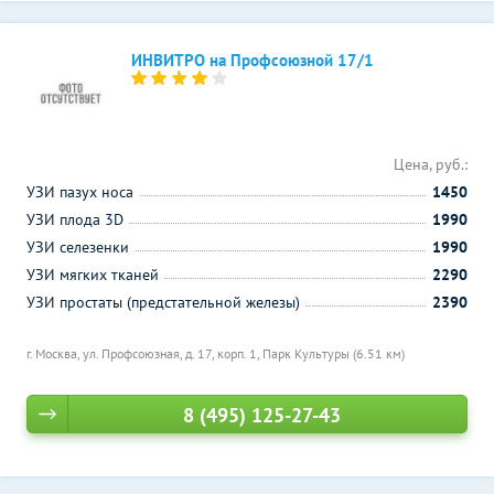
ИНВИТРО на Профсоюзной 17/1
Цена, руб.:
УЗИ пазух носа
1450
УЗИ плода 3D
1990
УЗИ селезенки
1990
УЗИ мягких тканей
2290
УЗИ простаты (предстательной железы)
2390
г. Москва, ул. Профсоюзная, д. 17, корп. 1,
Парк Культуры (6.51 км)
8 (495) 125-27-43