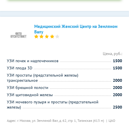
Медицинский Женский Центр на Земляном
Валу
Цена, руб.:
УЗИ почек и надпочечников
1500
УЗИ плода 3D
1500
УЗИ простаты (предстательной железы)
трансректальное
2000
УЗИ брюшной полости
2000
УЗИ щитовидной железы
2000
УЗИ мочевого пузыря и простаты (предстательной
железы)
2500
Адрес: г. Москва, ул. Земляной Вал, д. 62, стр. 1,
Таганская (413 м)
ЦАО