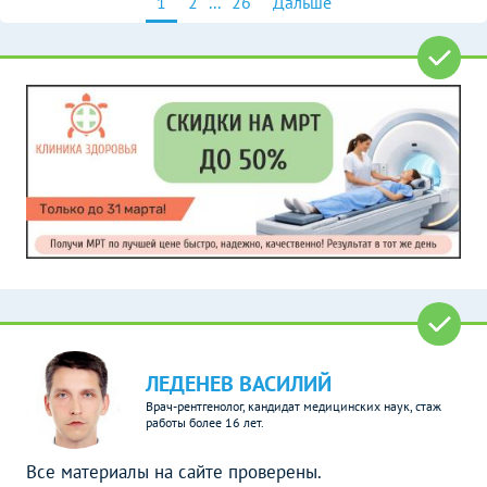
1
2
...
26
Дальше
ЛЕДЕНЕВ ВАСИЛИЙ
Врач-рентгенолог, кандидат медицинских наук, стаж
работы более 16 лет.
Все материалы на сайте проверены.