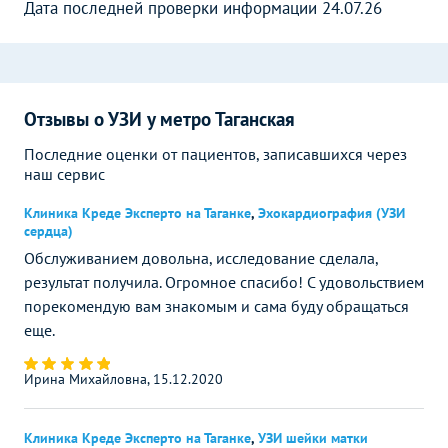
Дата последней проверки информации 24.07.26
Отзывы о УЗИ у метро Таганская
Последние оценки от пациентов, записавшихся через
наш сервис
Клиника Креде Эксперто на Таганке
,
Эхокардиография (УЗИ
сердца)
Обслуживанием довольна, исследование сделала,
результат получила. Огромное спасибо! С удовольствием
порекомендую вам знакомым и сама буду обращаться
еще.
Ирина Михайловна, 15.12.2020
Клиника Креде Эксперто на Таганке
,
УЗИ шейки матки