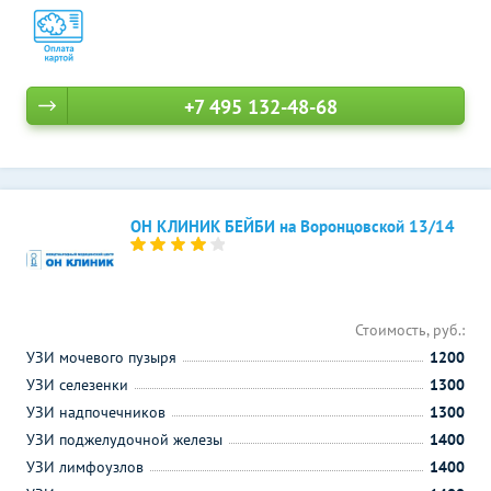
+7 495 132-48-68
ОН КЛИНИК БЕЙБИ на Воронцовской 13/14
Стоимость, руб.:
УЗИ мочевого пузыря
1200
УЗИ селезенки
1300
УЗИ надпочечников
1300
УЗИ поджелудочной железы
1400
УЗИ лимфоузлов
1400