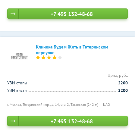
+7 495 132-48-68
Клиника Будем Жить в Тетеринском
переулке
Цена, руб.:
УЗИ стопы
2200
УЗИ кисти
2200
г. Москва, Тетеринский пер., д. 14, стр. 2,
Таганская (242 м)
ЦАО
+7 495 132-48-68