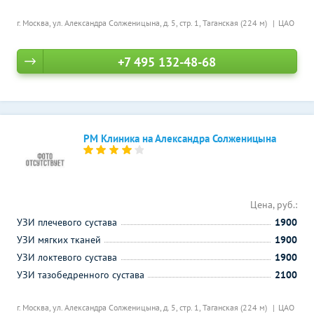
г. Москва, ул. Александра Солженицына, д. 5, стр. 1,
Таганская (224 м)
ЦАО
+7 495 132-48-68
РМ Клиника на Александра Солженицына
Цена, руб.:
УЗИ плечевого сустава
1900
УЗИ мягких тканей
1900
УЗИ локтевого сустава
1900
УЗИ тазобедренного сустава
2100
г. Москва, ул. Александра Солженицына, д. 5, стр. 1,
Таганская (224 м)
ЦАО