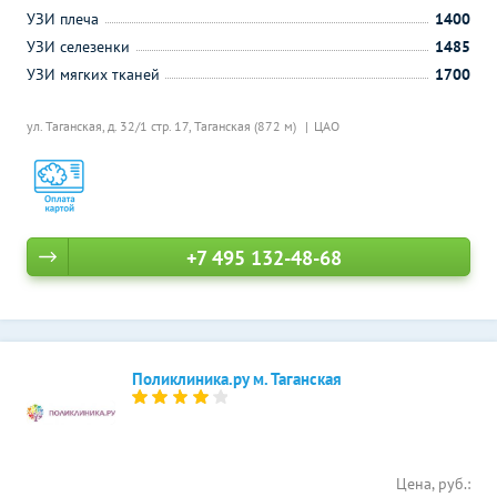
УЗИ плеча
1400
УЗИ селезенки
1485
УЗИ мягких тканей
1700
ул. Таганская, д. 32/1 стр. 17,
Таганская (872 м)
ЦАО
+7 495 132-48-68
Поликлиника.ру м. Таганская
Цена, руб.: