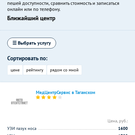
пешей доступности, сравнить стоимость и записаться
онлайн или по телефону.
Ближайший центр
☰ Выбрать услугу
Сортировать по:
цене
рейтингу
рядом со мной
МедЦентрСервис в Таганском
Цена, руб.:
УЗИ пазух носа
1600