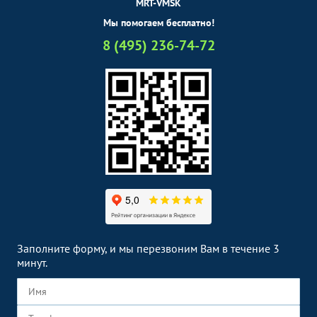
MRT-VMSK
Мы помогаем бесплатно!
8 (495) 236-74-72
Заполните форму, и мы перезвоним Вам в течение 3
минут.