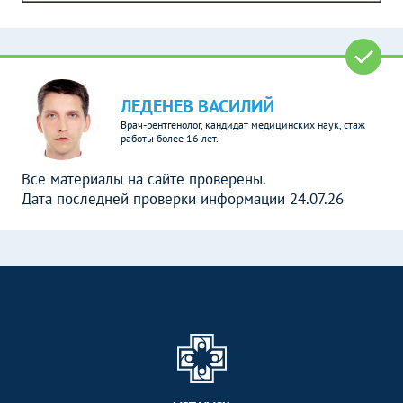
ЛЕДЕНЕВ ВАСИЛИЙ
Врач-рентгенолог, кандидат медицинских наук, стаж
работы более 16 лет.
Все материалы на сайте проверены.
Дата последней проверки информации 24.07.26