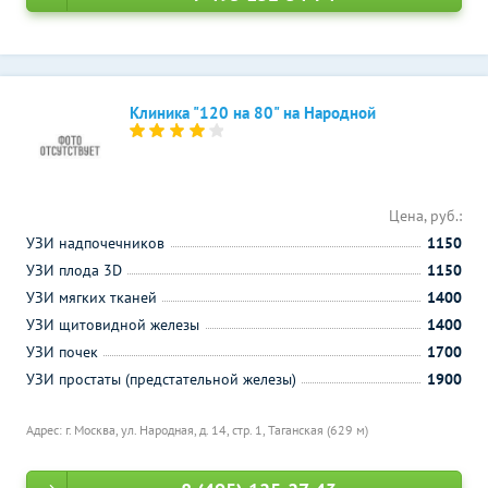
Клиника "120 на 80" на Народной
Цена, руб.:
УЗИ надпочечников
1150
УЗИ плода 3D
1150
УЗИ мягких тканей
1400
УЗИ щитовидной железы
1400
УЗИ почек
1700
УЗИ простаты (предстательной железы)
1900
Адрес: г. Москва, ул. Народная, д. 14, стр. 1,
Таганская (629 м)