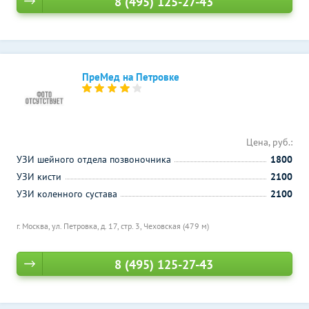
8 (495) 125-27-43
ПреМед на Петровке
Цена, руб.:
УЗИ шейного отдела позвоночника
1800
УЗИ кисти
2100
УЗИ коленного сустава
2100
г. Москва, ул. Петровка, д. 17, стр. 3,
Чеховская (479 м)
8 (495) 125-27-43