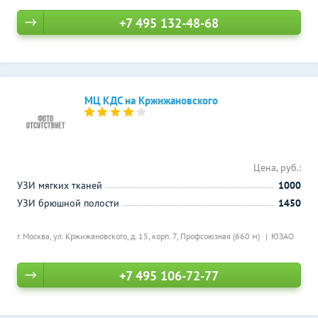
+7 495 132-48-68
МЦ КДС на Кржижановского
Цена, руб.:
УЗИ мягких тканей
1000
УЗИ брюшной полости
1450
г. Москва, ул. Кржижановского, д. 15, корп. 7,
Профсоюзная (660 м)
ЮЗАО
+7 495 106-72-77