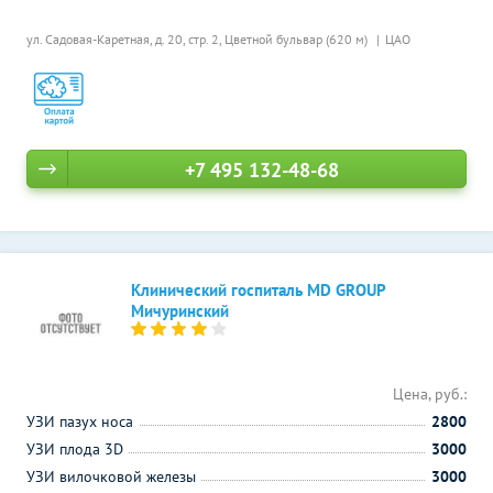
ул. Садовая-Каретная, д. 20, стр. 2,
Цветной бульвар (620 м)
ЦАО
+7 495 132-48-68
Клинический госпиталь MD GROUP
Мичуринский
Цена, руб.:
УЗИ пазух носа
2800
УЗИ плода 3D
3000
УЗИ вилочковой железы
3000