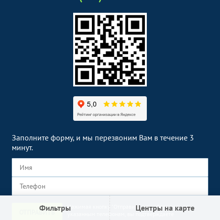
Заполните форму, и мы перезвоним Вам в течение 3
минут.
Фильтры
Нажимая кнопку "Отправить" или обращаясь по
Центры на карте
ОТПРАВИТЬ
указанным телефонам, вы подтверждаете