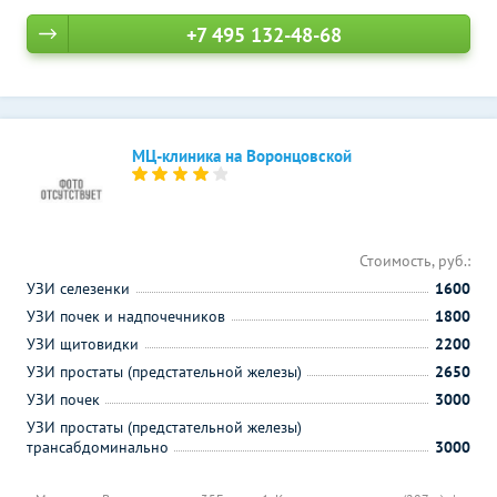
+7 495 132-48-68
МЦ-клиника на Воронцовской
Стоимость, руб.:
УЗИ селезенки
1600
УЗИ почек и надпочечников
1800
УЗИ щитовидки
2200
УЗИ простаты (предстательной железы)
2650
УЗИ почек
3000
УЗИ простаты (предстательной железы)
трансабдоминально
3000