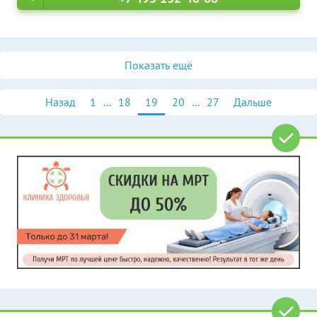
Показать ещё
Назад
1
...
18
19
20
...
27
Дальше