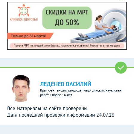
ЛЕДЕНЕВ ВАСИЛИЙ
Врач-рентгенолог, кандидат медицинских наук, стаж
работы более 16 лет.
Все материалы на сайте проверены.
Дата последней проверки информации 24.07.26