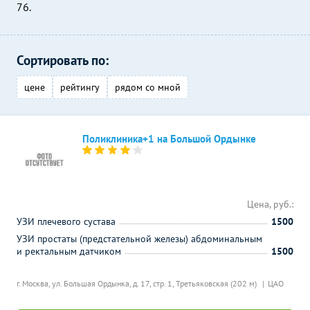
76.
Сортировать по:
цене
рейтингу
рядом со мной
Поликлиника+1 на Большой Ордынке
Цена, руб.:
УЗИ плечевого сустава
1500
УЗИ простаты (предстательной железы) абдоминальным
и ректальным датчиком
1500
г. Москва, ул. Большая Ордынка, д. 17, стр. 1,
Третьяковская (202 м)
ЦАО