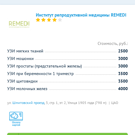
Институт репродуктивной медицины REMEDI
Стоимость, руб.:
УЗИ мягких тканей
2500
УЗИ мошонки
3000
УЗИ простаты (предстательной железы)
3000
УЗИ при беременности 1 триместр
3500
УЗИ щитовидки
3500
УЗИ молочных желез
4000
ул.
Шмитовский проезд
, 3, стр. 1, эт. 2,
Улица 1905 года (798 м)
ЦАО