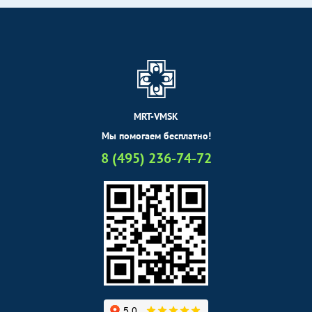
MRT-VMSK
Мы помогаем бесплатно!
8 (495) 236-74-72