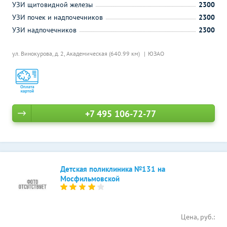
УЗИ щитовидной железы
2300
УЗИ почек и надпочечников
2300
УЗИ надпочечников
2300
ул. Винокурова, д. 2,
Академическая (640.99 км)
ЮЗАО
+7 495 106-72-77
Детская поликлиника №131 на
Мосфильмовской
Цена, руб.: