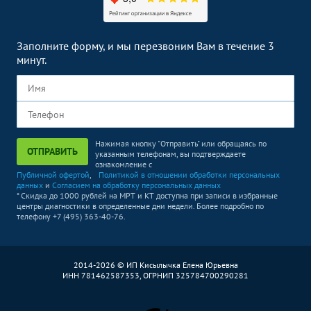
Заполните форму, и мы перезвоним Вам в течение 3
минут.
Нажимая кнопку "Отправить" или обращаясь по
ОТПРАВИТЬ
указанным телефонам, вы подтверждаете
ознакомление с
Публичной офертой
,
Политикой в отношении обработки персональных
данных
и
Согласием на обработку персональных данных
* Скидка до 1000 рублей на МРТ и КТ доступна при записи в избранные
центры диагностики в определенные дни недели. Более подробно по
телефону +7 (495) 363-40-76.
2014-2026 © ИП Кисылычка Елена Юрьевна
ИНН 781462587353, ОГРНИП 325784700290281