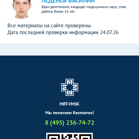
ЛЕДЕНЕВ ВАСИЛИЙ
Врач-рентгенолог, кандидат медицинских наук, стаж
работы более 16 лет.
Все материалы на сайте проверены.
Дата последней проверки информации 24.07.26
MRT-VMSK
Мы помогаем бесплатно!
8 (495) 236-74-72