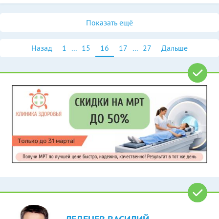
Показать ещё
Назад
1
...
15
16
17
...
27
Дальше