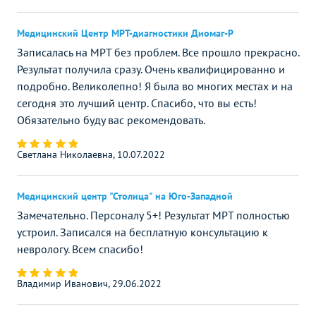
Медицинский Центр МРТ-диагностики Диомаг-Р
Записалась на МРТ без проблем. Все прошло прекрасно.
Результат получила сразу. Очень квалифицированно и
подробно. Великолепно! Я была во многих местах и на
сегодня это лучший центр. Спасибо, что вы есть!
Обязательно буду вас рекомендовать.
Светлана Николаевна, 10.07.2022
Медицинский центр "Столица" на Юго-Западной
Замечательно. Персоналу 5+! Результат МРТ полностью
устроил. Записался на бесплатную консультацию к
неврологу. Всем спасибо!
Владимир Иванович, 29.06.2022