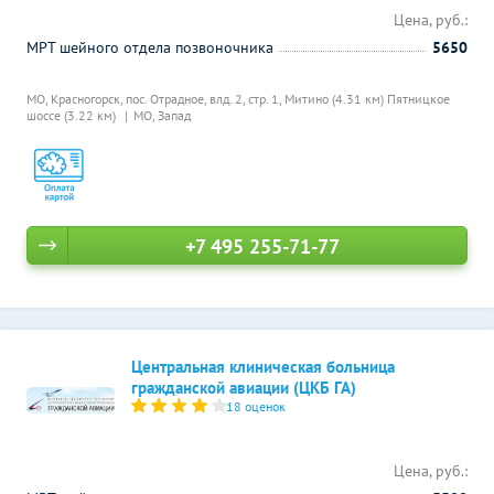
Цена, руб.:
МРТ шейного отдела позвоночника
5650
МО, Красногорск, пос. Отрадное, влд. 2, стр. 1,
Митино (4.31 км)
Пятницкое
шоссе (3.22 км)
МО, Запад
+7 495 255-71-77
Центральная клиническая больница
гражданской авиации (ЦКБ ГА)
18 оценок
Цена, руб.: