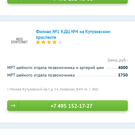
Филиал №1 КДЦ №4 на Кутузовском
проспекте
Цена, руб.:
МРТ шейного отдела позвоночника и артерий шеи
4000
МРТ шейного отдела позвоночника
5750
г. Москва, Кутузовский пр-т, д. 14,
Киевская (849 м)
ЗАО
+7 495 152-17-27