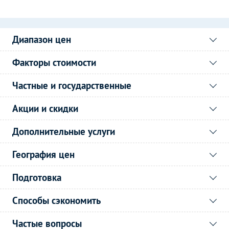
Диапазон цен
Факторы стоимости
Частные и государственные
Акции и скидки
Дополнительные услуги
География цен
Подготовка
Способы сэкономить
Частые вопросы