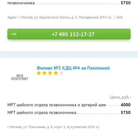
позвоночника
5750
Адрес: г. Москва, ул. Крылатские Холмы, д. 3,
Молодежная (933 м)
ЗАО
+7 495 152-17-27
Филиал №3 КДЦ №4 на Поклонной
Цена, руб.:
МРТ шейного отдела позвоночника и артерий шеи
4000
МРТ шейного отдела позвоночника
5750
г. Москва, ул. Поклонная, д. 8, корп. 3,
Кутузовская (430 м)