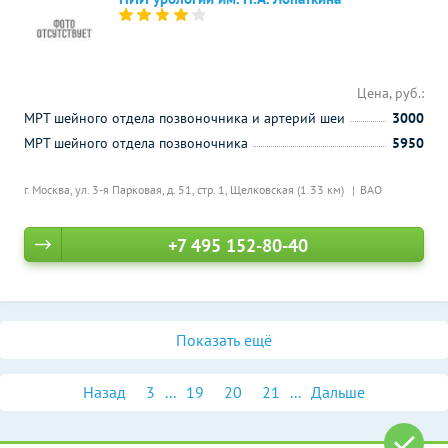
Цена, руб.:
МРТ шейного отдела позвоночника и артерий шеи
3000
МРТ шейного отдела позвоночника
5950
г. Москва, ул. 3-я Парковая, д. 51, стр. 1,
Щелковская (1.33 км)
ВАО
+7 495 152-80-40
Показать ещё
Назад
3
...
19
20
21
...
Дальше