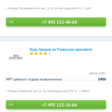
г. Москва, Петроверигский пер., д. 10,
Китай-город (448 м)
ЦАО
+7 495 132-48-68
Будь Здоров на Рязанском проспекте
Цена, руб.:
МРТ шейного отдела позвоночника
5900
г. Москва, Рязанский пр-т, д. 2Б,
Нижегородская (598 м)
ЮВАО
+7 495 125-26-66