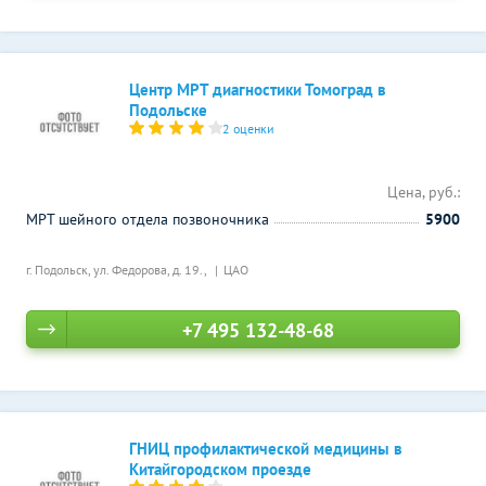
Центр МРТ диагностики Томоград в
Подольске
2 оценки
Цена, руб.:
МРТ шейного отдела позвоночника
5900
г. Подольск, ул. Федорова, д. 19.,
ЦАО
+7 495 132-48-68
ГНИЦ профилактической медицины в
Китайгородском проезде