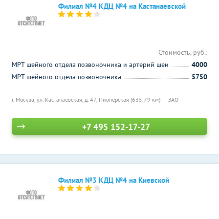
Филиал №4 КДЦ №4 на Кастанаевской
Стоимость, руб.:
МРТ шейного отдела позвоночника и артерий шеи
4000
МРТ шейного отдела позвоночника
5750
г. Москва, ул. Кастанаевская, д. 47,
Пионерская (635.79 км)
ЗАО
+7 495 152-17-27
Филиал №3 КДЦ №4 на Киевской