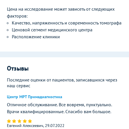
Цена на исследование может зависеть от следующих
факторов:
Качество, напряженность и современность томографа
Ценовой сегмент медицинского центра
Расположение клиники
Отзывы
Последние оценки от пациентов, записавшихся через
наш сервис
Центр МРТ Примадиагностика
Отличное обслуживание. Все вовремя, пунктуально.
Врачи квалифицированные. Спасибо вам большое.
Евгений Алексеевич, 29.07.2022