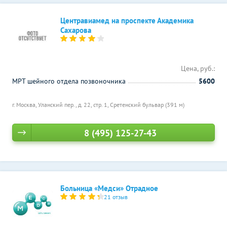
Центравиамед на проспекте Академика
Сахарова
Цена, руб.:
МРТ шейного отдела позвоночника
5600
г. Москва, Уланский пер., д. 22, стр. 1,
Сретенский бульвар (391 м)
8 (495) 125-27-43
Больница «Медси» Отрадное
21 отзыв