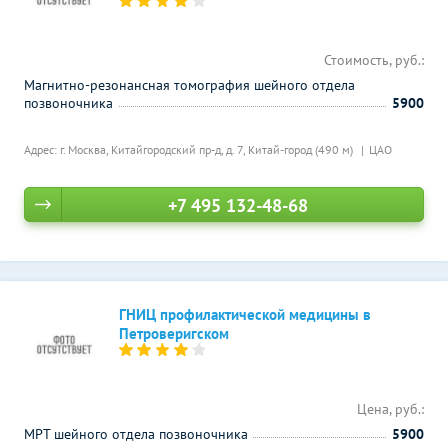
Стоимость, руб.:
Магнитно-резонансная томография шейного отдела
позвоночника
5900
Адрес: г. Москва, Китайгородский пр-д, д. 7,
Китай-город (490 м)
ЦАО
+7 495 132-48-68
ГНИЦ профилактической медицины в
Петроверигском
Цена, руб.:
МРТ шейного отдела позвоночника
5900