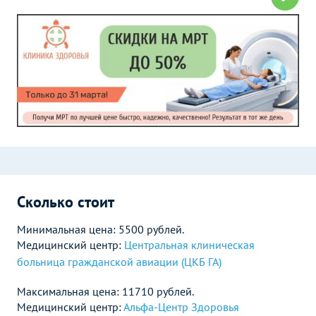
Сколько стоит
Минимальная цена: 5500 рублей.
Медицинский центр:
Центральная клиническая
больница гражданской авиации (ЦКБ ГА)
Максимальная цена: 11710 рублей.
Медицинский центр:
Альфа-Центр Здоровья