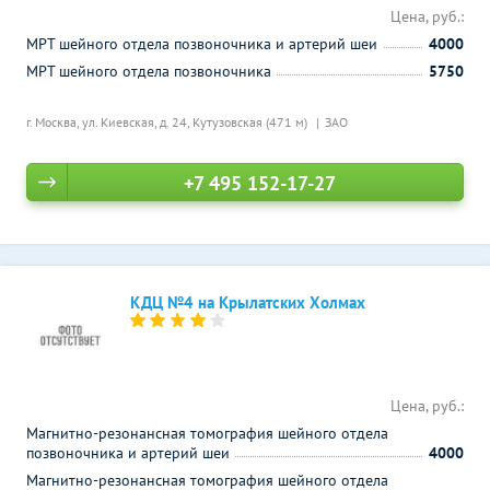
Цена, руб.:
МРТ шейного отдела позвоночника и артерий шеи
4000
МРТ шейного отдела позвоночника
5750
г. Москва, ул. Киевская, д. 24,
Кутузовская (471 м)
ЗАО
+7 495 152-17-27
КДЦ №4 на Крылатских Холмах
Цена, руб.:
Магнитно-резонансная томография шейного отдела
позвоночника и артерий шеи
4000
Магнитно-резонансная томография шейного отдела