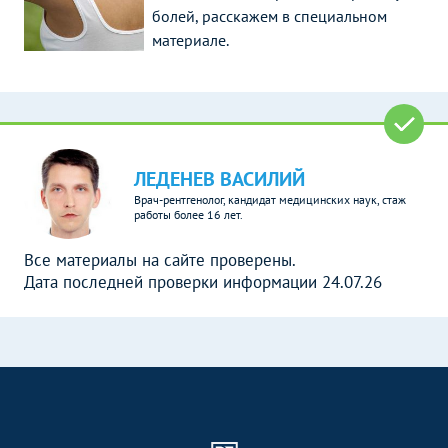
болей, расскажем в специальном
материале.
ЛЕДЕНЕВ ВАСИЛИЙ
Врач-рентгенолог, кандидат медицинских наук, стаж
работы более 16 лет.
Все материалы на сайте проверены.
Дата последней проверки информации 24.07.26