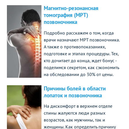
Магнитно-резонансная
томография (МРТ)
позвоночника
Подробно расскажем о том, когда
врачи назначают МРТ позвоночника.
А также о противопоказаниях,
подготовке и этапах процедуры. Тех,
кто дочитает до конца, ждет бонус -
поделимся секретом, как сэкономить
на обследовании до 30% от цены.
Причины болей в области
лопаток и позвоночника
На дискомфорт в верхнем отделе
спины жалуются люди разных
возрастов, как мужчины, так и
женщины. Как определить причину