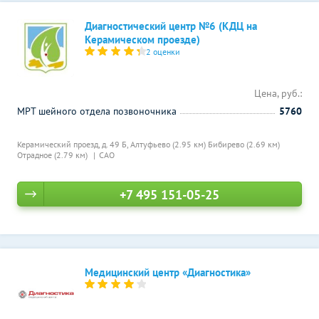
Диагностический центр №6 (КДЦ на
Керамическом проезде)
2 оценки
Цена, руб.:
МРТ шейного отдела позвоночника
5760
Керамический проезд, д. 49 Б,
Алтуфьево (2.95 км)
Бибирево (2.69 км)
Отрадное (2.79 км)
САО
+7 495 151-05-25
Медицинский центр «Диагностика»