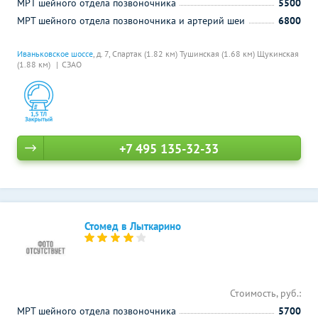
МРТ шейного отдела позвоночника
5500
МРТ шейного отдела позвоночника и артерий шеи
6800
Иваньковское шоссе
, д. 7,
Спартак (1.82 км)
Тушинская (1.68 км)
Щукинская
(1.88 км)
СЗАО
+7 495 135-32-33
Стомед в Лыткарино
Стоимость, руб.:
МРТ шейного отдела позвоночника
5700