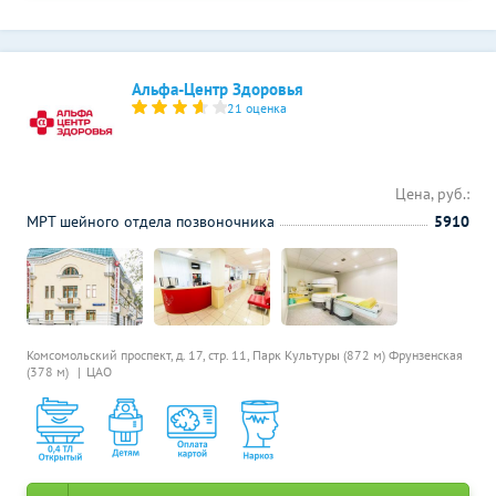
Альфа-Центр Здоровья
21 оценка
Цена, руб.:
МРТ шейного отдела позвоночника
5910
Комсомольский проспект, д. 17, стр. 11,
Парк Культуры (872 м)
Фрунзенская
(378 м)
ЦАО