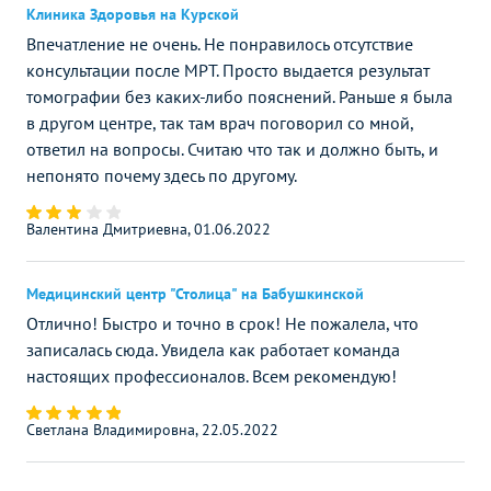
Клиника Здоровья на Курской
Впечатление не очень. Не понравилось отсутствие
консультации после МРТ. Просто выдается результат
томографии без каких-либо пояснений. Раньше я была
в другом центре, так там врач поговорил со мной,
ответил на вопросы. Считаю что так и должно быть, и
непонято почему здесь по другому.
Валентина Дмитриевна, 01.06.2022
Медицинский центр "Столица" на Бабушкинской
Отлично! Быстро и точно в срок! Не пожалела, что
записалась сюда. Увидела как работает команда
настоящих профессионалов. Всем рекомендую!
Светлана Владимировна, 22.05.2022