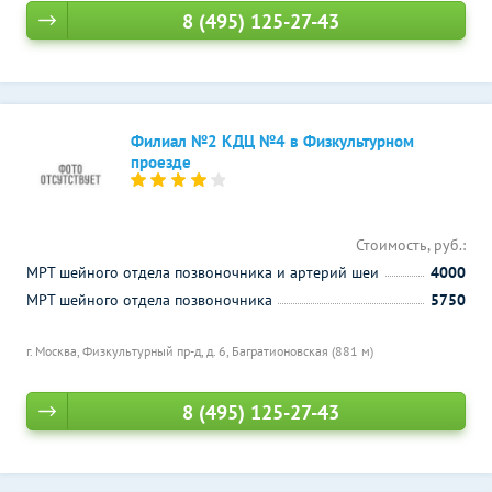
8 (495) 125-27-43
Филиал №2 КДЦ №4 в Физкультурном
проезде
Стоимость, руб.:
МРТ шейного отдела позвоночника и артерий шеи
4000
МРТ шейного отдела позвоночника
5750
г. Москва, Физкультурный пр-д, д. 6,
Багратионовская (881 м)
8 (495) 125-27-43