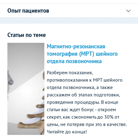
Опыт пациентов
Статьи по теме
Магнитно-резонансная
томография (МРТ) шейного
отдела позвоночника
Разберем показания,
противопоказания к МРТ шейного
отдела позвоночника, а также
расскажем об этапах подготовки,
проведения процедуры. В конце
статьи вас ждет бонус - откроем
секрет, как сэкономить до 30% от
цены, не потеряв при это в качестве.
Читайте до конца!