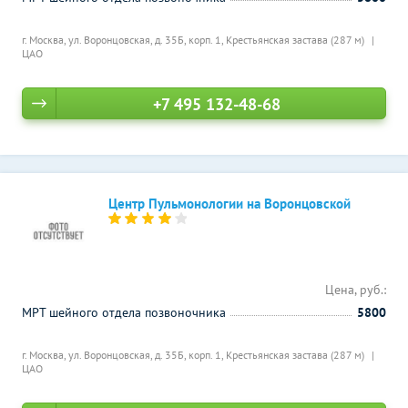
г. Москва, ул. Воронцовская, д. 35Б, корп. 1,
Крестьянская застава (287 м)
ЦАО
+7 495 132-48-68
Центр Пульмонологии на Воронцовской
Цена, руб.:
МРТ шейного отдела позвоночника
5800
г. Москва, ул. Воронцовская, д. 35Б, корп. 1,
Крестьянская застава (287 м)
ЦАО