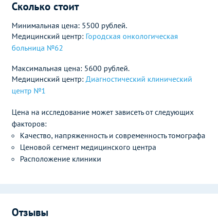
Сколько стоит
Минимальная цена: 5500 рублей.
Медицинский центр:
Городская онкологическая
больница №62
Максимальная цена: 5600 рублей.
Медицинский центр:
Диагностический клинический
центр №1
Цена на исследование может зависеть от следующих
факторов:
Качество, напряженность и современность томографа
Ценовой сегмент медицинского центра
Расположение клиники
Отзывы