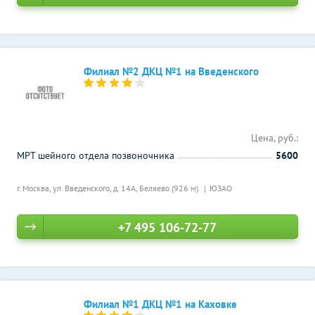
Филиал №2 ДКЦ №1 на Введенского
Цена, руб.:
МРТ шейного отдела позвоночника
5600
г. Москва, ул. Введенского, д. 14А,
Беляево (926 м)
ЮЗАО
+7 495 106-72-77
Филиал №1 ДКЦ №1 на Каховке