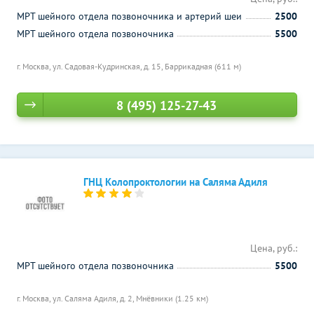
МРТ шейного отдела позвоночника и артерий шеи
2500
МРТ шейного отдела позвоночника
5500
г. Москва, ул. Садовая-Кудринская, д. 15,
Баррикадная (611 м)
8 (495) 125-27-43
ГНЦ Колопроктологии на Саляма Адиля
Цена, руб.:
МРТ шейного отдела позвоночника
5500
г. Москва, ул. Саляма Адиля, д. 2,
Мнёвники (1.25 км)