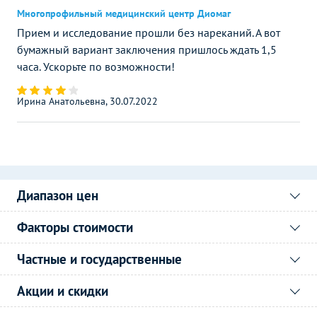
Многопрофильный медицинский центр Диомаг
Прием и исследование прошли без нареканий. А вот
бумажный вариант заключения пришлось ждать 1,5
часа. Ускорьте по возможности!
Ирина Анатольевна, 30.07.2022
Диапазон цен
Факторы стоимости
Частные и государственные
Акции и скидки