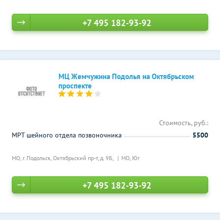
+7 495 182-93-92
МЦ Жемчужина Подолья на Октябрьском
проспекте
Стоимость, руб.:
МРТ шейного отдела позвоночника
5500
МО, г. Подольск, Октябрьский пр-т, д. 9Б,
МО, Юг
+7 495 182-93-92