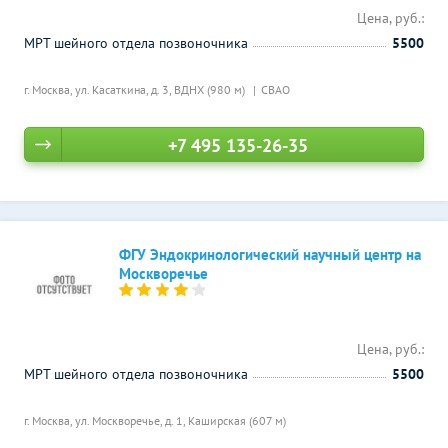
Цена, руб.:
МРТ шейного отдела позвоночника
5500
г. Москва, ул. Касаткина, д. 3,
ВДНХ (980 м)
СВАО
+7 495 135-26-35
ФГУ Эндокринологический научный центр на
Москворечье
Цена, руб.:
МРТ шейного отдела позвоночника
5500
г. Москва, ул. Москворечье, д. 1,
Каширская (607 м)