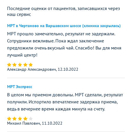
Последние оценки от пациентов, записавшихся через
наш сервис
МРТ в Чертаново на Варшавском шоссе (клиника закрылась)
МРТ прошло замечательно, результат не задержали.
Сотрудники вежливые. Пока ждал заключение
предложили очень вкусный чай. Спасибо! Вы для меня
лучший центр!
Александр Александрович, 12.10.2022
МРТ Экспресс
В целом мы приемом довольны. МРТ сделали, результат
получили. Испортило впечатление задержка приема,
ведь в вечернее время каждая минута на счету.
Михаил Павлович, 11.10.2022