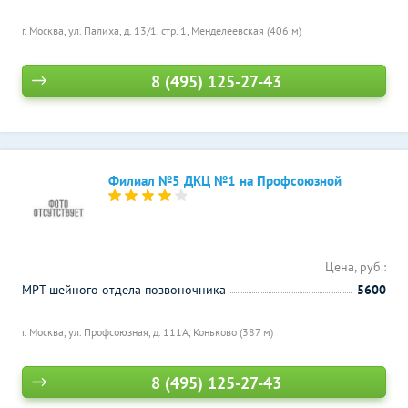
г. Москва, ул. Палиха, д. 13/1, стр. 1,
Менделеевская (406 м)
8 (495) 125-27-43
Филиал №5 ДКЦ №1 на Профсоюзной
Цена, руб.:
МРТ шейного отдела позвоночника
5600
г. Москва, ул. Профсоюзная, д. 111А,
Коньково (387 м)
8 (495) 125-27-43