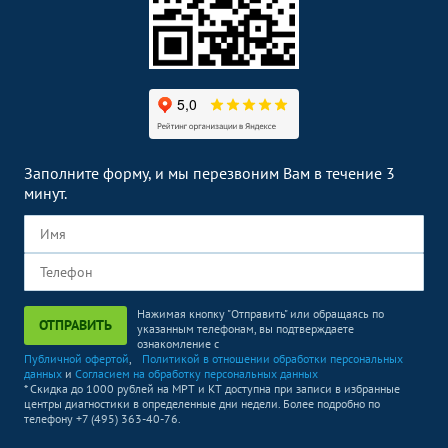
Заполните форму, и мы перезвоним Вам в течение 3
минут.
Нажимая кнопку "Отправить" или обращаясь по
ОТПРАВИТЬ
указанным телефонам, вы подтверждаете
ознакомление с
Публичной офертой
,
Политикой в отношении обработки персональных
данных
и
Согласием на обработку персональных данных
* Скидка до 1000 рублей на МРТ и КТ доступна при записи в избранные
центры диагностики в определенные дни недели. Более подробно по
телефону +7 (495) 363-40-76.