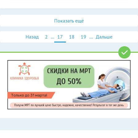
Показать ещё
Назад
2
...
17
18
19
...
Дальше