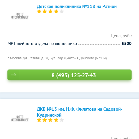
Детская поликлиника №118 на Ратной
Цена, руб.:
МРТ шейного отдела позвоночника
5500
г. Москва, ул. Ратная, д. 8Г,
Бульвар Дмитрия Донского (671 м)
8 (495) 125-27-43
ДКБ №13 им. Н.Ф. Филатова на Садовой-
Кудринской
Цена, руб.: