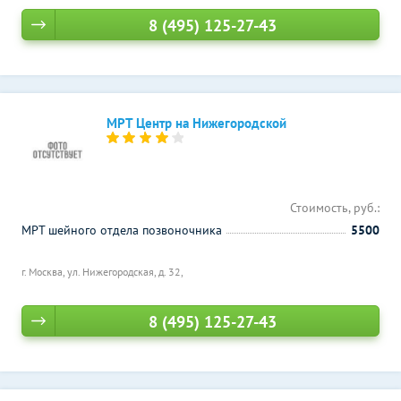
8 (495) 125-27-43
МРТ Центр на Нижегородской
Стоимость, руб.:
МРТ шейного отдела позвоночника
5500
г. Москва, ул. Нижегородская, д. 32,
8 (495) 125-27-43