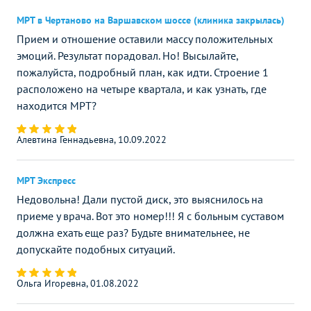
МРТ в Чертаново на Варшавском шоссе (клиника закрылась)
Прием и отношение оставили массу положительных
эмоций. Результат порадовал. Но! Высылайте,
пожалуйста, подробный план, как идти. Строение 1
расположено на четыре квартала, и как узнать, где
находится МРТ?
Алевтина Геннадьевна, 10.09.2022
МРТ Экспресс
Недовольна! Дали пустой диск, это выяснилось на
приеме у врача. Вот это номер!!! Я с больным суставом
должна ехать еще раз? Будьте внимательнее, не
допускайте подобных ситуаций.
Ольга Игоревна, 01.08.2022