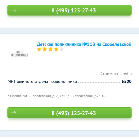
8 (495) 125-27-43
Детская поликлиника №118 на Скобелевской
Стоимость, руб.:
МРТ шейного отдела позвоночника
5500
г. Москва, ул. Скобелевская, д. 2,
Улица Скобелевская (371 м)
8 (495) 125-27-43