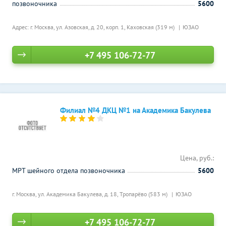
позвоночника
5600
Адрес: г. Москва, ул. Азовская, д. 20, корп. 1,
Каховская (319 м)
ЮЗАО
+7 495 106-72-77
Филиал №4 ДКЦ №1 на Академика Бакулева
Цена, руб.:
МРТ шейного отдела позвоночника
5600
г. Москва, ул. Академика Бакулева, д. 18,
Тропарёво (583 м)
ЮЗАО
+7 495 106-72-77