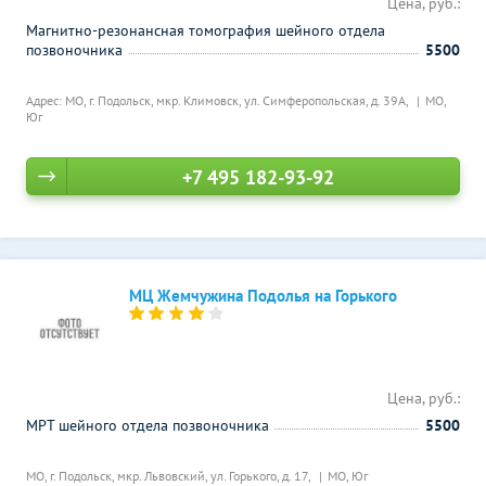
Цена, руб.:
Магнитно-резонансная томография шейного отдела
позвоночника
5500
Адрес: МО, г. Подольск, мкр. Климовск, ул. Симферопольская, д. 39А,
МО,
Юг
+7 495 182-93-92
МЦ Жемчужина Подолья на Горького
Цена, руб.:
МРТ шейного отдела позвоночника
5500
МО, г. Подольск, мкр. Львовский, ул. Горького, д. 17,
МО, Юг