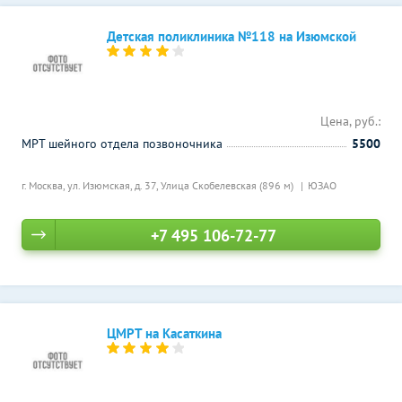
Детская поликлиника №118 на Изюмской
Цена, руб.:
МРТ шейного отдела позвоночника
5500
г. Москва, ул. Изюмская, д. 37,
Улица Скобелевская (896 м)
ЮЗАО
+7 495 106-72-77
ЦМРТ на Касаткина