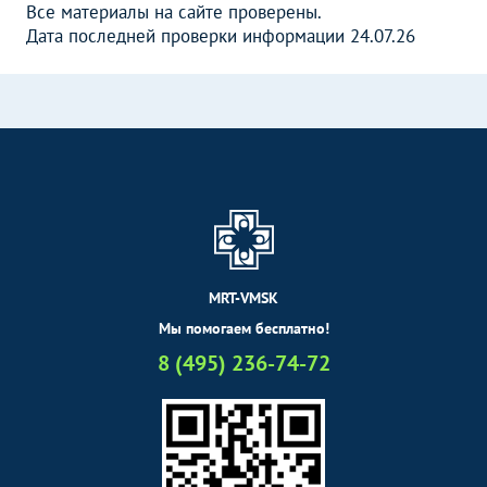
Все материалы на сайте проверены.
Дата последней проверки информации 24.07.26
MRT-VMSK
Мы помогаем бесплатно!
8 (495) 236-74-72