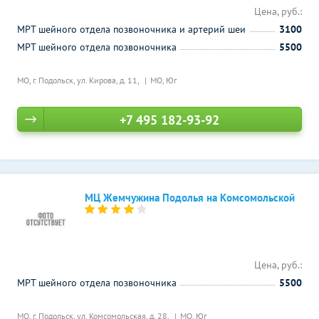
Цена, руб.:
МРТ шейного отдела позвоночника и артерий шеи
3100
МРТ шейного отдела позвоночника
5500
МО, г. Подольск, ул. Кирова, д. 11,
МО, Юг
+7 495 182-93-92
МЦ Жемчужина Подолья на Комсомольской
Цена, руб.:
МРТ шейного отдела позвоночника
5500
МО, г. Подольск, ул. Комсомольская, д. 28,
МО, Юг