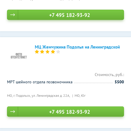
+7 495 182-93-92
МЦ Жемчужина Подолья на Ленинградской
Стоимость, руб.:
МРТ шейного отдела позвоночника
5500
МО, г. Подольск, ул. Ленинградская д. 22А,
МО, Юг
+7 495 182-93-92