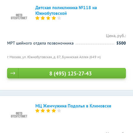
Детская поликлиника №118 на
Южнобутовской
Цена, руб.:
МРТ шейного отдела позвоночника
5500
г. Москва, ул. Южнобутовская, д. 87,
Бунинская Аллея (649 м)
8 (495) 125-27-43
МЦ Жемчужина Подолья в Климовске