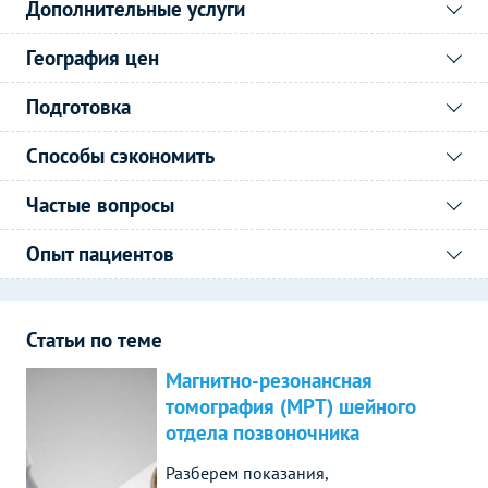
Дополнительные услуги
География цен
Подготовка
Способы сэкономить
Частые вопросы
Опыт пациентов
Статьи по теме
Магнитно-резонансная
томография (МРТ) шейного
отдела позвоночника
Разберем показания,