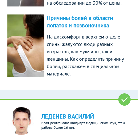
на обследовании до 30% от цены.
Причины болей в области
лопаток и позвоночника
На дискомфорт в верхнем отделе
спины жалуются люди разных
возрастов, как мужчины, так и
женщины. Как определить причину
болей, расскажем в специальном
материале.
ЛЕДЕНЕВ ВАСИЛИЙ
Врач-рентгенолог, кандидат медицинских наук, стаж
работы более 16 лет.