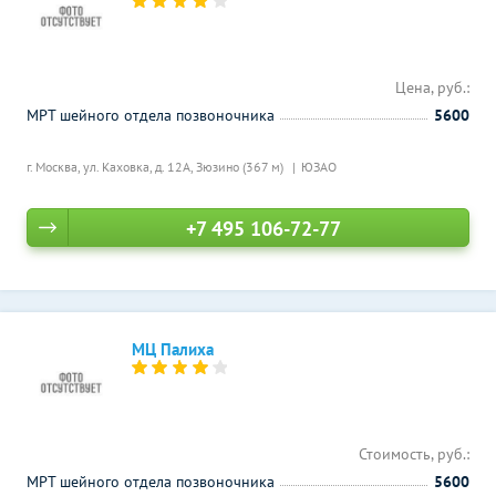
Цена, руб.:
МРТ шейного отдела позвоночника
5600
г. Москва, ул. Каховка, д. 12А,
Зюзино (367 м)
ЮЗАО
+7 495 106-72-77
МЦ Палиха
Стоимость, руб.:
МРТ шейного отдела позвоночника
5600