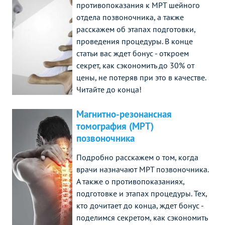
противопоказания к МРТ шейного
отдела позвоночника, а также
расскажем об этапах подготовки,
проведения процедуры. В конце
статьи вас ждет бонус - откроем
секрет, как сэкономить до 30% от
цены, не потеряв при это в качестве.
Читайте до конца!
Магнитно-резонансная
томография (МРТ)
позвоночника
Подробно расскажем о том, когда
врачи назначают МРТ позвоночника.
А также о противопоказаниях,
подготовке и этапах процедуры. Тех,
кто дочитает до конца, ждет бонус -
поделимся секретом, как сэкономить