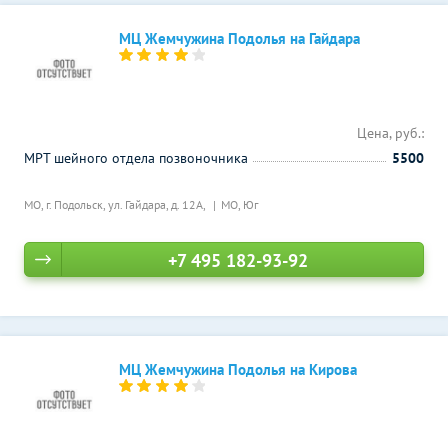
МЦ Жемчужина Подолья на Гайдара
Цена, руб.:
МРТ шейного отдела позвоночника
5500
МО, г. Подольск, ул. Гайдара, д. 12А,
МО, Юг
+7 495 182-93-92
МЦ Жемчужина Подолья на Кирова