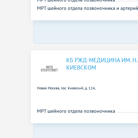
МРТ шейного отдела позвоночника и артери
КБ РЖД-МЕДИЦИНА ИМ. Н.
КИЕВСКОМ
Новая Москва, пос. Киевский, д. 12А,
МРТ шейного отдела позвоночника