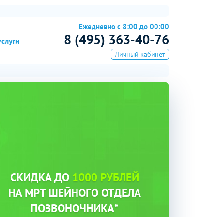
Ежедневно с 8:00 до 00:00
8 (495) 363-40-76
услуги
Личный кабинет
СКИДКА ДО
1000 РУБЛЕЙ
НА МРТ ШЕЙНОГО ОТДЕЛА
ПОЗВОНОЧНИКА*