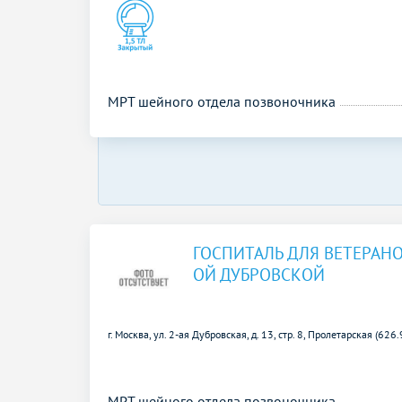
МРТ шейного отдела позвоночника
ГОСПИТАЛЬ ДЛЯ ВЕТЕРАНО
ОЙ ДУБРОВСКОЙ
г. Москва, ул. 2-ая Дубровская, д. 13, стр. 8,
Пролетарская (626.
МРТ шейного отдела позвоночника