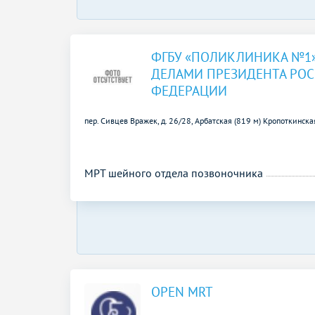
ФГБУ «ПОЛИКЛИНИКА №1
ДЕЛАМИ ПРЕЗИДЕНТА РО
ФЕДЕРАЦИИ
пер. Сивцев Вражек, д. 26/28,
Арбатская (819 м)
Кропоткинска
МРТ шейного отдела позвоночника
OPEN MRT