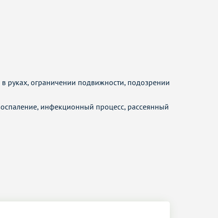
и в руках, ограничении подвижности, подозрении
 воспаление, инфекционный процесс, рассеянный