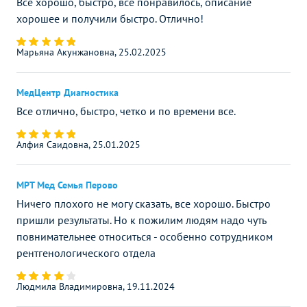
Все хорошо, быстро, все понравилось, описание
хорошее и получили быстро. Отлично!
Марьяна Акунжановна, 25.02.2025
МедЦентр Диагностика
Все отлично, быстро, четко и по времени все.
Алфия Саидовна, 25.01.2025
МРТ Мед Семья Перово
Ничего плохого не могу сказать, все хорошо. Быстро
пришли результаты. Но к пожилим людям надо чуть
повнимательнее относиться - особенно сотрудником
рентгенологического отдела
Людмила Владимировна, 19.11.2024