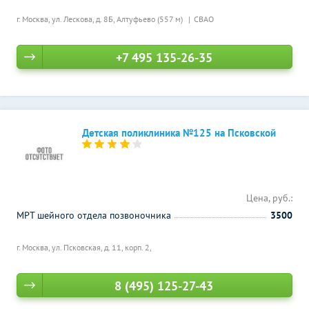
г. Москва, ул. Лескова, д. 8Б,
Алтуфьево (557 м)
СВАО
+7 495 135-26-35
Детская поликлиника №125 на Псковской
Цена, руб.:
МРТ шейного отдела позвоночника
3500
г. Москва, ул. Псковская, д. 11, корп. 2,
8 (495) 125-27-43