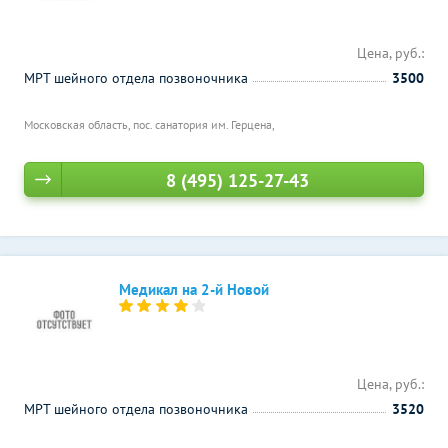
Цена, руб.:
МРТ шейного отдела позвоночника
3500
Московская область, пос. санатория им. Герцена,
8 (495) 125-27-43
Медикал на 2-й Новой
Цена, руб.:
МРТ шейного отдела позвоночника
3520