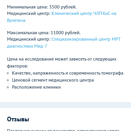
Минимальная цена: 3500 рублей.
Медицинский центр:
Клинический центр ЧЛПХиС на
Вучетича
Максимальная цена: 11000 рублей.
Медицинский центр:
Специализированный центр МРТ
диагностики Мед-7
Цена на исследование может зависеть от следующих
факторов:
Качество, напряженность и современность томографа
Ценовой сегмент медицинского центра
Расположение клиники
Отзывы
Последние оценки от пациентов, записавшихся через