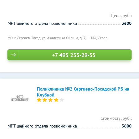
Цена, руб.:
МРТ шейного отдела позвоночника
3600
МО, г. Сергиев Посад, ул. Академика Силина, д. 3,
МО, Север
+7 495 255-29-55
Поликлиника №2 Сергиево-Посадской РБ на
Клубной
Стоимость, руб.:
МРТ шейного отдела позвоночника
3600