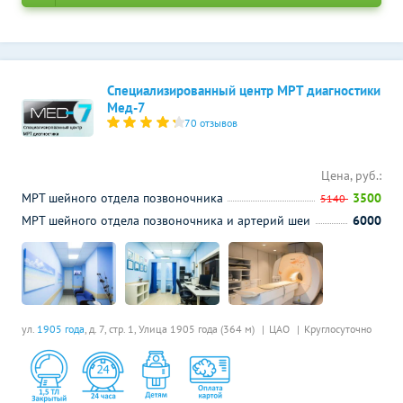
Специализированный центр МРТ диагностики
Мед-7
70 отзывов
Цена, руб.:
МРТ шейного отдела позвоночника
3500
5140
МРТ шейного отдела позвоночника и артерий шеи
6000
ул.
1905 года
, д. 7, стр. 1,
Улица 1905 года (364 м)
ЦАО
Круглосуточно