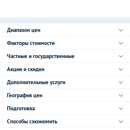
Диапазон цен
Факторы стоимости
Частные и государственные
Акции и скидки
Дополнительные услуги
География цен
Подготовка
Способы сэкономить