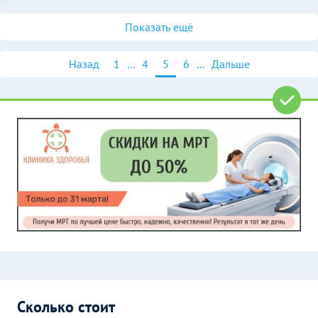
Показать ещё
Назад
1
...
4
5
6
...
Дальше
Сколько стоит