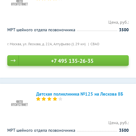
Цена, руб.:
МРТ шейного отдела позвоночника
3500
г. Москва, ул. Лескова, д. 22А,
Алтуфьево (1.29 км)
СВАО
+7 495 135-26-35
Детская поликлиника №125 на Лескова 8Б
Цена, руб.:
МРТ шейного отдела позвоночника
3500