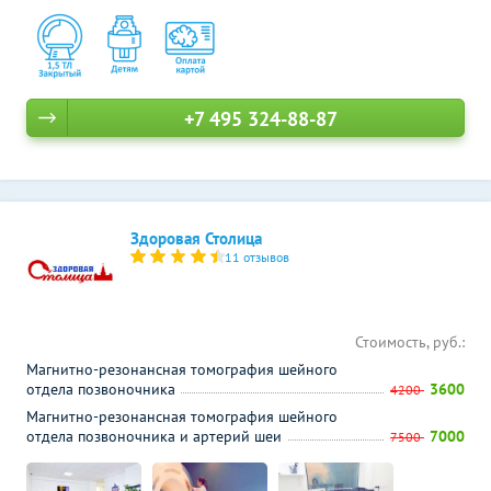
+7 495 324-88-87
Здоровая Столица
11 отзывов
Стоимость, руб.:
Магнитно-резонансная томография шейного
отдела позвоночника
3600
4200
Магнитно-резонансная томография шейного
отдела позвоночника и артерий шеи
7000
7500