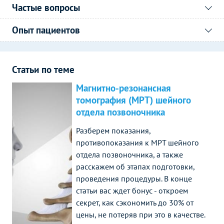
Частые вопросы
Опыт пациентов
Статьи по теме
Магнитно-резонансная
томография (МРТ) шейного
отдела позвоночника
Разберем показания,
противопоказания к МРТ шейного
отдела позвоночника, а также
расскажем об этапах подготовки,
проведения процедуры. В конце
статьи вас ждет бонус - откроем
секрет, как сэкономить до 30% от
цены, не потеряв при это в качестве.