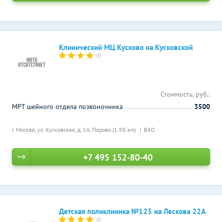
Клинический МЦ Кусково на Кусковской
Стоимость, руб.:
МРТ шейного отдела позвоночника
3500
г. Москва, ул. Кусковская, д. 1А,
Перово (1.98 км)
ВАО
+7 495 152-80-40
Детская поликлиника №125 на Лескова 22А