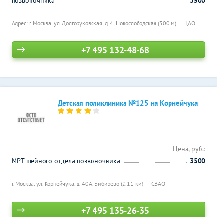
позвоночника
3500
Адрес: г. Москва, ул. Долгоруковская, д. 4,
Новослободская (500 м)
ЦАО
+7 495 132-48-68
Детская поликлиника №125 на Корнейчука
Цена, руб.:
МРТ шейного отдела позвоночника
3500
г. Москва, ул. Корнейчука, д. 40А,
Бибирево (2.11 км)
СВАО
+7 495 135-26-35