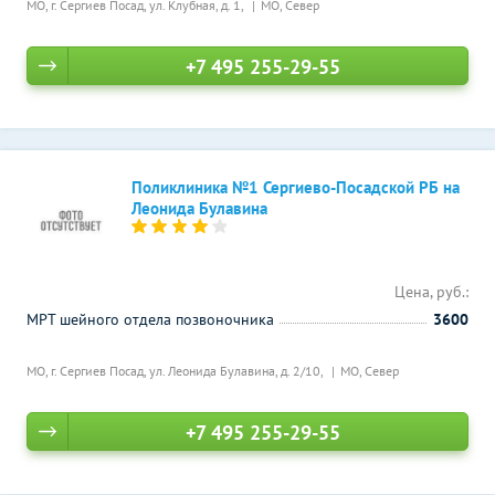
МО, г. Сергиев Посад, ул. Клубная, д. 1,
МО, Север
+7 495 255-29-55
Поликлиника №1 Сергиево-Посадской РБ на
Леонида Булавина
Цена, руб.:
МРТ шейного отдела позвоночника
3600
МО, г. Сергиев Посад, ул. Леонида Булавина, д. 2/10,
МО, Север
+7 495 255-29-55