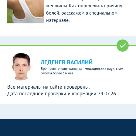
женщины. Как определить причину
болей, расскажем в специальном
материале.
ЛЕДЕНЕВ ВАСИЛИЙ
Врач-рентгенолог, кандидат медицинских наук, стаж
работы более 16 лет.
Все материалы на сайте проверены.
Дата последней проверки информации 24.07.26