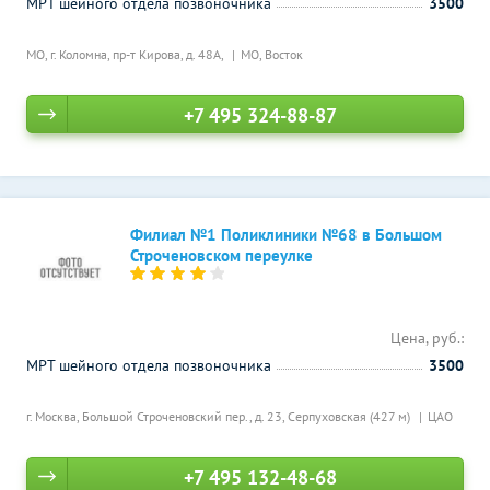
МРТ шейного отдела позвоночника
3500
МО, г. Коломна, пр-т Кирова, д. 48А,
МО, Восток
+7 495 324-88-87
Филиал №1 Поликлиники №68 в Большом
Строченовском переулке
Цена, руб.:
МРТ шейного отдела позвоночника
3500
г. Москва, Большой Строченовский пер., д. 23,
Серпуховская (427 м)
ЦАО
+7 495 132-48-68