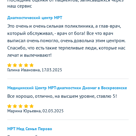
наш сервис
Диагностический центр МРТ
Это очень и очень сильная поликлиника, а глав-врач,
который обслуживал, - врач от бога! Все что врач
выписал очень помогло, очень довольна этим центром.
Спасибо, что есть такие терпеливые люди, которые нас
лечат и вылечивают!
Галина Ивановна, 17.03.2025
Медицинский Центр МРТ-диагностики Диомаг в Воскресенске
Все хорошо, отлично, на высшем уровне, ставлю 5!
Марина Юрьевна, 02.03.2025
МРТ Мед Семья Перово