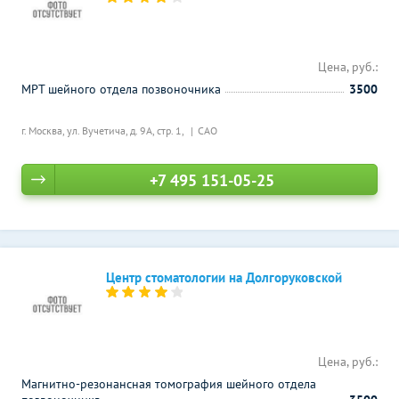
Цена, руб.:
МРТ шейного отдела позвоночника
3500
г. Москва, ул. Вучетича, д. 9А, стр. 1,
САО
+7 495 151-05-25
Центр стоматологии на Долгоруковской
Цена, руб.:
Магнитно-резонансная томография шейного отдела