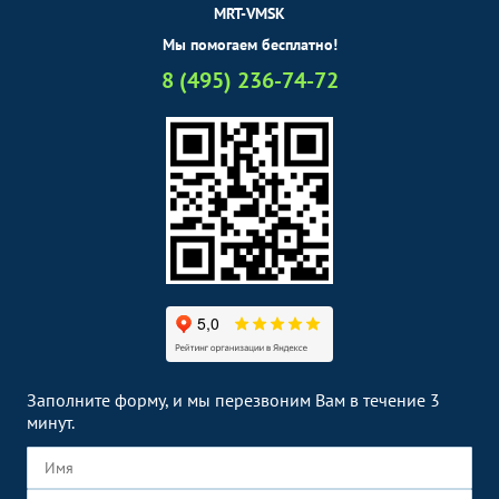
MRT-VMSK
Мы помогаем бесплатно!
8 (495) 236-74-72
Заполните форму, и мы перезвоним Вам в течение 3
минут.