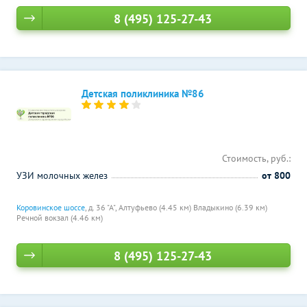
8 (495) 125-27-43
Детская поликлиника №86
Стоимость, руб.:
УЗИ молочных желез
от 800
Коровинское шоссе
, д. 36 "А",
Алтуфьево (4.45 км)
Владыкино (6.39 км)
Речной вокзал (4.46 км)
8 (495) 125-27-43