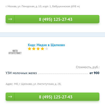
г. Москва, ул. Печорская, д. 10, корп. 1,
Бабушкинская (698 м)
8 (495) 125-27-43
Кидс Медик в Щелково
Стоимость, руб.:
УЗИ молочных желез
от 900
Адрес: МО, г. Щелково, ул. Институтская, д. 2Б,
8 (495) 125-27-43