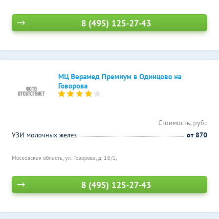
8 (495) 125-27-43
МЦ Верамед Премиум в Одинцово на
Говорова
Стоимость, руб.:
УЗИ молочных желез
от 870
Московская область, ул. Говорова, д. 18/1,
8 (495) 125-27-43