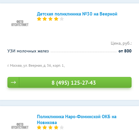
Детская поликлиника №30 на Веерной
Цена, руб.:
УЗИ молочных желез
от 800
г. Москва, ул. Веерная, д. 36, корп. 1,
8 (495) 125-27-43
Поликлиника Наро-Фоминской ОКБ на
Новикова