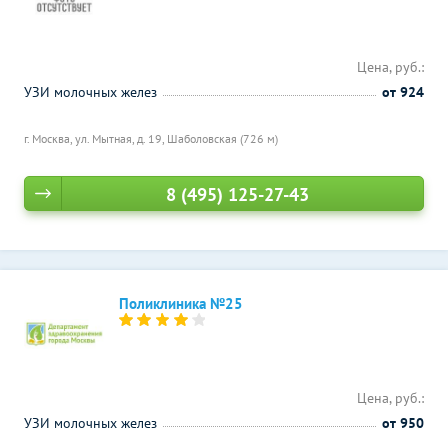
Цена, руб.:
УЗИ молочных желез
от 924
г. Москва, ул. Мытная, д. 19,
Шаболовская (726 м)
8 (495) 125-27-43
Поликлиника №25
Цена, руб.:
УЗИ молочных желез
от 950