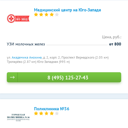
Медицинский центр на Юго-Западе
Цена, руб.:
УЗИ молочных желез
от 800
ул.
Академика Анохина
, д. 2, корп. 2,
Проспект Вернадского (2.05 км)
Тропарёво (2.87 км)
Юго-Западная (995 м)
8 (495) 125-27-43
Поликлиника №36