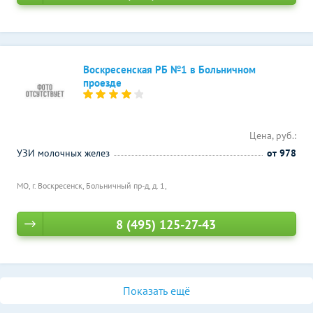
Воскресенская РБ №1 в Больничном
проезде
Цена, руб.:
УЗИ молочных желез
от 978
МО, г. Воскресенск, Больничный пр-д, д. 1,
8 (495) 125-27-43
Показать ещё