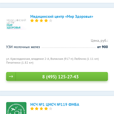
Медицинский центр «Мир Здоровья»
Цена, руб.:
УЗИ молочных желез
от 900
ул. Краснодонская, владение 2-А,
Волжская (917 м)
Люблино (1.11 км)
Печатники (1.82 км)
8 (495) 125-27-43
МСЧ №1 ЦМСЧ №119 ФМБА