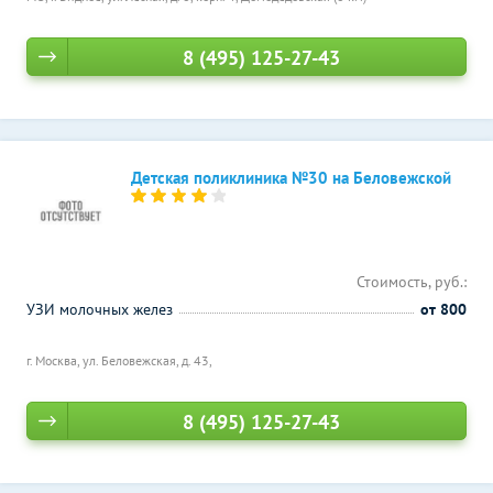
8 (495) 125-27-43
Детская поликлиника №30 на Беловежской
Стоимость, руб.:
УЗИ молочных желез
от 800
г. Москва, ул. Беловежская, д. 43,
8 (495) 125-27-43