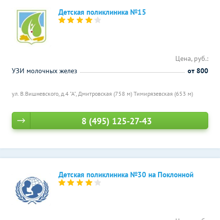
Детская поликлиника №15
Цена, руб.:
УЗИ молочных желез
от 800
ул. В.Вишневского, д.4 "А",
Дмитровская (758 м)
Тимирязевская (653 м)
8 (495) 125-27-43
Детская поликлиника №30 на Поклонной