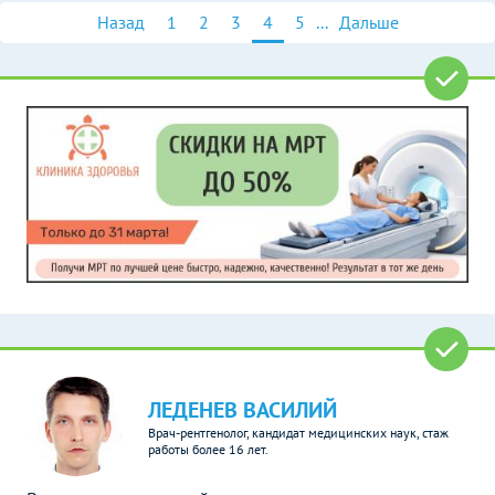
Назад
1
2
3
4
5
...
Дальше
ЛЕДЕНЕВ ВАСИЛИЙ
Врач-рентгенолог, кандидат медицинских наук, стаж
работы более 16 лет.