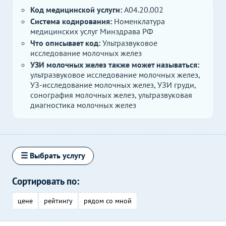
Код медицинской услуги:
A04.20.002
Система кодирования:
Номенклатура
медицинских услуг Минздрава РФ
Что описывает код:
Ультразвуковое
исследование молочных желез
УЗИ молочных желез также может называться:
ультразвуковое исследование молочных желез,
УЗ-исследование молочных желез, УЗИ груди,
сонография молочных желез, ультразвуковая
диагностика молочных желез
☰ Выбрать услугу
Сортировать по:
цене
рейтингу
рядом со мной