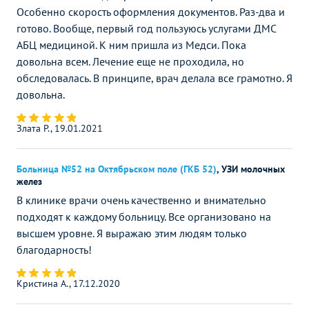
Особенно скорость оформления документов. Раз-два и
готово. Вообще, первый год пользуюсь услугами ДМС
АБЦ медициной. К ним пришла из Медси. Пока
довольна всем. Лечение еще не проходила, но
обследовалась. В принципе, врач делала все грамотно. Я
довольна.
Злата Р., 19.01.2021
Больница №52 на Октябрьском поле (ГКБ 52)
,
УЗИ молочных
желез
В клинике врачи очень качественно и внимательно
подходят к каждому больницу. Все организовано на
высшем уровне. Я выражаю этим людям только
благодарность!
Кристина А., 17.12.2020