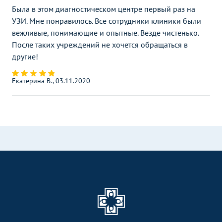
Была в этом диагностическом центре первый раз на
УЗИ. Мне понравилось. Все сотрудники клиники были
вежливые, понимающие и опытные. Везде чистенько.
После таких учреждений не хочется обращаться в
другие!
Екатерина В., 03.11.2020