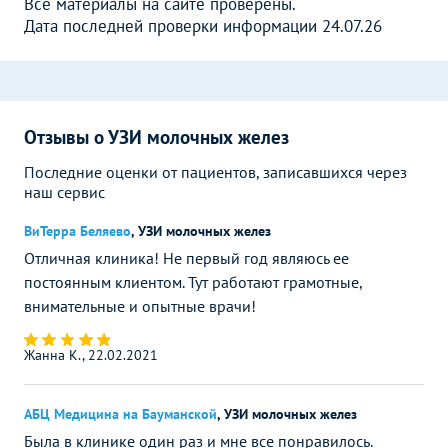
Все материалы на сайте проверены.
Дата последней проверки информации 24.07.26
Отзывы о УЗИ молочных желез
Последние оценки от пациентов, записавшихся через
наш сервис
ВиТерра Беляево
,
УЗИ молочных желез
Отличная клиника! Не первый год являюсь ее
постоянным клиентом. Тут работают грамотные,
внимательные и опытные врачи!
Жанна К., 22.02.2021
АБЦ Медицина на Бауманской
,
УЗИ молочных желез
Была в клинике один раз и мне все понравилось.