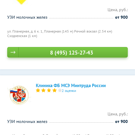
Цена, руб.:
УЗИ молочных желез
от 900
ул. Планерная, д. 6 к. 1,
Планерная (145 м)
Речной вокзал (2.54 км)
Сходненская (1 км)
8 (495) 125-27-43
Клиника ФБ МСЭ Минтруда России
2 оценки
Цена, руб.:
УЗИ молочных желез
от 900